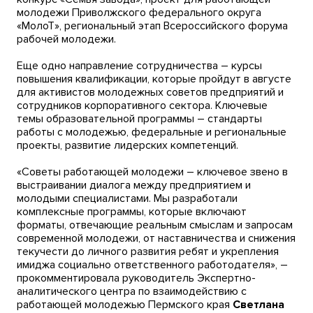
молодежи Приволжского федерального округа
«МолоТ», региональный этап Всероссийского форума
рабочей молодежи.
Еще одно направление сотрудничества – курсы
повышения квалификации, которые пройдут в августе
для активистов молодежных советов предприятий и
сотрудников корпоративного сектора. Ключевые
темы образовательной программы – стандарты
работы с молодежью, федеральные и региональные
проекты, развитие лидерских компетенций.
«Советы работающей молодежи – ключевое звено в
выстраивании диалога между предприятием и
молодыми специалистами. Мы разработали
комплексные программы, которые включают
форматы, отвечающие реальным смыслам и запросам
современной молодежи, от наставничества и снижения
текучести до личного развития ребят и укрепления
имиджа социально ответственного работодателя», –
прокомментировала руководитель Экспертно-
аналитического центра по взаимодействию с
работающей молодежью Пермского края
Светлана