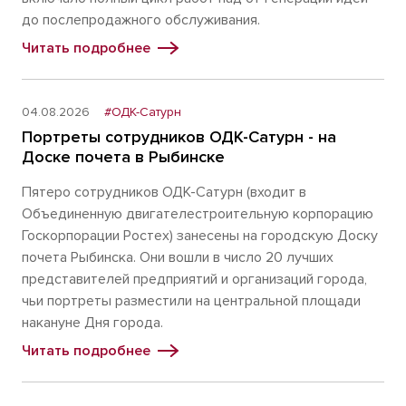
до послепродажного обслуживания.
Читать подробнее
04.08.2026
#ОДК-Сатурн
Портреты сотрудников ОДК-Сатурн - на
Доске почета в Рыбинске
Пятеро сотрудников ОДК-Сатурн (входит в
Объединенную двигателестроительную корпорацию
Госкорпорации Ростех) занесены на городскую Доску
почета Рыбинска. Они вошли в число 20 лучших
представителей предприятий и организаций города,
чьи портреты разместили на центральной площади
накануне Дня города.
Читать подробнее