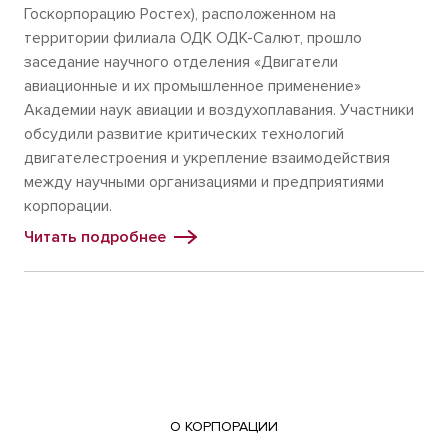
Госкорпорацию Ростех), расположенном на
территории филиала ОДК ОДК-Салют, прошло
заседание научного отделения «Двигатели
авиационные и их промышленное применение»
Академии наук авиации и воздухоплавания. Участники
обсудили развитие критических технологий
двигателестроения и укрепление взаимодействия
между научными организациями и предприятиями
корпорации.
Читать подробнее
О КОРПОРАЦИИ