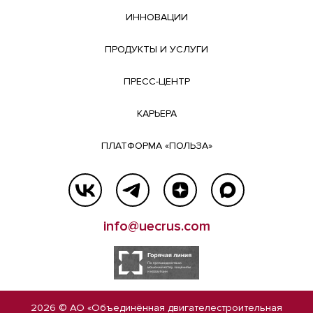
ИННОВАЦИИ
ПРОДУКТЫ И УСЛУГИ
ПРЕСС-ЦЕНТР
КАРЬЕРА
ПЛАТФОРМА «ПОЛЬЗА»
info@uecrus.com
2026 © АО «Объединённая двигателестроительная