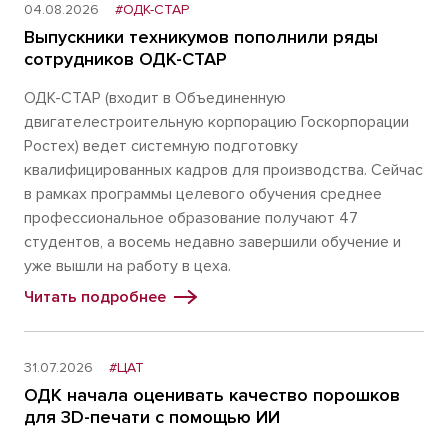
04.08.2026
#ОДК-СТАР
Выпускники техникумов пополнили ряды
сотрудников ОДК-СТАР
ОДК-СТАР (входит в Объединенную
двигателестроительную корпорацию Госкорпорации
Ростех) ведет системную подготовку
квалифицированных кадров для производства. Сейчас
в рамках программы целевого обучения среднее
профессиональное образование получают 47
студентов, а восемь недавно завершили обучение и
уже вышли на работу в цеха.
Читать подробнее
31.07.2026
#ЦАТ
ОДК начала оценивать качество порошков
для 3D-печати с помощью ИИ