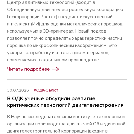
Центр аддитивных технологий (входит в
Объединенную двигателестроительную корпорацию
Госкорпорации Ростех) внедряет искусственный
интеллект (ИИ) для оценки металлических порошков,
используемых в 3D-принтерах. Новый подход
позволяет точно определять характеристики частиц
порошка по микроскопическим изображениям. Это
ускорит разработку и аттестацию материалов,
применяемых в аддитивном производстве
Читать подробнее
30.07.2026
#ОДК-Салют
В ОДК ученые обсудили развитие
критических технологий двигателестроения
В Научно-исследовательском институте технологии и
организации производства двигателей Объединенной
двигателестроительной корпорации (входит в