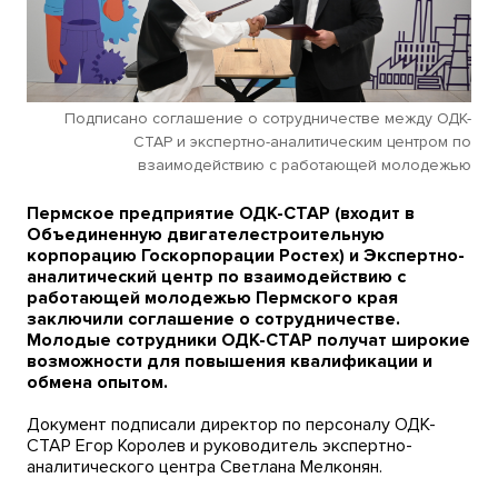
Подписано соглашение о сотрудничестве между ОДК-
СТАР и экспертно-аналитическим центром по
взаимодействию с работающей молодежью
Пермское предприятие ОДК-СТАР (входит в
Объединенную двигателестроительную
корпорацию Госкорпорации Ростех) и Экспертно-
аналитический центр по взаимодействию с
работающей молодежью Пермского края
заключили соглашение о сотрудничестве.
Молодые сотрудники ОДК-СТАР получат широкие
возможности для повышения квалификации и
обмена опытом.
Документ подписали директор по персоналу ОДК-
СТАР Егор Королев и руководитель экспертно-
аналитического центра Светлана Мелконян.