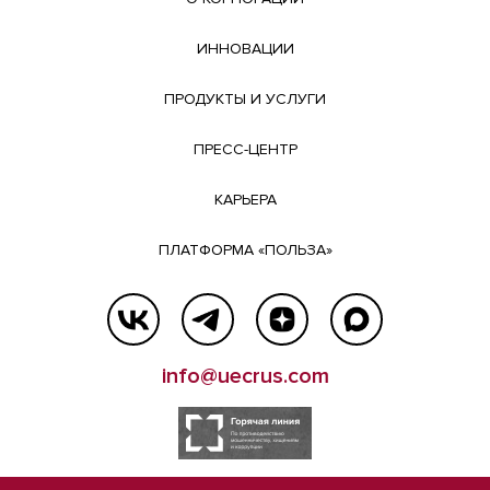
ИННОВАЦИИ
ПРОДУКТЫ И УСЛУГИ
ПРЕСС-ЦЕНТР
КАРЬЕРА
ПЛАТФОРМА «ПОЛЬЗА»
info@uecrus.com