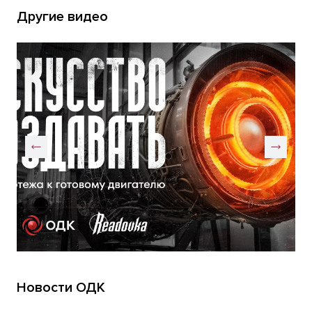
Другие видео
Новости ОДК