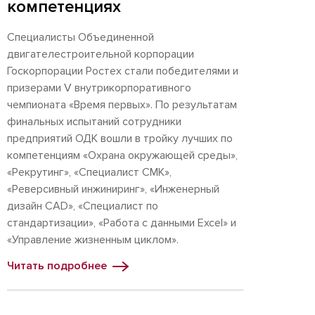
компетенциях
Специалисты Объединенной
двигателестроительной корпорации
Госкорпорации Ростех стали победителями и
призерами V внутрикорпоративного
чемпионата «Время первых». По результатам
финальных испытаний сотрудники
предприятий ОДК вошли в тройку лучших по
компетенциям «Охрана окружающей среды»,
«Рекрутинг», «Специалист СМК»,
«Реверсивный инжиниринг», «Инженерный
дизайн CAD», «Специалист по
стандартизации», «Работа с данными Excel» и
«Управление жизненным циклом».
Читать подробнее