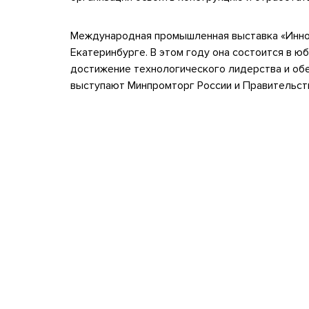
Международная промышленная выставка «Инноп
Екатеринбурге. В этом году она состоится в юб
достижение технологического лидерства и об
выступают Минпромторг России и Правительст