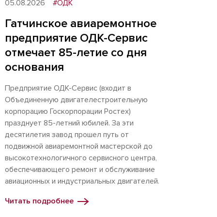
05.08.2026
#ОДК
Гатчинское авиаремонтное
предприятие ОДК-Сервис
отмечает 85-летие со дня
основания
Предприятие ОДК-Сервис (входит в
Объединенную двигателестроительную
корпорацию Госкорпорации Ростех)
празднует 85-летний юбилей. За эти
десятилетия завод прошел путь от
подвижной авиаремонтной мастерской до
высокотехнологичного сервисного центра,
обеспечивающего ремонт и обслуживание
авиационных и индустриальных двигателей.
Читать подробнее