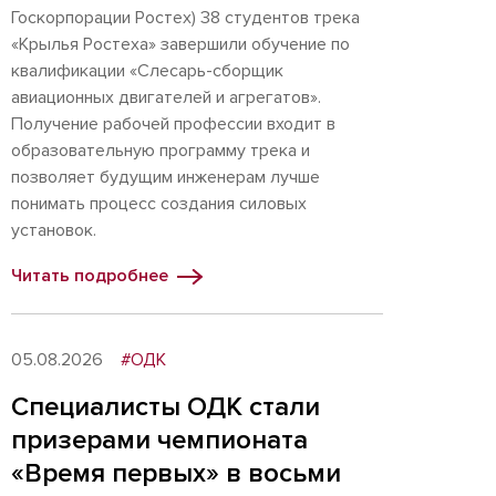
Госкорпорации Ростех) 38 студентов трека
«Крылья Ростеха» завершили обучение по
квалификации «Слесарь-сборщик
авиационных двигателей и агрегатов».
Получение рабочей профессии входит в
образовательную программу трека и
позволяет будущим инженерам лучше
понимать процесс создания силовых
установок.
Читать подробнее
05.08.2026
#ОДК
Специалисты ОДК стали
призерами чемпионата
«Время первых» в восьми