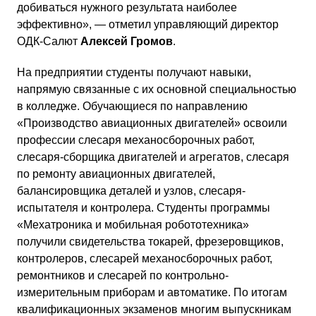
добиваться нужного результата наиболее
эффективно», — отметил управляющий директор
ОДК-Салют
Алексей Громов
.
На предприятии студенты получают навыки,
напрямую связанные с их основной специальностью
в колледже. Обучающиеся по направлению
«Производство авиационных двигателей» освоили
профессии слесаря механосборочных работ,
слесаря-сборщика двигателей и агрегатов, слесаря
по ремонту авиационных двигателей,
балансировщика деталей и узлов, слесаря-
испытателя и контролера. Студенты программы
«Мехатроника и мобильная робототехника»
получили свидетельства токарей, фрезеровщиков,
контролеров, слесарей механосборочных работ,
ремонтников и слесарей по контрольно-
измерительным приборам и автоматике. По итогам
квалификационных экзаменов многим выпускникам