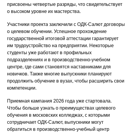
присвоены четвертые разряды, что свидетельствует
о высоком уровне их мастерства.
Участники проекта заключили с ОДК-Салют договоры
о целевом обучении. Успешное прохождение
государственной итоговой аттестации гарантирует
им трудоустройство на предприятии. Некоторые
студенты уже работают в профильных
подразделениях и в производственно-учебном
центре, где сами становятся наставниками для
новичков. Также многие выпускники планируют
продолжить обучение в вузах, чтобы расширить свои
компетенции.
Приемная кампания 2026 года уже стартовала.
Чтобы больше узнать о преимуществах целевого
обучения в московских колледжах, с которыми
сотрудничает ОДК-Салют, выпускники могут
обратиться в производственно-учебный центр