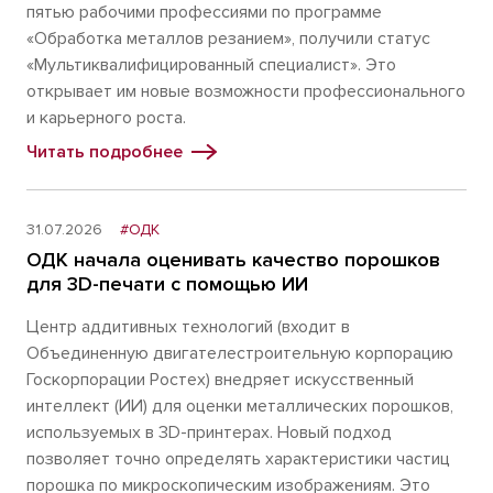
пятью рабочими профессиями по программе
«Обработка металлов резанием», получили статус
«Мультиквалифицированный специалист». Это
открывает им новые возможности профессионального
и карьерного роста.
Читать подробнее
31.07.2026
#ОДК
ОДК начала оценивать качество порошков
для 3D-печати с помощью ИИ
Центр аддитивных технологий (входит в
Объединенную двигателестроительную корпорацию
Госкорпорации Ростех) внедряет искусственный
интеллект (ИИ) для оценки металлических порошков,
используемых в 3D-принтерах. Новый подход
позволяет точно определять характеристики частиц
порошка по микроскопическим изображениям. Это