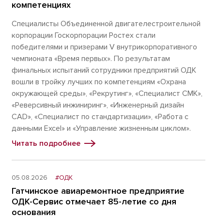
компетенциях
Специалисты Объединенной двигателестроительной
корпорации Госкорпорации Ростех стали
победителями и призерами V внутрикорпоративного
чемпионата «Время первых». По результатам
финальных испытаний сотрудники предприятий ОДК
вошли в тройку лучших по компетенциям «Охрана
окружающей среды», «Рекрутинг», «Специалист СМК»,
«Реверсивный инжиниринг», «Инженерный дизайн
CAD», «Специалист по стандартизации», «Работа с
данными Excel» и «Управление жизненным циклом».
Читать подробнее
05.08.2026
#ОДК
Гатчинское авиаремонтное предприятие
ОДК-Сервис отмечает 85-летие со дня
основания