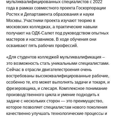
мультиквалифицированных специалистов с 2022
года в рамках совместного проекта Госкорпорации
Ростех и Департамента образования и науки
Москвы. Участники проекта изучают теорию в
московских колледжах, а практические навыки
получают на ОДК-Салют под руководством опытных
мастеров и наставников. В ходе обучения они
осваивают пять рабочих профессий.
«Для студентов колледжей мультиквалификация –
это возможность стать уникальными специалистами.
Сейчас в отрасли двигателестроения очень
востребованы высококвалифицированные рабочие,
особенно те, кто может выполнять задачи и токаря, и
фрезеровщика, и слесаря. Комплексное понимание
производственного цикла и умение подходить к
задаче с нескольких сторон — это преимущество,
которое позволяет специалистам нового поколения
качественно улучшать технологические процессы и