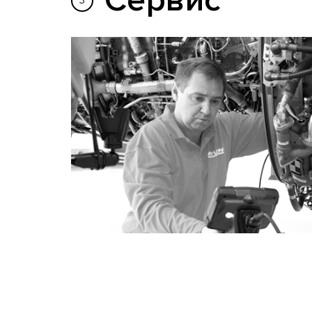
Сервис