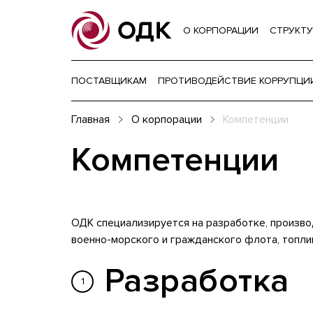
О КОРПОРАЦИИ
СТРУКТУ
ПОСТАВЩИКАМ
ПРОТИВОДЕЙСТВИЕ КОРРУПЦИ
Главная
О корпорации
Компетенции
Компетенции
ОДК специализируется на разработке, произво
военно-морского и гражданского флота, топли
Разработка