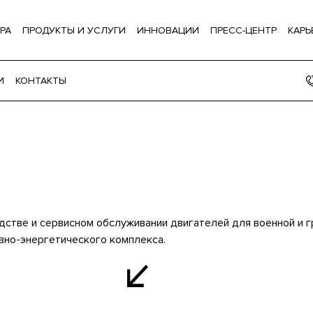
РА
ПРОДУКТЫ И УСЛУГИ
ИННОВАЦИИ
ПРЕСС-ЦЕНТР
КАРЬ
И
КОНТАКТЫ
дстве и сервисном обслуживании двигателей для военной и г
вно-энергетического комплекса.