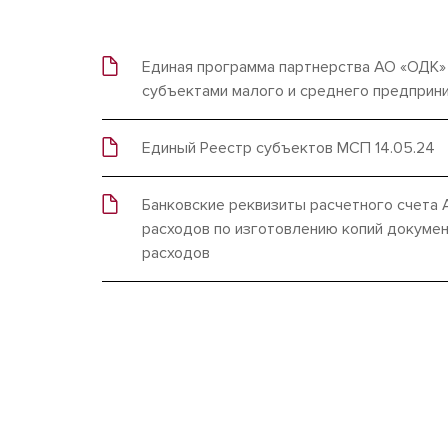
Единая программа партнерства АО «ОДК» 
субъектами малого и среднего предприн
Единый Реестр субъектов МСП 14.05.24
Банковские реквизиты расчетного счета
расходов по изготовлению копий докумен
расходов