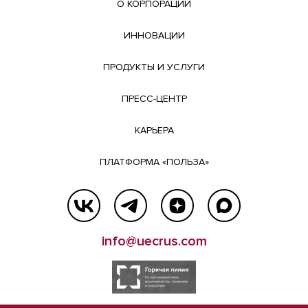
О КОРПОРАЦИИ
ИННОВАЦИИ
ПРОДУКТЫ И УСЛУГИ
ПРЕСС-ЦЕНТР
КАРЬЕРА
ПЛАТФОРМА «ПОЛЬЗА»
info@uecrus.com