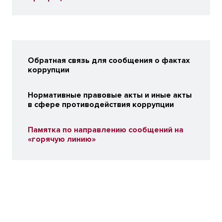
Обратная связь для сообщения о фактах
коррупции
Нормативные правовые акты и иные акты
в сфере противодействия коррупции
Памятка по направлению сообщений на
«горячую линию»