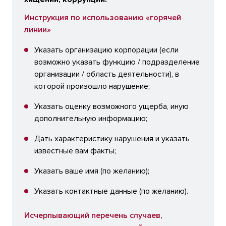
Инструкция по использованию «горячей
линии»
Указать организацию корпорации (если
возможно указать функцию / подразделение
организации / область деятельности), в
которой произошло нарушение;
Указать оценку возможного ущерба, иную
дополнительную информацию;
Дать характеристику нарушения и указать
известные вам факты;
Указать ваше имя (по желанию);
Указать контактные данные (по желанию).
Исчерпывающий перечень случаев,