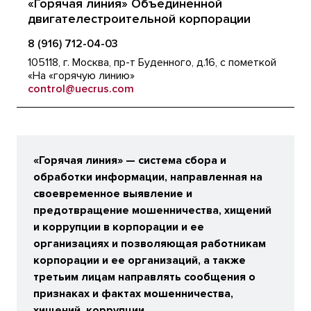
«Горячая линия» Объединенной
двигателестроительной корпорации
8 (916) 712-04-03
105118, г. Москва, пр-т Буденного, д.16, с пометкой
«На «горячую линию»
control@uecrus.com
«Горячая линия» — система сбора и
обработки информации, направленная на
своевременное выявление и
предотвращение мошенничества, хищений
и коррупции в корпорации и ее
организациях и позволяющая работникам
корпорации и ее организаций, а также
третьим лицам направлять сообщения о
признаках и фактах мошенничества,
хищений, коррупции.