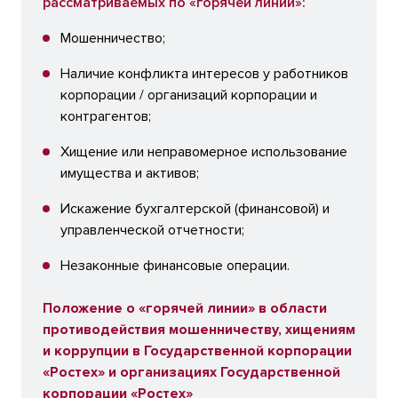
рассматриваемых по «горячей линии»:
Мошенничество;
Наличие конфликта интересов у работников
корпорации / организаций корпорации и
контрагентов;
Хищение или неправомерное использование
имущества и активов;
Искажение бухгалтерской (финансовой) и
управленческой отчетности;
Незаконные финансовые операции.
Положение о «горячей линии» в области
противодействия мошенничеству, хищениям
и коррупции в Государственной корпорации
«Ростех» и организациях Государственной
корпорации «Ростех»