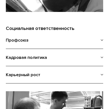
Социальная ответственность
Профсоюз
Кадровая политика
Карьерный рост