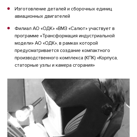
Изготовление деталей и сборочных единиц
авиационных двигателей
Филиал АО «ОДК» «ВМЗ «Салют» участвует в
программе «Трансформация индустриальной
модели» АО «ОДК», в рамках которой
предусматривается создание компактного
производственного комплекса (КПК) «Корпуса,
статорные узлы и камера сгорания»