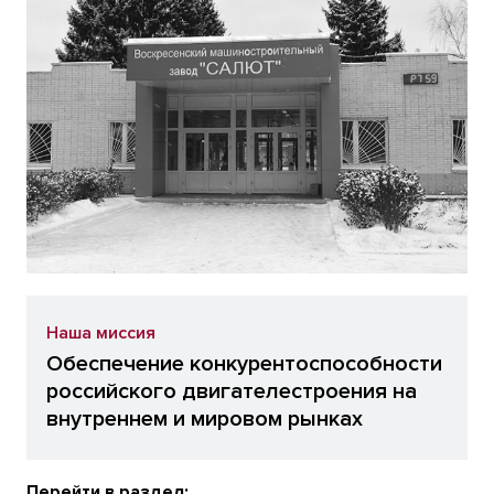
Наша миссия
Обеспечение конкурентоспособности
российского двигателестроения на
внутреннем и мировом рынках
Перейти в раздел: