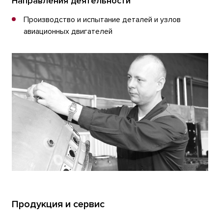
Направления деятельности
Производство и испытание деталей и узлов
авиационных двигателей
Продукция и сервис