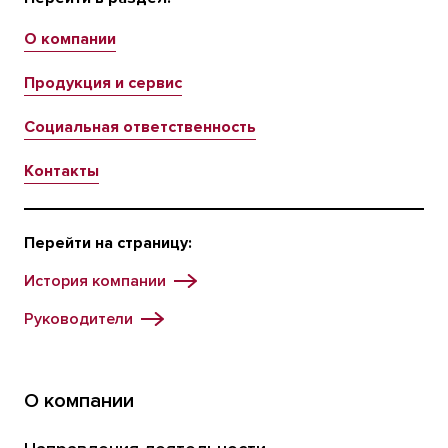
О компании
Продукция и сервис
Социальная ответственность
Контакты
Перейти на страницу:
История компании
Руководители
О компании