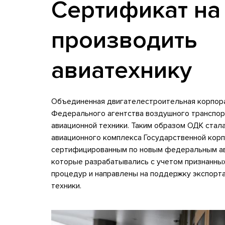
Сертификат на
производить
авиатехнику
Объединенная двигателестроительная корпор
Федерального агентства воздушного транспор
авиационной техники. Таким образом ОДК стал
авиационного комплекса Государственной корп
сертифицированным по новым федеральным ав
которые разрабатывались с учетом признанны
процедур и направлены на поддержку экспорта
техники.