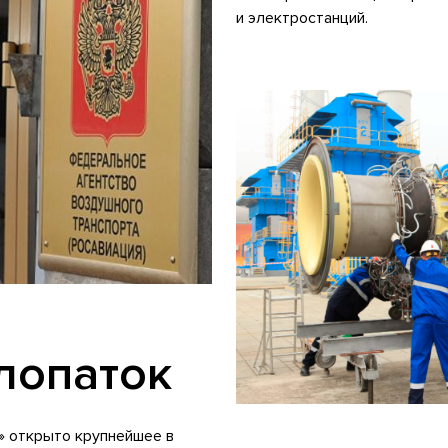
и электростанций.
лопаток
» открыто крупнейшее в