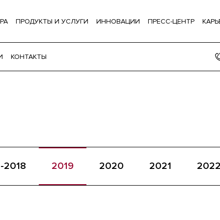
РА
ПРОДУКТЫ И УСЛУГИ
ИННОВАЦИИ
ПРЕСС-ЦЕНТР
КАРЬ
И
КОНТАКТЫ
-2018
2019
2020
2021
202