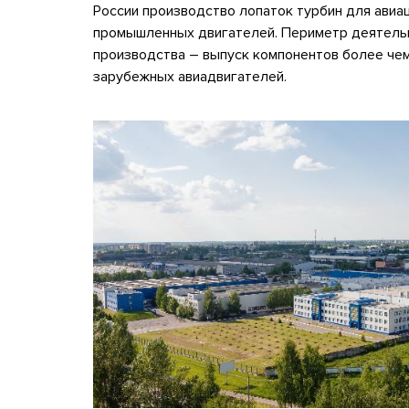
России производство лопаток турбин для авиа
промышленных двигателей. Периметр деятель
производства – выпуск компонентов более чем 
зарубежных авиадвигателей.