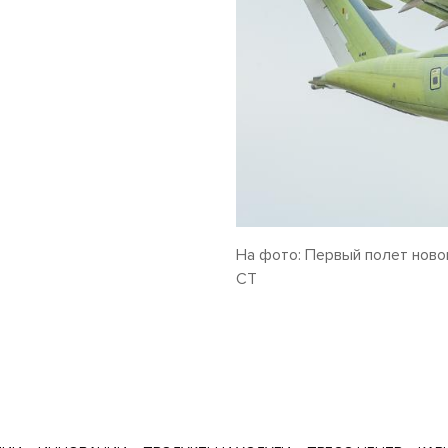
На фото: Первый полет новог
СТ