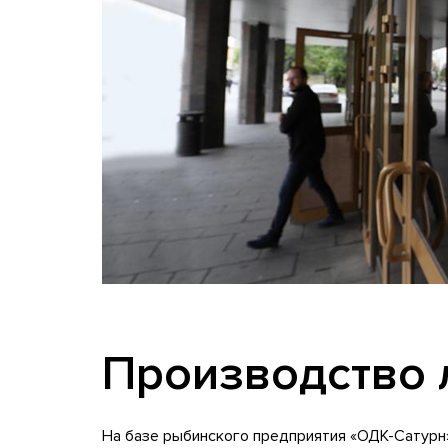
Производство 
На базе рыбинского предприятия «ОДК-Сатурн