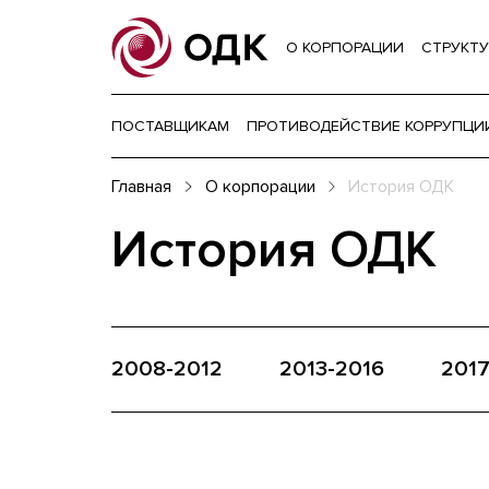
О КОРПОРАЦИИ
СТРУКТУ
ПОСТАВЩИКАМ
ПРОТИВОДЕЙСТВИЕ КОРРУПЦИ
Главная
О корпорации
История ОДК
История ОДК
2008-2012
2013-2016
2017