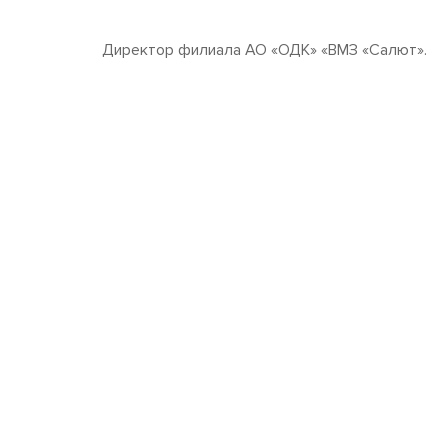
Директор филиала АО «ОДК» «ВМЗ «Салют».