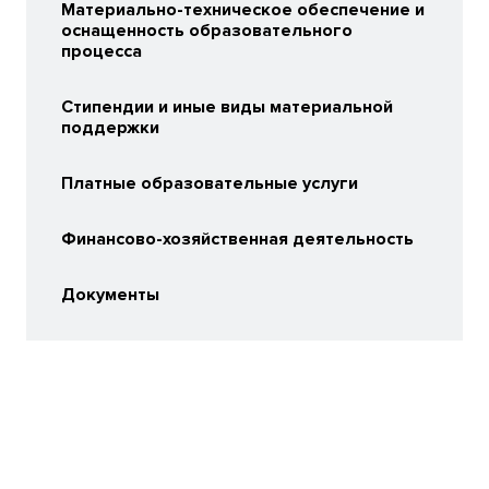
Материально-техническое обеспечение и
оснащенность образовательного
процесса
Стипендии и иные виды материальной
поддержки
Платные образовательные услуги
Финансово-хозяйственная деятельность
Документы