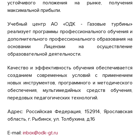
устойчивого положения на рынке, получения
максимальной прибыли.
Учебный центр АО «ОДК - Газовые турбины»
реализует программы профессионального обучения и
дополнительного профессионального образования на
основании Лицензии на осуществление
образовательной деятельности.
Качество и эффективность обучения обеспечивается
созданием современных условий с применением
новых инструментов, программного и методического
обеспечения, мультимедийных средств обучения,
передовых педагогических технологий.
Адрес: Российская Федерация, 152914, Ярославская
область, г. Рыбинск, ул. Толбухина, д.16
E-mail:
inbox@odk-gt.ru