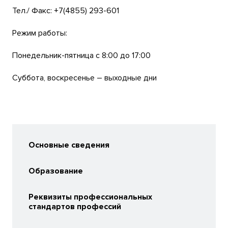
Тел./ Факс: +7(4855) 293-601
Режим работы:
Понедельник-пятница с 8:00 до 17:00
Суббота, воскресенье – выходные дни
Основные сведения
Образование
Реквизиты профессиональных
стандартов профессий