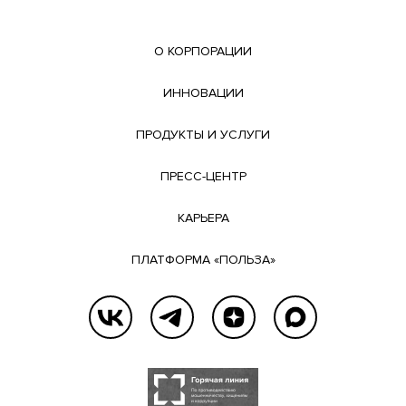
О КОРПОРАЦИИ
ИННОВАЦИИ
ПРОДУКТЫ И УСЛУГИ
ПРЕСС-ЦЕНТР
КАРЬЕРА
ПЛАТФОРМА «ПОЛЬЗА»