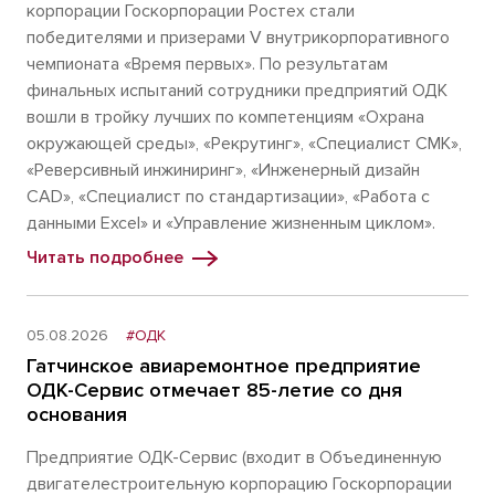
корпорации Госкорпорации Ростех стали
победителями и призерами V внутрикорпоративного
чемпионата «Время первых». По результатам
финальных испытаний сотрудники предприятий ОДК
вошли в тройку лучших по компетенциям «Охрана
окружающей среды», «Рекрутинг», «Специалист СМК»,
«Реверсивный инжиниринг», «Инженерный дизайн
CAD», «Специалист по стандартизации», «Работа с
данными Excel» и «Управление жизненным циклом».
Читать подробнее
05.08.2026
#ОДК
Гатчинское авиаремонтное предприятие
ОДК-Сервис отмечает 85-летие со дня
основания
Предприятие ОДК-Сервис (входит в Объединенную
двигателестроительную корпорацию Госкорпорации