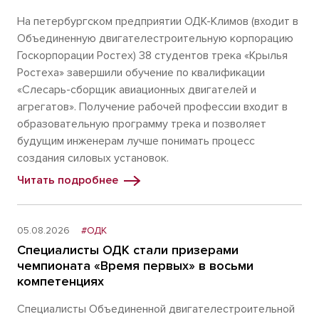
На петербургском предприятии ОДК-Климов (входит в
Объединенную двигателестроительную корпорацию
Госкорпорации Ростех) 38 студентов трека «Крылья
Ростеха» завершили обучение по квалификации
«Слесарь-сборщик авиационных двигателей и
агрегатов». Получение рабочей профессии входит в
образовательную программу трека и позволяет
будущим инженерам лучше понимать процесс
создания силовых установок.
Читать подробнее
05.08.2026
#ОДК
Специалисты ОДК стали призерами
чемпионата «Время первых» в восьми
компетенциях
Специалисты Объединенной двигателестроительной