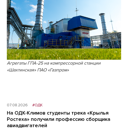
Агрегаты ГПА-25 на компрессорной станции
«Шахтинская» ПАО «Газпром»
07.08.2026
#ОДК
На ОДК-Климов студенты трека «Крылья
Ростеха» получили профессию сборщика
авиадвигателей