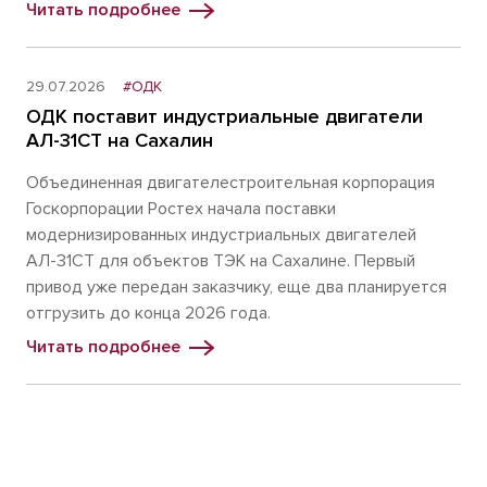
Читать подробнее
29.07.2026
#ОДК
ОДК поставит индустриальные двигатели
АЛ-31СТ на Сахалин
Объединенная двигателестроительная корпорация
Госкорпорации Ростех начала поставки
модернизированных индустриальных двигателей
АЛ-31СТ для объектов ТЭК на Сахалине. Первый
привод уже передан заказчику, еще два планируется
отгрузить до конца 2026 года.
Читать подробнее