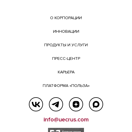
О КОРПОРАЦИИ
ИННОВАЦИИ
ПРОДУКТЫ И УСЛУГИ
ПРЕСС-ЦЕНТР
КАРЬЕРА
ПЛАТФОРМА «ПОЛЬЗА»
info@uecrus.com