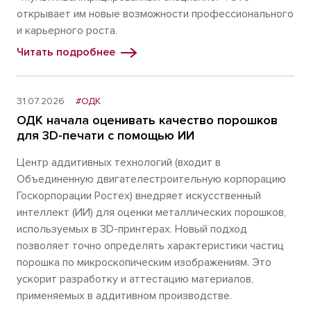
открывает им новые возможности профессионального
и карьерного роста.
Читать подробнее
31.07.2026
#ОДК
ОДК начала оценивать качество порошков
для 3D-печати с помощью ИИ
Центр аддитивных технологий (входит в
Объединенную двигателестроительную корпорацию
Госкорпорации Ростех) внедряет искусственный
интеллект (ИИ) для оценки металлических порошков,
используемых в 3D-принтерах. Новый подход
позволяет точно определять характеристики частиц
порошка по микроскопическим изображениям. Это
ускорит разработку и аттестацию материалов,
применяемых в аддитивном производстве.