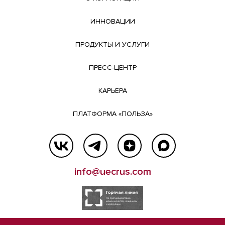
ИННОВАЦИИ
ПРОДУКТЫ И УСЛУГИ
ПРЕСС-ЦЕНТР
КАРЬЕРА
ПЛАТФОРМА «ПОЛЬЗА»
info@uecrus.com