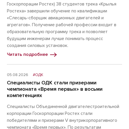
Госкорпорации Ростех) 38 студентов трека «Крылья
Ростеха» завершили обучение по квалификации
«Слесарь-сборщик авиационных двигателей и
агрегатов». Получение рабочей профессии входит в
образовательную программу трека и позволяет
будущим инженерам лучше понимать процесс
создания силовых установок.
Читать подробнее
05.08.2026
#ОДК
Специалисты ОДК стали призерами
чемпионата «Время первых» в восьми
компетенциях
Специалисты Объединенной двигателестроительной
корпорации Госкорпорации Ростех стали
победителями и призерами V внутрикорпоративного
чемпионата «Время первых». По результатам