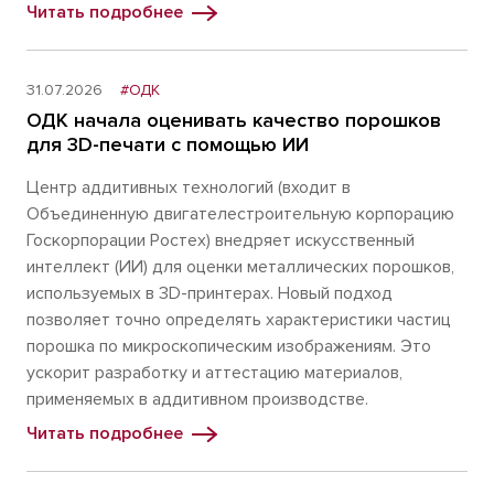
Читать подробнее
31.07.2026
#ОДК
ОДК начала оценивать качество порошков
для 3D-печати с помощью ИИ
Центр аддитивных технологий (входит в
Объединенную двигателестроительную корпорацию
Госкорпорации Ростех) внедряет искусственный
интеллект (ИИ) для оценки металлических порошков,
используемых в 3D-принтерах. Новый подход
позволяет точно определять характеристики частиц
порошка по микроскопическим изображениям. Это
ускорит разработку и аттестацию материалов,
применяемых в аддитивном производстве.
Читать подробнее