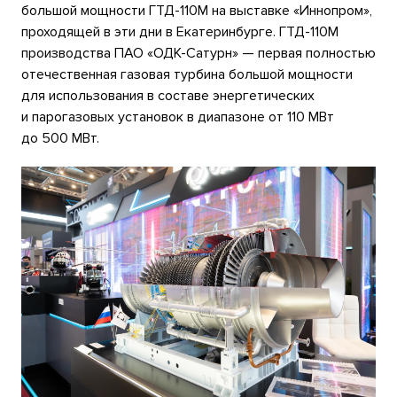
большой мощности ГТД-110М на выставке «Иннопром»,
проходящей в эти дни в Екатеринбурге. ГТД-110М
производства ПАО «ОДК-Сатурн» — первая полностью
отечественная газовая турбина большой мощности
для использования в составе энергетических
и парогазовых установок в диапазоне от 110 МВт
до 500 МВт.