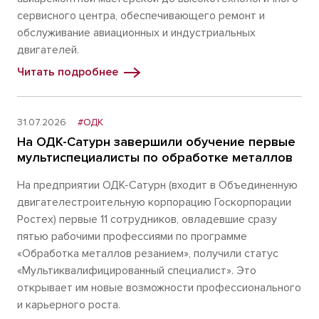
сервисного центра, обеспечивающего ремонт и
обслуживание авиационных и индустриальных
двигателей.
Читать подробнее
31.07.2026
#ОДК
На ОДК-Сатурн завершили обучение первые
мультиспециалисты по обработке металлов
На предприятии ОДК-Сатурн (входит в Объединенную
двигателестроительную корпорацию Госкорпорации
Ростех) первые 11 сотрудников, овладевшие сразу
пятью рабочими профессиями по программе
«Обработка металлов резанием», получили статус
«Мультиквалифицированный специалист». Это
открывает им новые возможности профессионального
и карьерного роста.