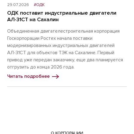
29.07.2026
#ОДК
ОДК поставит индустриальные двигатели
АЛ-31СТ на Сахалин
Объединенная двигателестроительная корпорация
Госкорпорации Ростех начала поставки
модернизированных индустриальных двигателей
АЛ-31СТ для объектов ТЭК на Сахалине. Первый
привод уже передан заказчику, еще два планируется
отгрузить до конца 2026 года.
Читать подробнее
О КОРПОРАЦИИ