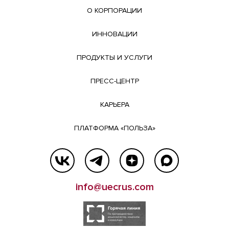
О КОРПОРАЦИИ
ИННОВАЦИИ
ПРОДУКТЫ И УСЛУГИ
ПРЕСС-ЦЕНТР
КАРЬЕРА
ПЛАТФОРМА «ПОЛЬЗА»
info@uecrus.com