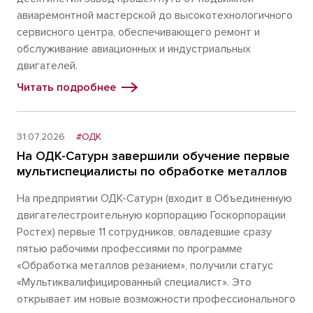
авиаремонтной мастерской до высокотехнологичного
сервисного центра, обеспечивающего ремонт и
обслуживание авиационных и индустриальных
двигателей.
Читать подробнее
31.07.2026
#ОДК
На ОДК-Сатурн завершили обучение первые
мультиспециалисты по обработке металлов
На предприятии ОДК-Сатурн (входит в Объединенную
двигателестроительную корпорацию Госкорпорации
Ростех) первые 11 сотрудников, овладевшие сразу
пятью рабочими профессиями по программе
«Обработка металлов резанием», получили статус
«Мультиквалифицированный специалист». Это
открывает им новые возможности профессионального