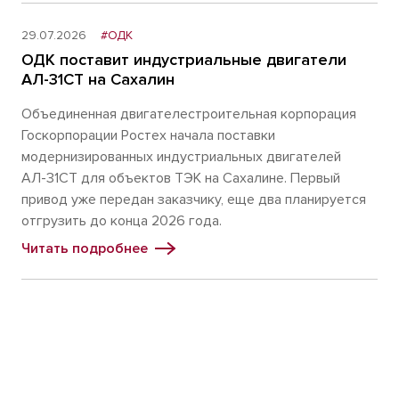
29.07.2026
#ОДК
ОДК поставит индустриальные двигатели
АЛ-31СТ на Сахалин
Объединенная двигателестроительная корпорация
Госкорпорации Ростех начала поставки
модернизированных индустриальных двигателей
АЛ-31СТ для объектов ТЭК на Сахалине. Первый
привод уже передан заказчику, еще два планируется
отгрузить до конца 2026 года.
Читать подробнее