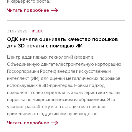
и карьерного роста.
Читать подробнее
31.07.2026
#ОДК
ОДК начала оценивать качество порошков
для 3D-печати с помощью ИИ
Центр аддитивных технологий (входит в
Объединенную двигателестроительную корпорацию
Госкорпорации Ростех) внедряет искусственный
интеллект (ИИ) для оценки металлических порошков,
используемых в 3D-принтерах. Новый подход
позволяет точно определять характеристики частиц
порошка по микроскопическим изображениям. Это
ускорит разработку и аттестацию материалов,
применяемых в аддитивном производстве.
Читать подробнее