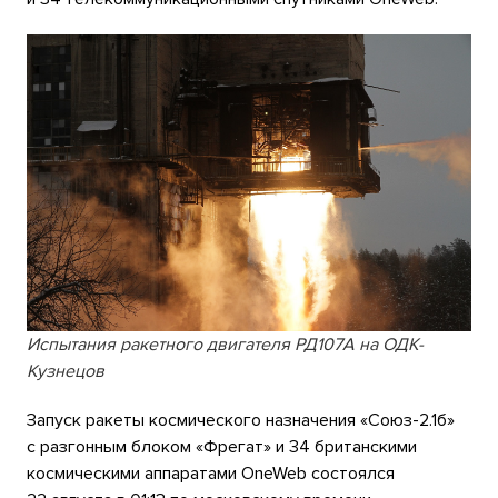
Испытания ракетного двигателя РД107А на ОДК-
Кузнецов
Запуск ракеты космического назначения «Союз-2.1б»
с разгонным блоком «Фрегат» и 34 британскими
космическими аппаратами OneWeb состоялся