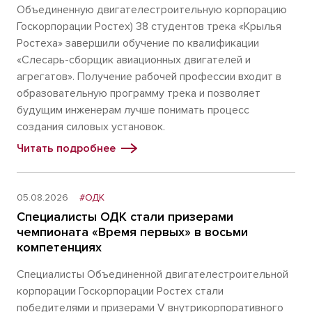
Объединенную двигателестроительную корпорацию
Госкорпорации Ростех) 38 студентов трека «Крылья
Ростеха» завершили обучение по квалификации
«Слесарь-сборщик авиационных двигателей и
агрегатов». Получение рабочей профессии входит в
образовательную программу трека и позволяет
будущим инженерам лучше понимать процесс
создания силовых установок.
Читать подробнее
05.08.2026
#ОДК
Специалисты ОДК стали призерами
чемпионата «Время первых» в восьми
компетенциях
Специалисты Объединенной двигателестроительной
корпорации Госкорпорации Ростех стали
победителями и призерами V внутрикорпоративного