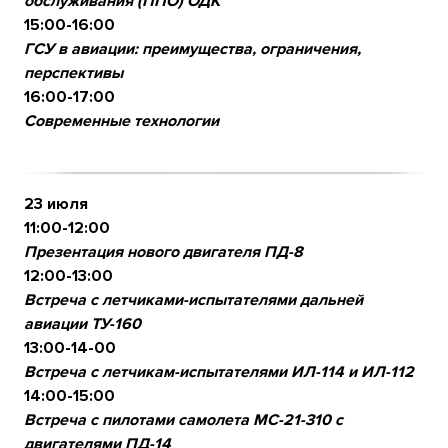
обслуживания (ППО) ОДК
15:00-16:00
ГСУ в авиации: преимущества, ограничения,
перспективы
16:00-17:00
Современные технологии
23 июля
11:00-12:00
Презентация нового двигателя ПД-8
12:00-13:00
Встреча с летчиками-испытателями дальней
авиации ТУ-160
13:00-14-00
Встреча с летчикам-испытателями ИЛ-114 и ИЛ-112
14:00-15:00
Встреча с пилотами самолета МС-21-310 с
двигателями ПД-14