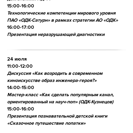
15:00-16:00
Т
ехнологические компетенции мирового уровня
ПАО «ОДК-Сатурн» в рамках стратегии АО «ОДК»
16:00-17:00
Презентация неразрушающей диагностики
24 июля
11:00-12:00
Дискуссия «Как возродить в современном
киноискусстве образ инженера-героя?»
14:00-15:00
Мастер-класс «Как сделать популярным канал,
ориентированный на науч-поп» (ОДК-Кузнецов)
15:00-16:00
Презентация познавательной детской книги
«Сказочное путешествие лопатки»