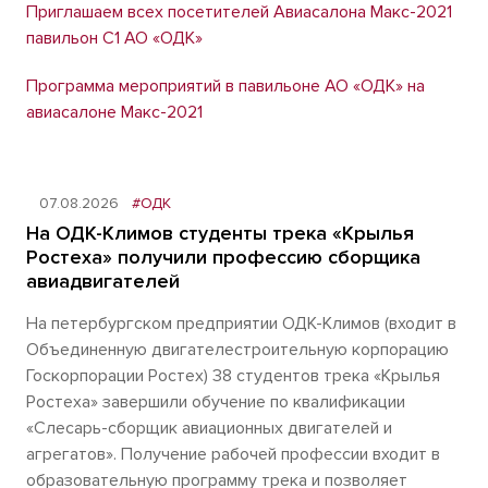
Приглашаем всех посетителей Авиасалона Макс-2021
павильон С1 АО «ОДК»
Программа мероприятий в павильоне АО «ОДК» на
авиасалоне Макс-2021
07.08.2026
#ОДК
На ОДК-Климов студенты трека «Крылья
Ростеха» получили профессию сборщика
авиадвигателей
На петербургском предприятии ОДК-Климов (входит в
Объединенную двигателестроительную корпорацию
Госкорпорации Ростех) 38 студентов трека «Крылья
Ростеха» завершили обучение по квалификации
«Слесарь-сборщик авиационных двигателей и
агрегатов». Получение рабочей профессии входит в
образовательную программу трека и позволяет