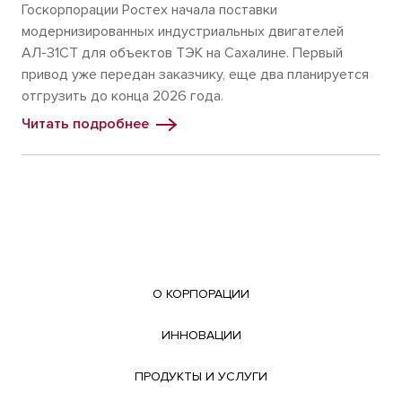
Госкорпорации Ростех начала поставки
модернизированных индустриальных двигателей
АЛ-31СТ для объектов ТЭК на Сахалине. Первый
привод уже передан заказчику, еще два планируется
отгрузить до конца 2026 года.
Читать подробнее
О КОРПОРАЦИИ
ИННОВАЦИИ
ПРОДУКТЫ И УСЛУГИ