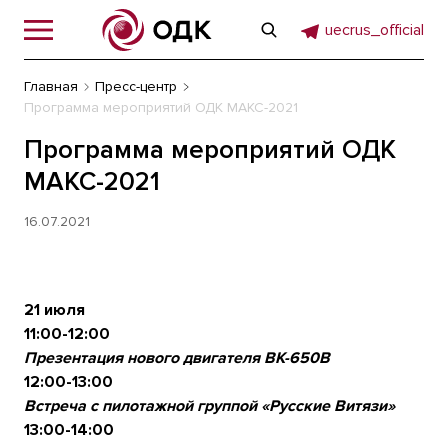
uecrus_official
Главная
Пресс-центр
Программа мероприятий ОДК МАКС-2021
Программа мероприятий ОДК
МАКС-2021
16.07.2021
21 июля
11:00-12:00
Презентация нового двигателя ВК-650В
12:00-13:00
Встреча с пилотажной группой «Русские Витязи»
13:00-14:00