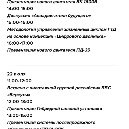
Презентация нового двигателя ВК-1600В
14:00-15:00
Дискуссия «Авиадвигатели будущего»
15:00-16:00
Методология управления жизненным циклом ГТД
на основе концепции «Цифрового двойника»
16:00-17:00
Презентация нового двигателя ПД-35
22 июля
11:00-12:00
Встреча с пилотажной группой российских ВВС
«Беркуты»
12:00-13:00
Презентация Гибридной силовой установки
13:00-15:00
Презентация системы послепродажного