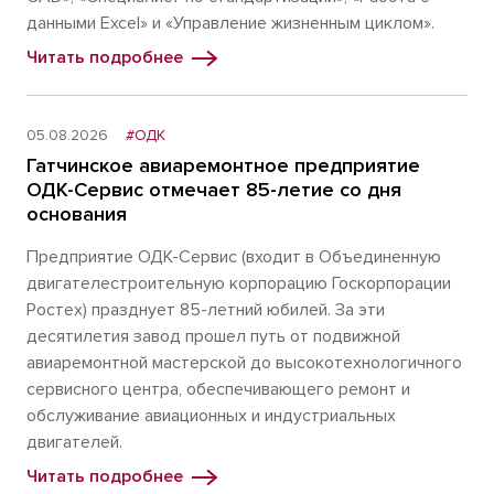
данными Excel» и «Управление жизненным циклом».
Читать подробнее
05.08.2026
#ОДК
Гатчинское авиаремонтное предприятие
ОДК-Сервис отмечает 85-летие со дня
основания
Предприятие ОДК-Сервис (входит в Объединенную
двигателестроительную корпорацию Госкорпорации
Ростех) празднует 85-летний юбилей. За эти
десятилетия завод прошел путь от подвижной
авиаремонтной мастерской до высокотехнологичного
сервисного центра, обеспечивающего ремонт и
обслуживание авиационных и индустриальных
двигателей.
Читать подробнее