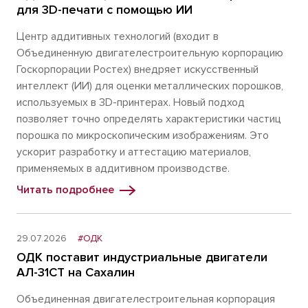
для 3D-печати с помощью ИИ
Центр аддитивных технологий (входит в
Объединенную двигателестроительную корпорацию
Госкорпорации Ростех) внедряет искусственный
интеллект (ИИ) для оценки металлических порошков,
используемых в 3D-принтерах. Новый подход
позволяет точно определять характеристики частиц
порошка по микроскопическим изображениям. Это
ускорит разработку и аттестацию материалов,
применяемых в аддитивном производстве.
Читать подробнее
29.07.2026
#ОДК
ОДК поставит индустриальные двигатели
АЛ-31СТ на Сахалин
Объединенная двигателестроительная корпорация