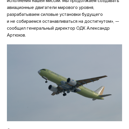
исполнения нашей миссии. Мы продолжаем создавать
авиационные двигатели мирового уровня,
разрабатываем силовые установки будущего
и не собираемся останавливаться на достигнутом», —
сообщил генеральный директор ОДК Александр
Артюхов.