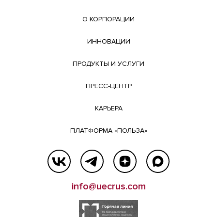
О КОРПОРАЦИИ
ИННОВАЦИИ
ПРОДУКТЫ И УСЛУГИ
ПРЕСС-ЦЕНТР
КАРЬЕРА
ПЛАТФОРМА «ПОЛЬЗА»
info@uecrus.com