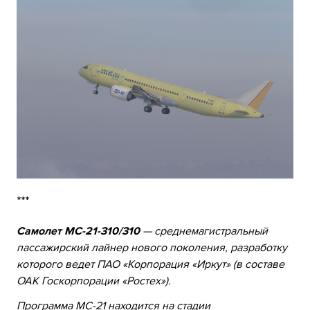
***
Самолет МС-21-310/310
— среднемагистральный
пассажирский лайнер нового поколения, разработку
которого ведет ПАО «Корпорация «Иркут» (в составе
ОАК Госкорпорации «Ростех»).
Программа МС-21 находится на стадии