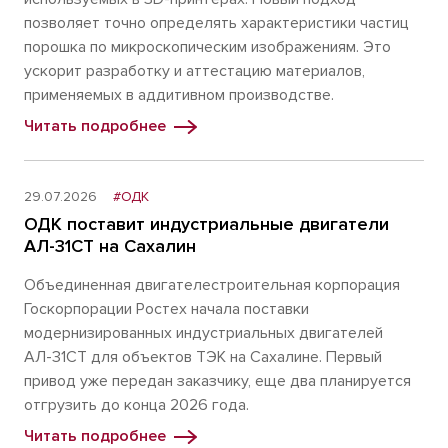
позволяет точно определять характеристики частиц
порошка по микроскопическим изображениям. Это
ускорит разработку и аттестацию материалов,
применяемых в аддитивном производстве.
Читать подробнее
29.07.2026
#ОДК
ОДК поставит индустриальные двигатели
АЛ-31СТ на Сахалин
Объединенная двигателестроительная корпорация
Госкорпорации Ростех начала поставки
модернизированных индустриальных двигателей
АЛ-31СТ для объектов ТЭК на Сахалине. Первый
привод уже передан заказчику, еще два планируется
отгрузить до конца 2026 года.
Читать подробнее