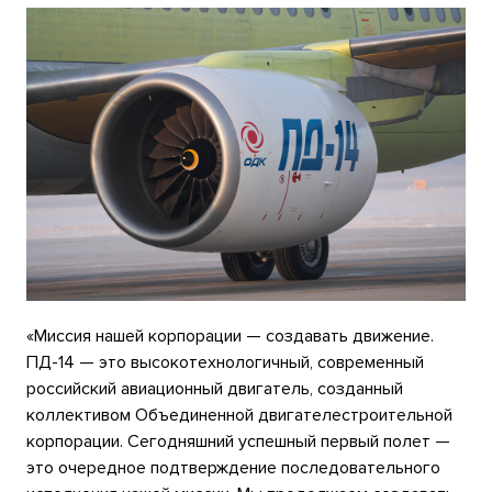
«Миссия нашей корпорации — создавать движение.
ПД-14 — это высокотехнологичный, современный
российский авиационный двигатель, созданный
коллективом Объединенной двигателестроительной
корпорации. Сегодняшний успешный первый полет —
это очередное подтверждение последовательного