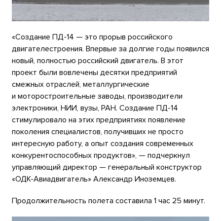
«Создание ПД-14 — это прорыв российского
двигателестроения. Впервые за долгие годы появился
новый, полностью российский двигатель. В этот
проект были вовлечены десятки предприятий
смежных отраслей, металлургические
и моторостроительные заводы, производители
электроники, НИИ, вузы, РАН. Создание ПД-14
стимулировало на этих предприятиях появление
поколения специалистов, получивших не просто
интересную работу, а опыт создания современных
конкурентоспособных продуктов», — подчеркнул
управляющий директор — генеральный конструктор
«ОДК-Авиадвигатель» Александр Иноземцев.
Продолжительность полета составила 1 час 25 минут.