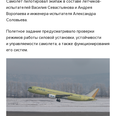
Самолет пилотировал экипаж в составе летчиков-
испытателей Василия Севастьянова и Андрея
Воропаева и инженера-испытателя Александра
Соловьева.
Полетное задание предусматривало проверки
режимов работы силовой установки, устойчивости
и управляемости самолета, а также функционирования
его систем.