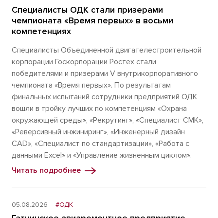
Специалисты ОДК стали призерами
чемпионата «Время первых» в восьми
компетенциях
Специалисты Объединенной двигателестроительной
корпорации Госкорпорации Ростех стали
победителями и призерами V внутрикорпоративного
чемпионата «Время первых». По результатам
финальных испытаний сотрудники предприятий ОДК
вошли в тройку лучших по компетенциям «Охрана
окружающей среды», «Рекрутинг», «Специалист СМК»,
«Реверсивный инжиниринг», «Инженерный дизайн
CAD», «Специалист по стандартизации», «Работа с
данными Excel» и «Управление жизненным циклом».
Читать подробнее
05.08.2026
#ОДК