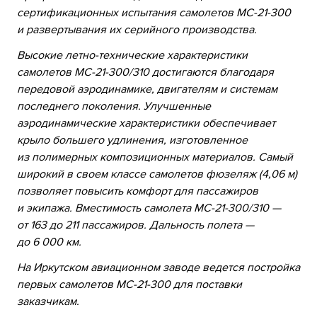
сертификационных испытания самолетов МС-21-300
и развертывания их серийного производства.
Высокие летно-технические характеристики
самолетов МС-21-300/310 достигаются благодаря
передовой аэродинамике, двигателям и системам
последнего поколения. Улучшенные
аэродинамические характеристики обеспечивает
крыло большего удлинения, изготовленное
из полимерных композиционных материалов. Самый
широкий в своем классе самолетов фюзеляж (4,06 м)
позволяет повысить комфорт для пассажиров
и экипажа. Вместимость самолета МС-21-300/310 —
от 163 до 211 пассажиров. Дальность полета —
до 6 000 км.
На Иркутском авиационном заводе ведется постройка
первых самолетов МС-21-300 для поставки
заказчикам.