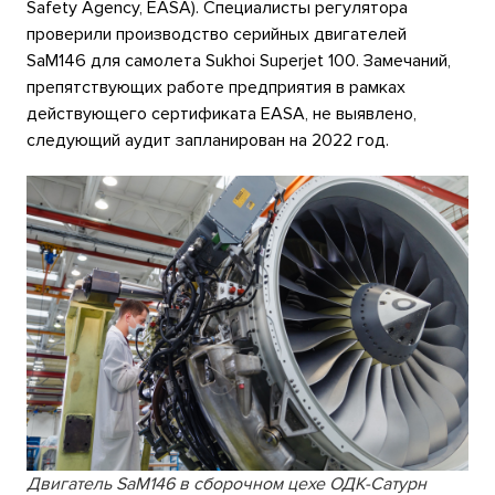
Safety Agency, EASA). Специалисты регулятора
проверили производство серийных двигателей
SaM146 для самолета Sukhoi Superjet 100. Замечаний,
препятствующих работе предприятия в рамках
действующего сертификата EASA, не выявлено,
следующий аудит запланирован на 2022 год.
Двигатель SaM146 в сборочном цехе ОДК-Сатурн