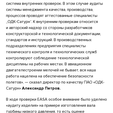
система внутренних проверок. В этом случае аудиты
системы менеджмента качества, производства,
процессов проводят аттестованные специалисты
„ОДК-Сатурн“. К внутренним проверкам относится
и авторский надзор со стороны разработчиков
конструкторской и технологической документации,
стандартов и инструкций. В производственных
подразделениях предприятия специалисты
технического контроля и технологических служб
контролируют соблюдение технологической
дисциплины на рабочих местах. В авиационном
двигателестроении мелочей не бывает, вся наша
работа нацелена на обеспечение безопасности
полетов», — сказал директор по качеству ПАО «ОДК-
Сатурн»
Александр Петров.
В ходе проверки EASA особое внимание было уделено
«аудиту изделия» на примере изготовления вала
турбины низкого давления, то есть оценке