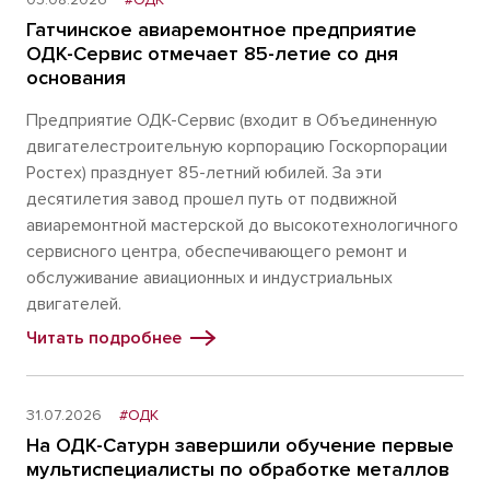
Гатчинское авиаремонтное предприятие
ОДК-Сервис отмечает 85-летие со дня
основания
Предприятие ОДК-Сервис (входит в Объединенную
двигателестроительную корпорацию Госкорпорации
Ростех) празднует 85-летний юбилей. За эти
десятилетия завод прошел путь от подвижной
авиаремонтной мастерской до высокотехнологичного
сервисного центра, обеспечивающего ремонт и
обслуживание авиационных и индустриальных
двигателей.
Читать подробнее
31.07.2026
#ОДК
На ОДК-Сатурн завершили обучение первые
мультиспециалисты по обработке металлов