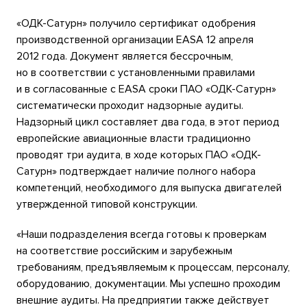
«ОДК-Сатурн» получило сертификат одобрения
производственной организации EASA 12 апреля
2012 года. Документ является бессрочным,
но в соответствии с установленными правилами
и в согласованные с EASA сроки ПАО «ОДК-Сатурн»
систематически проходит надзорные аудиты.
Надзорный цикл составляет два года, в этот период
европейские авиационные власти традиционно
проводят три аудита, в ходе которых ПАО «ОДК-
Сатурн» подтверждает наличие полного набора
компетенций, необходимого для выпуска двигателей
утвержденной типовой конструкции.
«Наши подразделения всегда готовы к проверкам
на соответствие российским и зарубежным
требованиям, предъявляемым к процессам, персоналу,
оборудованию, документации. Мы успешно проходим
внешние аудиты. На предприятии также действует