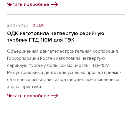
Читать подробнее
28.07.2026
#ОДК
ОДК изготовила четвертую серийную
турбину ГТД-110М для ТЭК
Объединенная двигателестроительная корпорация
Госкорпорации Ростех изготовила четвертую
серийную турбину большой мощности ГТД-110М.
Индустриальный двигатель успешно прошел приемо-
сдаточные испытания и подтвердил все заявленные
характеристики.
Читать подробнее