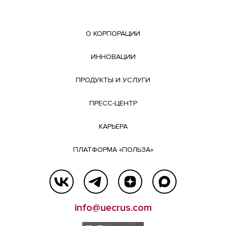
О КОРПОРАЦИИ
ИННОВАЦИИ
ПРОДУКТЫ И УСЛУГИ
ПРЕСС-ЦЕНТР
КАРЬЕРА
ПЛАТФОРМА «ПОЛЬЗА»
info@uecrus.com