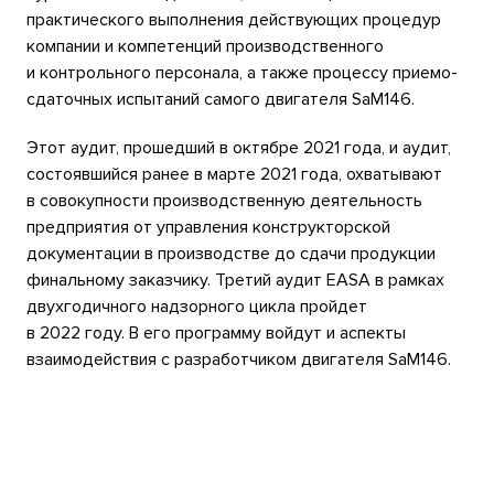
практического выполнения действующих процедур
компании и компетенций производственного
и контрольного персонала, а также процессу приемо-
сдаточных испытаний самого двигателя SaM146.
Этот аудит, прошедший в октябре 2021 года, и аудит,
состоявшийся ранее в марте 2021 года, охватывают
в совокупности производственную деятельность
предприятия от управления конструкторской
документации в производстве до сдачи продукции
финальному заказчику. Третий аудит EASA в рамках
двухгодичного надзорного цикла пройдет
в 2022 году. В его программу войдут и аспекты
взаимодействия с разработчиком двигателя SaM146.