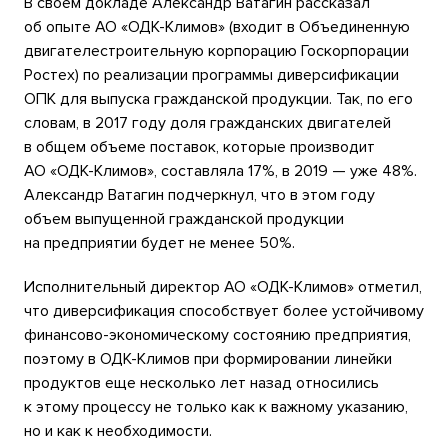
В своем докладе Александр Ватагин рассказал
об опыте АО «ОДК-Климов» (входит в Объединенную
двигателестроительную корпорацию Госкорпорации
Ростех) по реализации программы диверсификации
ОПК для выпуска гражданской продукции. Так, по его
словам, в 2017 году доля гражданских двигателей
в общем объеме поставок, которые производит
АО «ОДК-Климов», составляла 17%, в 2019 — уже 48%.
Александр Ватагин подчеркнул, что в этом году
объем выпущенной гражданской продукции
на предприятии будет не менее 50%.
Исполнительный директор АО «ОДК-Климов» отметил,
что диверсификация способствует более устойчивому
финансово-экономическому состоянию предприятия,
поэтому в ОДК-Климов при формировании линейки
продуктов еще несколько лет назад относились
к этому процессу не только как к важному указанию,
но и как к необходимости.