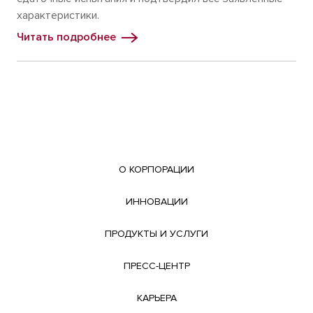
характеристики.
Читать подробнее
О КОРПОРАЦИИ
ИННОВАЦИИ
ПРОДУКТЫ И УСЛУГИ
ПРЕСС-ЦЕНТР
КАРЬЕРА