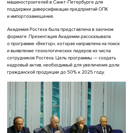
машиностроителей в Санкт-Петербурге для
поддержки диверсификации предприятий ОПК
и импортозамещения.
Академия Ростеха была представлена в заочном
формате. Презентация Академии рассказывала
о программе «Вектор», которая направлена на поиск
и выявление технологических лидеров из числа
сотрудников Ростеха. Цель программы — создать
кадровый актив, необходимый для увеличения доли
гражданской продукции до 50% к 2025 году.