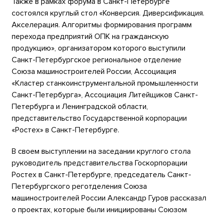
Также в рамках форума в Санкт-Петербурге
состоялся круглый стол «Конверсия. Диверсификация.
Акселерация. Алгоритмы формирования программ
перехода предприятий ОПК на гражданскую
продукцию», организатором которого выступили
Санкт-Петербургское региональное отделение
Союза машиностроителей России, Ассоциация
«Кластер станкоинструментальной промышленности
Санкт-Петербурга», Ассоциация Литейщиков Санкт-
Петербурга и Ленинградской области,
представительство Государственной корпорации
«Ростех» в Санкт-Петербурге.
В своем выступлении на заседании круглого стола
руководитель представительства Госкорпорации
Ростех в Санкт-Петербурге, председатель Санкт-
Петербургского реготделения Союза
машиностроителей России Александр Гуров рассказал
о проектах, которые были инициированы Союзом