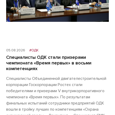
05.08.2026
#ОДК
Специалисты ОДК стали призерами
чемпионата «Время первых» в восьми
компетенциях
Специалисты Объединенной двигателестроительной
корпорации Госкорпорации Ростех стали
победителями и призерами V внутрикорпоративного
чемпионата «Время первых». По результатам
финальных испытаний сотрудники предприятий ОДК
вошли в тройку лучших по компетенциям «Охрана