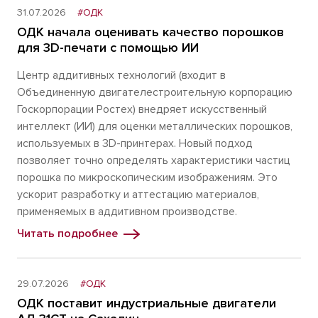
31.07.2026
#ОДК
ОДК начала оценивать качество порошков
для 3D-печати с помощью ИИ
Центр аддитивных технологий (входит в
Объединенную двигателестроительную корпорацию
Госкорпорации Ростех) внедряет искусственный
интеллект (ИИ) для оценки металлических порошков,
используемых в 3D-принтерах. Новый подход
позволяет точно определять характеристики частиц
порошка по микроскопическим изображениям. Это
ускорит разработку и аттестацию материалов,
применяемых в аддитивном производстве.
Читать подробнее
29.07.2026
#ОДК
ОДК поставит индустриальные двигатели