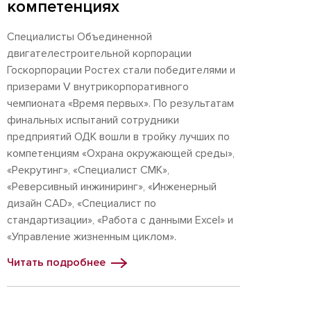
компетенциях
Специалисты Объединенной
двигателестроительной корпорации
Госкорпорации Ростех стали победителями и
призерами V внутрикорпоративного
чемпионата «Время первых». По результатам
финальных испытаний сотрудники
предприятий ОДК вошли в тройку лучших по
компетенциям «Охрана окружающей среды»,
«Рекрутинг», «Специалист СМК»,
«Реверсивный инжиниринг», «Инженерный
дизайн CAD», «Специалист по
стандартизации», «Работа с данными Excel» и
«Управление жизненным циклом».
Читать подробнее