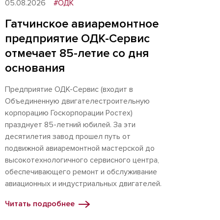
05.08.2026
#ОДК
Гатчинское авиаремонтное
предприятие ОДК-Сервис
отмечает 85-летие со дня
основания
Предприятие ОДК-Сервис (входит в
Объединенную двигателестроительную
корпорацию Госкорпорации Ростех)
празднует 85-летний юбилей. За эти
десятилетия завод прошел путь от
подвижной авиаремонтной мастерской до
высокотехнологичного сервисного центра,
обеспечивающего ремонт и обслуживание
авиационных и индустриальных двигателей.
Читать подробнее