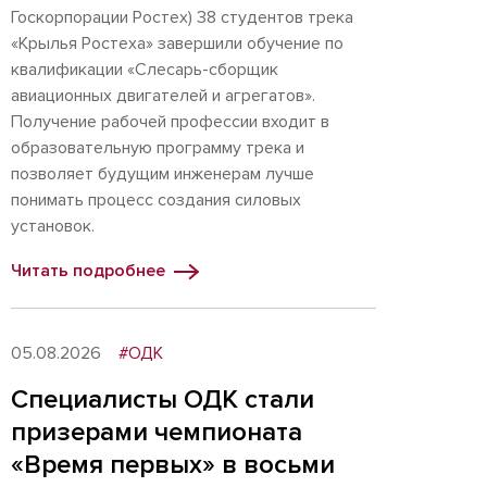
Госкорпорации Ростех) 38 студентов трека
«Крылья Ростеха» завершили обучение по
квалификации «Слесарь-сборщик
авиационных двигателей и агрегатов».
Получение рабочей профессии входит в
образовательную программу трека и
позволяет будущим инженерам лучше
понимать процесс создания силовых
установок.
Читать подробнее
05.08.2026
#ОДК
Специалисты ОДК стали
призерами чемпионата
«Время первых» в восьми