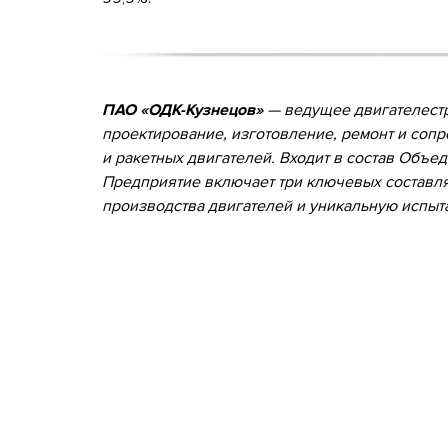
ПАО «ОДК-Кузнецов»
— ведущее двигателестр
проектирование, изготовление, ремонт и соп
и ракетных двигателей. Входит в состав Объе
Предприятие включает три ключевых составл
производства двигателей и уникальную испыт