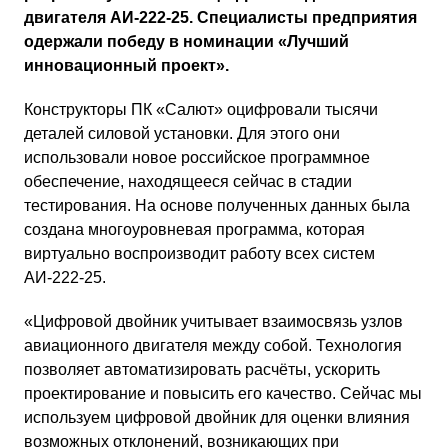
двигателя АИ-222-25. Специалисты предприятия
одержали победу в номинации «Лучший
инновационный проект».
Конструкторы ПК «Салют» оцифровали тысячи
деталей силовой установки. Для этого они
использовали новое российское программное
обеспечение, находящееся сейчас в стадии
тестирования. На основе полученных данных была
создана многоуровневая программа, которая
виртуально воспроизводит работу всех систем
АИ-222-25.
«Цифровой двойник учитывает взаимосвязь узлов
авиационного двигателя между собой. Технология
позволяет автоматизировать расчёты, ускорить
проектирование и повысить его качество. Сейчас мы
используем цифровой двойник для оценки влияния
возможных отклонений, возникающих при