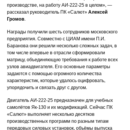
производстве, на работу АИ-222-25 в целом», —
рассказал руководитель ПК «Салют»
Алексей
Громов
.
Награды получили шесть сотрудников московского
предприятия. Совместно с ЦИАМ имени П.И.
Баранова они решили несколько сложных задач, в
том числе впервые в отрасли сформировали
матрицу, объединяющую требования к работе всех
узлов авиадвигателя. Его основные параметры
задаются с помощью огромного количества
характеристик, которые удалось оцифровать,
упорядочить и связать друг с другом.
Двигатель АИ-222-25 предназначен для учебных
самолётов Як-130 и их модификаций. Сейчас ПК
«Салют» выполняет несколько десятков
производственных программ по разным типам
передовых силовых установок, объёмы выпуска