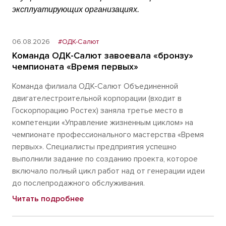
эксплуатирующих организациях.
06.08.2026
#ОДК-Салют
Команда ОДК-Салют завоевала «бронзу»
чемпионата «Время первых»
Команда филиала ОДК-Салют Объединенной
двигателестроительной корпорации (входит в
Госкорпорацию Ростех) заняла третье место в
компетенции «Управление жизненным циклом» на
чемпионате профессионального мастерства «Время
первых». Специалисты предприятия успешно
выполнили задание по созданию проекта, которое
включало полный цикл работ над от генерации идеи
до послепродажного обслуживания.
Читать подробнее