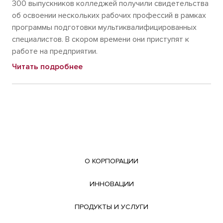
300 выпускников колледжей получили свидетельства
об освоении нескольких рабочих профессий в рамках
программы подготовки мультиквалифицированных
специалистов. В скором времени они приступят к
работе на предприятии.
Читать подробнее
О КОРПОРАЦИИ
ИННОВАЦИИ
ПРОДУКТЫ И УСЛУГИ