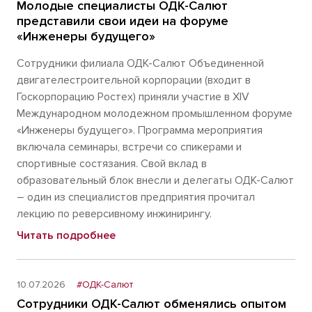
Молодые специалисты ОДК-Салют
представили свои идеи на форуме
«Инженеры будущего»
Сотрудники филиала ОДК-Салют Объединенной
двигателестроительной корпорации (входит в
Госкорпорацию Ростех) приняли участие в XIV
Международном молодежном промышленном форуме
«Инженеры будущего». Программа мероприятия
включала семинары, встречи со спикерами и
спортивные состязания. Свой вклад в
образовательный блок внесли и делегаты ОДК-Салют
– один из специалистов предприятия прочитал
лекцию по реверсивному инжинирингу.
Читать подробнее
10.07.2026
#ОДК-Салют
Сотрудники ОДК-Салют обменялись опытом