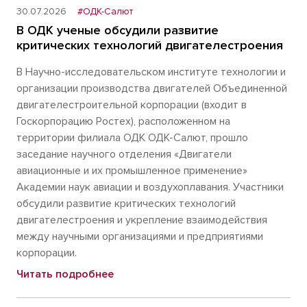
30.07.2026
#ОДК-Салют
В ОДК ученые обсудили развитие
критических технологий двигателестроения
В Научно-исследовательском институте технологии и
организации производства двигателей Объединенной
двигателестроительной корпорации (входит в
Госкорпорацию Ростех), расположенном на
территории филиала ОДК ОДК-Салют, прошло
заседание научного отделения «Двигатели
авиационные и их промышленное применение»
Академии наук авиации и воздухоплавания. Участники
обсудили развитие критических технологий
двигателестроения и укрепление взаимодействия
между научными организациями и предприятиями
корпорации.
Читать подробнее