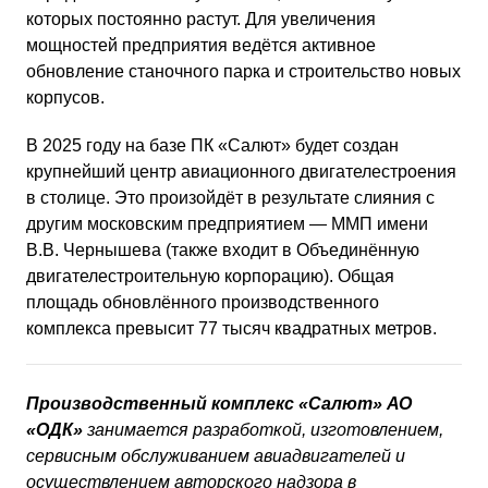
которых постоянно растут. Для увеличения
мощностей предприятия ведётся активное
обновление станочного парка и строительство новых
корпусов.
В 2025 году на базе ПК «Салют» будет создан
крупнейший центр авиационного двигателестроения
в столице. Это произойдёт в результате слияния с
другим московским предприятием — ММП имени
В.В. Чернышева (также входит в Объединённую
двигателестроительную корпорацию). Общая
площадь обновлённого производственного
комплекса превысит 77 тысяч квадратных метров.
Производственный комплекс «Салют» АО
«ОДК»
занимается разработкой, изготовлением,
сервисным обслуживанием авиадвигателей и
осуществлением авторского надзора в