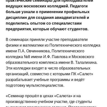
практические семинары для преподавателей
ведущих московских колледжей. Педагоги
больше узнали о применении профильных
дисциплин для создания авиадвигателей и
поделились опытом со специалистами
предприятия, которые обучают студентов.
В семинарах приняли участие преподаватели
физики и математики из Политехнического колледжа
имени П.А. Овчинникова, Политехнического
колледжа №8 имени И.Ф. Павлова и Московского
образовательного комплекса имени В. Талалихина.
Эти колледжи входят в число образовательных
организаций, совместно с которыми ПК «Салют»
разрабатывает учебные программы и ведёт
подготовку мультиспециалистов.
«Семинар прошёл в цехах «Салюта» и на
производственно-учебном участке, где студенты