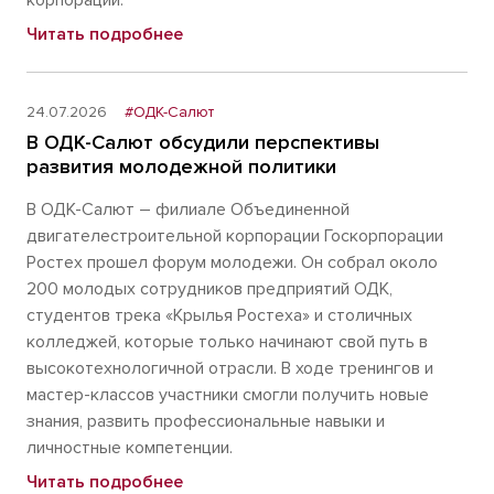
корпорации.
Читать подробнее
24.07.2026
#ОДК-Салют
В ОДК-Салют обсудили перспективы
развития молодежной политики
В ОДК-Салют – филиале Объединенной
двигателестроительной корпорации Госкорпорации
Ростех прошел форум молодежи. Он собрал около
200 молодых сотрудников предприятий ОДК,
студентов трека «Крылья Ростеха» и столичных
колледжей, которые только начинают свой путь в
высокотехнологичной отрасли. В ходе тренингов и
мастер-классов участники смогли получить новые
знания, развить профессиональные навыки и
личностные компетенции.
Читать подробнее