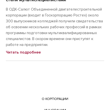
В ОДК-Салют Объединенной двигателестроительной
корпорации (входит в Госкорпорацию Ростех) около
300 выпускников колледжей получили свидетельства
об освоении нескольких рабочих профессий в рамках
программы подготовки мультиквалифицированных
специалистов. В скором времени они приступят к
работе на предприятии.
Читать подробнее
О КОРПОРАЦИИ