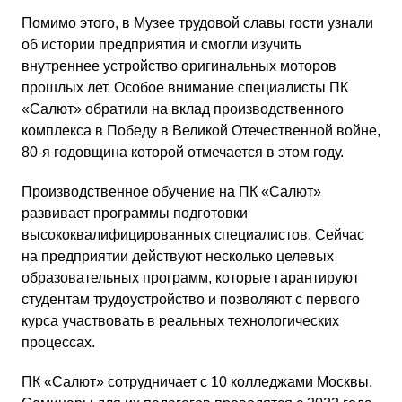
Помимо этого, в Музее трудовой славы гости узнали
об истории предприятия и смогли изучить
внутреннее устройство оригинальных моторов
прошлых лет. Особое внимание специалисты ПК
«Салют» обратили на вклад производственного
комплекса в Победу в Великой Отечественной войне,
80-я годовщина которой отмечается в этом году.
Производственное обучение на ПК «Салют»
развивает программы подготовки
высококвалифицированных специалистов. Сейчас
на предприятии действуют несколько целевых
образовательных программ, которые гарантируют
студентам трудоустройство и позволяют с первого
курса участвовать в реальных технологических
процессах.
ПК «Салют» сотрудничает с 10 колледжами Москвы.