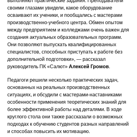
выполняют практические задания. Преподаватели
своими глазами увидели, какое оборудование
осваивают их ученики, и пообщались с мастерами
производственно-учебного центра. Обмен опытом
между предприятием и колледжами очень важен для
создания актуальных образовательных программ.
Они позволяют выпускать квалифицированных
специалистов, способных приступать к работе без
дополнительной подготовки», — рассказал
руководитель ПК «Салют»
Алексей Громов
.
Педагоги решили несколько практических задач,
основанных на реальных производственных
ситуациях, и обсудили с мастерами-наставниками
особенности применения теоретических знаний для
более эффективной работы над деталями. В ходе
круглого стола они также рассказали о возможных
подходах к обучению студентов разных направлений
и способах повысить их мотивацию.