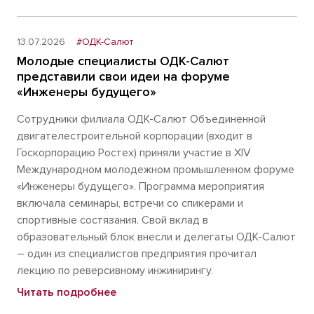
13.07.2026
#ОДК-Салют
Молодые специалисты ОДК-Салют
представили свои идеи на форуме
«Инженеры будущего»
Сотрудники филиала ОДК-Салют Объединенной
двигателестроительной корпорации (входит в
Госкорпорацию Ростех) приняли участие в XIV
Международном молодежном промышленном форуме
«Инженеры будущего». Программа мероприятия
включала семинары, встречи со спикерами и
спортивные состязания. Свой вклад в
образовательный блок внесли и делегаты ОДК-Салют
– один из специалистов предприятия прочитал
лекцию по реверсивному инжинирингу.
Читать подробнее