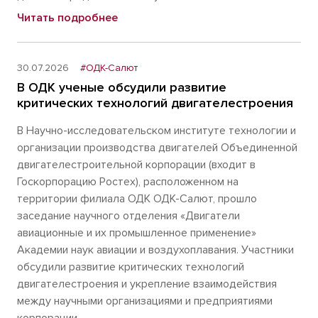
Читать подробнее
30.07.2026
#ОДК-Салют
В ОДК ученые обсудили развитие
критических технологий двигателестроения
В Научно-исследовательском институте технологии и
организации производства двигателей Объединенной
двигателестроительной корпорации (входит в
Госкорпорацию Ростех), расположенном на
территории филиала ОДК ОДК-Салют, прошло
заседание научного отделения «Двигатели
авиационные и их промышленное применение»
Академии наук авиации и воздухоплавания. Участники
обсудили развитие критических технологий
двигателестроения и укрепление взаимодействия
между научными организациями и предприятиями