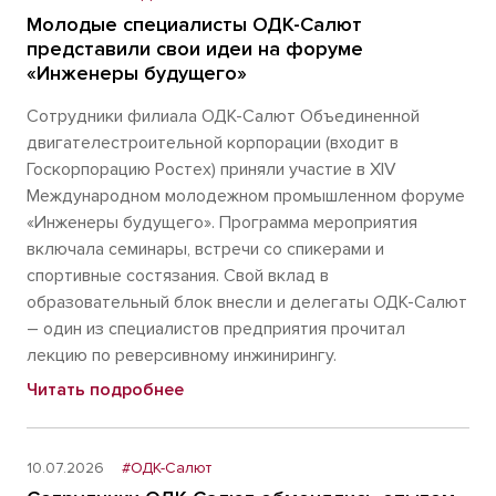
Молодые специалисты ОДК-Салют
представили свои идеи на форуме
«Инженеры будущего»
Сотрудники филиала ОДК-Салют Объединенной
двигателестроительной корпорации (входит в
Госкорпорацию Ростех) приняли участие в XIV
Международном молодежном промышленном форуме
«Инженеры будущего». Программа мероприятия
включала семинары, встречи со спикерами и
спортивные состязания. Свой вклад в
образовательный блок внесли и делегаты ОДК-Салют
– один из специалистов предприятия прочитал
лекцию по реверсивному инжинирингу.
Читать подробнее
10.07.2026
#ОДК-Салют