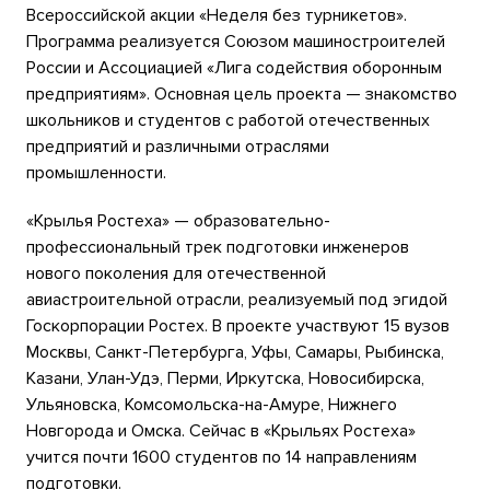
Всероссийской акции «Неделя без турникетов».
Программа реализуется Союзом машиностроителей
России и Ассоциацией «Лига содействия оборонным
предприятиям». Основная цель проекта — знакомство
школьников и студентов с работой отечественных
предприятий и различными отраслями
промышленности.
«Крылья Ростеха» — образовательно-
профессиональный трек подготовки инженеров
нового поколения для отечественной
авиастроительной отрасли, реализуемый под эгидой
Госкорпорации Ростех. В проекте участвуют 15 вузов
Москвы, Санкт-Петербурга, Уфы, Самары, Рыбинска,
Казани, Улан-Удэ, Перми, Иркутска, Новосибирска,
Ульяновска, Комсомольска-на-Амуре, Нижнего
Новгорода и Омска. Сейчас в «Крыльях Ростеха»
учится почти 1600 студентов по 14 направлениям
подготовки.