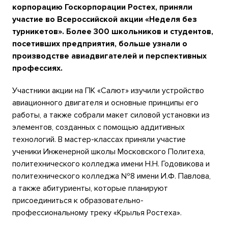
корпорацию Госкорпорации Ростех, приняли
участие во Всероссийской акции «Неделя без
турникетов». Более 300 школьников и студентов,
посетивших предприятия, больше узнали о
производстве авиадвигателей и перспективных
профессиях.
Участники акции на ПК «Салют» изучили устройство
авиационного двигателя и основные принципы его
работы, а также собрали макет силовой установки из
элементов, созданных с помощью аддитивных
технологий. В мастер-классах приняли участие
ученики Инженерной школы Московского Политеха,
политехнического колледжа имени Н.Н. Годовикова и
политехнического колледжа №8 имени И.Ф. Павлова,
а также абитуриенты, которые планируют
присоединиться к образовательно-
профессиональному треку «Крылья Ростеха».