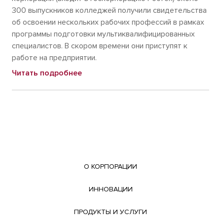
300 выпускников колледжей получили свидетельства
об освоении нескольких рабочих профессий в рамках
программы подготовки мультиквалифицированных
специалистов. В скором времени они приступят к
работе на предприятии.
Читать подробнее
О КОРПОРАЦИИ
ИННОВАЦИИ
ПРОДУКТЫ И УСЛУГИ