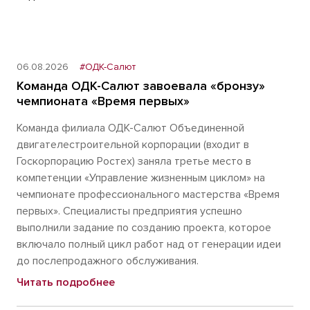
06.08.2026
#ОДК-Салют
Команда ОДК-Салют завоевала «бронзу»
чемпионата «Время первых»
Команда филиала ОДК-Салют Объединенной
двигателестроительной корпорации (входит в
Госкорпорацию Ростех) заняла третье место в
компетенции «Управление жизненным циклом» на
чемпионате профессионального мастерства «Время
первых». Специалисты предприятия успешно
выполнили задание по созданию проекта, которое
включало полный цикл работ над от генерации идеи
до послепродажного обслуживания.
Читать подробнее