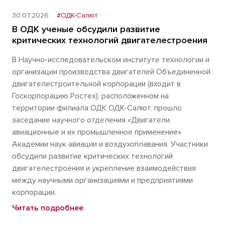
30.07.2026
#ОДК-Салют
В ОДК ученые обсудили развитие
критических технологий двигателестроения
В Научно-исследовательском институте технологии и
организации производства двигателей Объединенной
двигателестроительной корпорации (входит в
Госкорпорацию Ростех), расположенном на
территории филиала ОДК ОДК-Салют, прошло
заседание научного отделения «Двигатели
авиационные и их промышленное применение»
Академии наук авиации и воздухоплавания. Участники
обсудили развитие критических технологий
двигателестроения и укрепление взаимодействия
между научными организациями и предприятиями
корпорации.
Читать подробнее