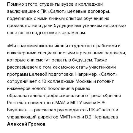
Помимо этого, студенты вузов и колледжей,
заключившие с ПК «Салют» целевые договоры,
поделились с ними личным опытом обучения на
производстве и дали будущим выпускникам несколько
советов по подготовке к экзаменам.
«Мы знакомим школьников и студентов с рабочими и
инженерными специальностями и реальными задачами,
которые они смогут решать в будущем. Также
рассказываем о том, как можно стать участниками
программ целевой подготовки. Например, «Салют»
сотрудничает с 10 колледжами Москвы и готовит
инженеров нового поколения в рамках
образовательно-профессионального трека «Крылья
Ростеха» совместно с МАИ и МГТУ имени Н.Э.
Баумана», — рассказал руководитель ПК «Салют» и
управляющий директор ММП имени В.В. Чернышева
Алексей Громов
.