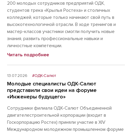
200 молодых сотрудников предприятий ОДК,
студентов трека «Крылья Ростеха» и столичных
колледжей, которые только начинают свой путь в
высокотехнологичной отрасли. В ходе тренингов и
мастер-классов участники смогли получить новые
знания, развить профессиональные навыки и
личностные компетенции.
Читать подробнее
13.07.2026
#ОДК-Салют
Молодые специалисты ОДК-Салют
представили свои идеи на форуме
«Инженеры будущего»
Сотрудники филиала ОДК-Салют Объединенной
двигателестроительной корпорации (входит в
Госкорпорацию Ростех) приняли участие в XIV
Международном молодежном промышленном форуме