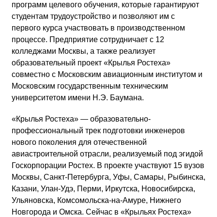
программ целевого обучения, которые гарантируют
студентам трудоустройство и позволяют им с
первого курса участвовать в производственном
процессе. Предприятие сотрудничает с 12
колледжами Москвы, а также реализует
образовательный проект «Крылья Ростеха»
совместно с Московским авиационным институтом и
Московским государственным техническим
университетом имени Н.Э. Баумана.
«Крылья Ростеха» — образовательно-
профессиональный трек подготовки инженеров
нового поколения для отечественной
авиастроительной отрасли, реализуемый под эгидой
Госкорпорации Ростех. В проекте участвуют 15 вузов
Москвы, Санкт-Петербурга, Уфы, Самары, Рыбинска,
Казани, Улан-Удэ, Перми, Иркутска, Новосибирска,
Ульяновска, Комсомольска-на-Амуре, Нижнего
Новгорода и Омска. Сейчас в «Крыльях Ростеха»