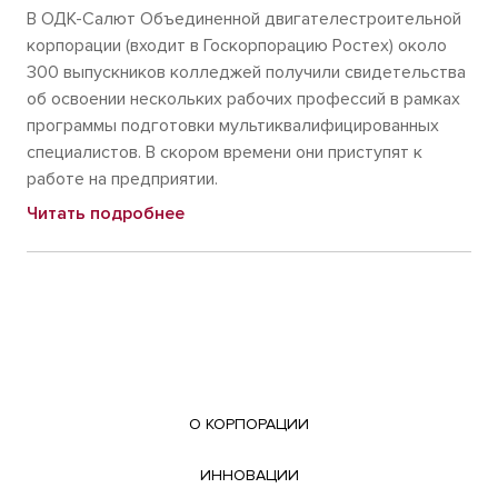
В ОДК-Салют Объединенной двигателестроительной
корпорации (входит в Госкорпорацию Ростех) около
300 выпускников колледжей получили свидетельства
об освоении нескольких рабочих профессий в рамках
программы подготовки мультиквалифицированных
специалистов. В скором времени они приступят к
работе на предприятии.
Читать подробнее
О КОРПОРАЦИИ
ИННОВАЦИИ