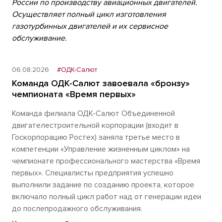
России по производству авиационных двигателей.
Осуществляет полный цикл изготовления
газотурбинных двигателей и их сервисное
обслуживание.
06.08.2026
#ОДК-Салют
Команда ОДК-Салют завоевала «бронзу»
чемпионата «Время первых»
Команда филиала ОДК-Салют Объединенной
двигателестроительной корпорации (входит в
Госкорпорацию Ростех) заняла третье место в
компетенции «Управление жизненным циклом» на
чемпионате профессионального мастерства «Время
первых». Специалисты предприятия успешно
выполнили задание по созданию проекта, которое
включало полный цикл работ над от генерации идеи
до послепродажного обслуживания.