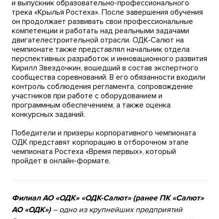
и выпускник образовательно-профессионального
трека «Крылья Ростеха». После завершения обучения
он продолжает развивать свои профессиональные
компетенции и работать над реальными задачами
двигателестроительной отрасли. ОДК-Салют на
чемпионате также представлял начальник отдела
перспективных разработок и инновационного развития
Кирилл Звездочкин, вошедший в состав экспертного
сообщества соревнований. В его обязанности входили
контроль соблюдения регламента, сопровождение
участников при работе с оборудованием и
программным обеспечением, а также оценка
конкурсных заданий.
Победители и призеры корпоративного чемпионата
ОДК представят корпорацию в отборочном этапе
чемпионата Ростеха «Время первых», который
пройдет в онлайн-формате.
Филиал АО «ОДК» «ОДК-Салют» (ранее ПК «Салют»
АО «ОДК»)
– одно из крупнейших предприятий