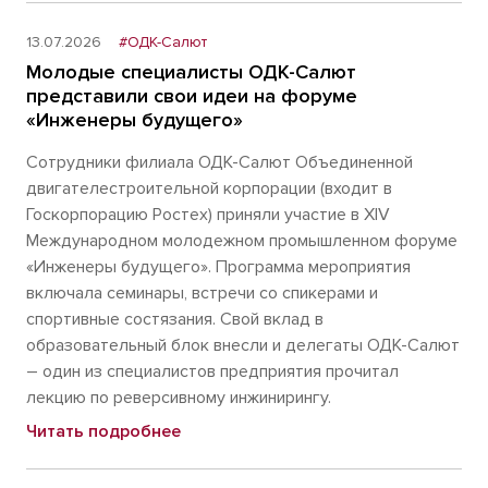
13.07.2026
#ОДК-Салют
Молодые специалисты ОДК-Салют
представили свои идеи на форуме
«Инженеры будущего»
Сотрудники филиала ОДК-Салют Объединенной
двигателестроительной корпорации (входит в
Госкорпорацию Ростех) приняли участие в XIV
Международном молодежном промышленном форуме
«Инженеры будущего». Программа мероприятия
включала семинары, встречи со спикерами и
спортивные состязания. Свой вклад в
образовательный блок внесли и делегаты ОДК-Салют
– один из специалистов предприятия прочитал
лекцию по реверсивному инжинирингу.
Читать подробнее