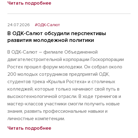
Читать подробнее
24.07.2026
#ОДК-Салют
В ОДК-Салют обсудили перспективы
развития молодежной политики
В ОДК-Салют – филиале Объединенной
двигателестроительной корпорации Госкорпорации
Ростех прошел форум молодежи. Он собрал около
200 молодых сотрудников предприятий ОДК,
студентов трека «Крылья Ростеха» и столичных
колледжей, которые только начинают свой путь в
высокотехнологичной отрасли. В ходе тренингов и
мастер-классов участники смогли получить новые
знания, развить профессиональные навыки и
личностные компетенции.
Читать подробнее