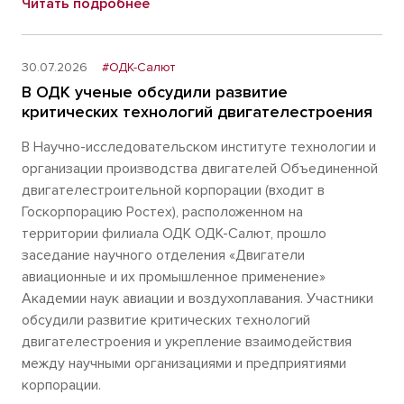
Читать подробнее
30.07.2026
#ОДК-Салют
В ОДК ученые обсудили развитие
критических технологий двигателестроения
В Научно-исследовательском институте технологии и
организации производства двигателей Объединенной
двигателестроительной корпорации (входит в
Госкорпорацию Ростех), расположенном на
территории филиала ОДК ОДК-Салют, прошло
заседание научного отделения «Двигатели
авиационные и их промышленное применение»
Академии наук авиации и воздухоплавания. Участники
обсудили развитие критических технологий
двигателестроения и укрепление взаимодействия
между научными организациями и предприятиями
корпорации.