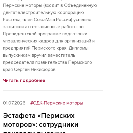
Пермские моторы (входит в Объединенную
двигателестроительную корпорацию
Ростеха, член СоюзМаш России) успешно
защитили аттестационные работы по
Президентской программе подготовки
управленческих кадров для организаций и
предприятий Пермского края. Дипломы
выпускникам вручил заместитель
председателя правительства Пермского
края Сергей Никифоров.
Читать подробнее
01.07.2026
#ОДК-Пермские моторы
Эстафета «Пермских
моторов»: сотрудники