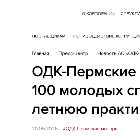
О КОРПОРАЦИИ
СТРУКТУ
ПОСТАВЩИКАМ
ПРОТИВОДЕЙСТВИЕ КОРРУПЦИ
Главная
Пресс-центр
Новости АО «ОДК
ОДК-Пермские 
100 молодых с
летнюю практи
20.05.2026
#ОДК-Пермские моторы