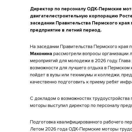
Директор по персоналу ОДК-Пермские мот
двигателестроительную корпорацию Росте
заседании Правительства Пермского края 
предприятие в летний период.
На заседании Правительства Пермского края 
Махонина
рассмотрели вопросы организации л
мероприятий для молодежи в 2026 году. Глава
возможности для лучшего отдыха в Пермском кр
пойдет в вузы или техникумы и колледжи, пре
качественно подготовить к приему ребят инфр
С докладом о возможностях трудоустройства 
моторы выступил директор по персоналу пред
Подготовка квалифицированного рабочего пер
Летом 2026 года ОДК-Пермские моторы трудо