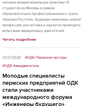
летнюю межрегиональную практику 15
студентов из Москвы в рамках
образовательно-профессионального трека
«Крылья Ростеха». Будущие инженеры освоят
профессию расчетчика и научатся проводить
испытания авиационных двигателей.
Читать подробнее
22.07.2026
#ОДК-Пермские моторы
#ОДК-Авиадвигатель
Молодые специалисты
пермских предприятий ОДК
стали участниками
международного форума
«Инженеры будущего»