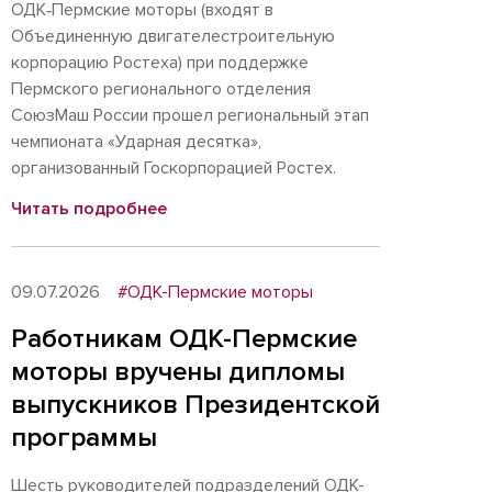
ОДК‑Пермские моторы (входят в
Объединенную двигателестроительную
корпорацию Ростеха) при поддержке
Пермского регионального отделения
СоюзМаш России прошел региональный этап
чемпионата «Ударная десятка»,
организованный Госкорпорацией Ростех.
Читать подробнее
09.07.2026
#ОДК-Пермские моторы
Работникам ОДК-Пермские
моторы вручены дипломы
выпускников Президентской
программы
Шесть руководителей подразделений ОДК-