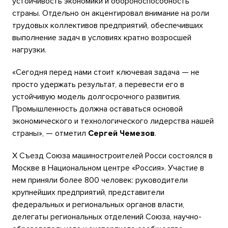
устойчивость экономики и обороноспособность
страны. Отдельно он акцентировал внимание на роли
трудовых коллективов предприятий, обеспечивших
выполнение задач в условиях кратно возросшей
нагрузки.
«Сегодня перед нами стоит ключевая задача — не
просто удержать результат, а перевести его в
устойчивую модель долгосрочного развития.
Промышленность должна оставаться основой
экономического и технологического лидерства нашей
страны», — отметил
Сергей Чемезов
.
X Съезд Союза машиностроителей Росси состоялся в
Москве в Национальном центре «Россия». Участие в
нем приняли более 800 человек: руководители
крупнейших предприятий, представители
федеральных и региональных органов власти,
делегаты региональных отделений Союза, научно-