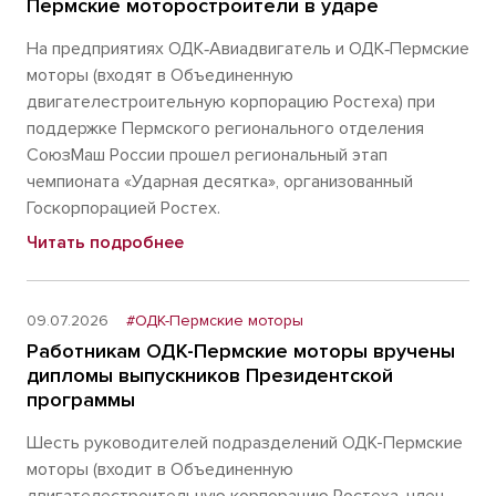
Пермские моторостроители в ударе
На предприятиях ОДК‑Авиадвигатель и ОДК‑Пермские
моторы (входят в Объединенную
двигателестроительную корпорацию Ростеха) при
поддержке Пермского регионального отделения
СоюзМаш России прошел региональный этап
чемпионата «Ударная десятка», организованный
Госкорпорацией Ростех.
Читать подробнее
09.07.2026
#ОДК-Пермские моторы
Работникам ОДК-Пермские моторы вручены
дипломы выпускников Президентской
программы
Шесть руководителей подразделений ОДК-Пермские
моторы (входит в Объединенную