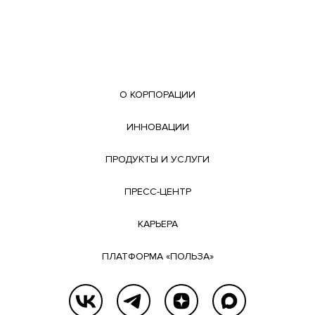
О КОРПОРАЦИИ
ИННОВАЦИИ
ПРОДУКТЫ И УСЛУГИ
ПРЕСС-ЦЕНТР
КАРЬЕРА
ПЛАТФОРМА «ПОЛЬЗА»