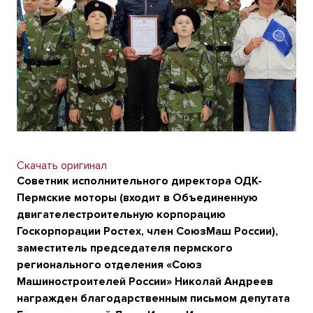
Скачать оригинал
Советник исполнительного директора ОДК-
Пермские моторы (входит в Объединенную
двигателестроительную корпорацию
Госкорпорации Ростех, член СоюзМаш России),
заместитель председателя пермского
регионального отделения «Союз
Машиностроителей России» Николай Андреев
награжден благодарственным письмом депутата