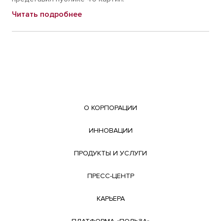
Читать подробнее
О КОРПОРАЦИИ
ИННОВАЦИИ
ПРОДУКТЫ И УСЛУГИ
ПРЕСС-ЦЕНТР
КАРЬЕРА