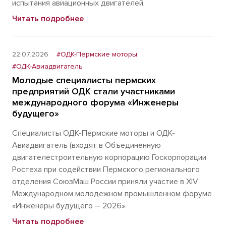
испытания авиационных двигателей.
Читать подробнее
22.07.2026
#ОДК-Пермские моторы
#ОДК-Авиадвигатель
Молодые специалисты пермских
предприятий ОДК стали участниками
международного форума «Инженеры
будущего»
Специалисты ОДК-Пермские моторы и ОДК-
Авиадвигатель (входят в Объединенную
двигателестроительную корпорацию Госкорпорации
Ростеха при содействии Пермского регионального
отделения СоюзМаш России приняли участие в XIV
Международном молодежном промышленном форуме
«Инженеры будущего – 2026».
Читать подробнее