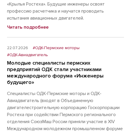
«Крылья Ростеха». Будущие инженеры освоят
профессию расчетчика и научатся проводить
испытания авиационных двигателей.
Читать подробнее
22.07.2026
#ОДК-Пермские моторы
#ОДК-Авиадвигатель
Молодые специалисты пермских
предприятий ОДК стали участниками
международного форума «Инженеры
будущего»
Специалисты ОДК-Пермские моторы и ОДК-
Авиадвигатель (входят в Объединенную
двигателестроительную корпорацию Госкорпорации
Ростеха при содействии Пермского регионального
отделения СоюзМаш России приняли участие в XIV
Международном молодежном промышленном форуме