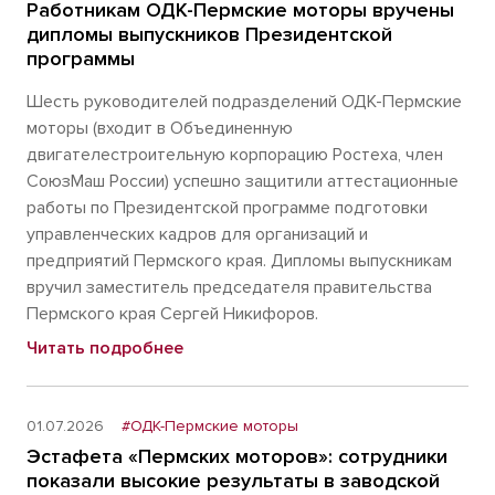
Работникам ОДК-Пермские моторы вручены
дипломы выпускников Президентской
программы
Шесть руководителей подразделений ОДК-Пермские
моторы (входит в Объединенную
двигателестроительную корпорацию Ростеха, член
СоюзМаш России) успешно защитили аттестационные
работы по Президентской программе подготовки
управленческих кадров для организаций и
предприятий Пермского края. Дипломы выпускникам
вручил заместитель председателя правительства
Пермского края Сергей Никифоров.
Читать подробнее
01.07.2026
#ОДК-Пермские моторы
Эстафета «Пермских моторов»: сотрудники
показали высокие результаты в заводской