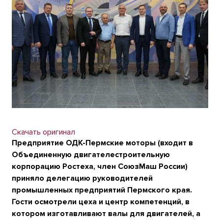
Скачать оригинал
Предприятие ОДК-Пермские моторы (входит в
Объединенную двигателестроительную
корпорацию Ростеха, член СоюзМаш России)
приняло делегацию руководителей
промышленных предприятий Пермского края.
Гости осмотрели цеха и центр компетенций, в
котором изготавливают валы для двигателей, а