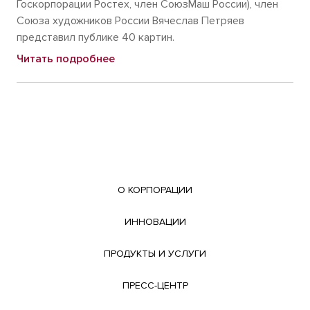
Госкорпорации Ростех, член СоюзМаш России), член
Союза художников России Вячеслав Петряев
представил публике 40 картин.
Читать подробнее
О КОРПОРАЦИИ
ИННОВАЦИИ
ПРОДУКТЫ И УСЛУГИ
ПРЕСС-ЦЕНТР