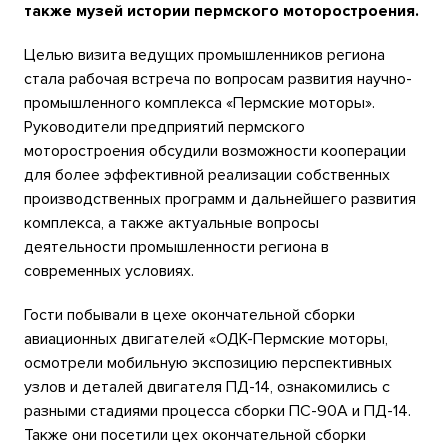
также музей истории пермского моторостроения.
Целью визита ведущих промышленников региона
стала рабочая встреча по вопросам развития научно-
промышленного комплекса «Пермские моторы».
Руководители предприятий пермского
моторостроения обсудили возможности кооперации
для более эффективной реализации собственных
производственных программ и дальнейшего развития
комплекса, а также актуальные вопросы
деятельности промышленности региона в
современных условиях.
Гости побывали в цехе окончательной сборки
авиационных двигателей «ОДК-Пермские моторы,
осмотрели мобильную экспозицию перспективных
узлов и деталей двигателя ПД-14, ознакомились с
разными стадиями процесса сборки ПС-90А и ПД-14.
Также они посетили цех окончательной сборки