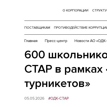
О КОРПОРАЦИИ
СТРУКТУ
ПОСТАВЩИКАМ
ПРОТИВОДЕЙСТВИЕ КОРРУПЦИ
Главная
Пресс-центр
Новости АО «ОДК
600 школьнико
СТАР в рамках
турникетов»
05.05.2026
#ОДК-СТАР