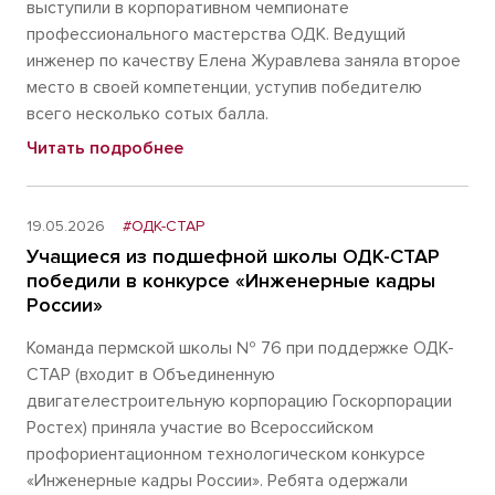
выступили в корпоративном чемпионате
профессионального мастерства ОДК. Ведущий
инженер по качеству Елена Журавлева заняла второе
место в своей компетенции, уступив победителю
всего несколько сотых балла.
Читать подробнее
19.05.2026
#ОДК-СТАР
Учащиеся из подшефной школы ОДК-СТАР
победили в конкурсе «Инженерные кадры
России»
Команда пермской школы № 76 при поддержке ОДК-
СТАР (входит в Объединенную
двигателестроительную корпорацию Госкорпорации
Ростех) приняла участие во Всероссийском
профориентационном технологическом конкурсе
«Инженерные кадры России». Ребята одержали