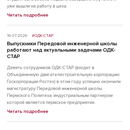
уже вышли на работу в цеха.
Читать подробнее
16.07.2026
#ОДК-СТАР
Выпускники Передовой инженерной школы
работают над актуальными задачами ОДК-
СТАР
Девять сотрудников ОДК-СТАР (входит в
Объединенную двигателестроительную корпорацию
Госкорпорации Ростех) в этом году успешно окончили
магистратуру Передовой инженерной школы
Пермского Политеха, индустриальным партнером
которой является пермское предприятие.
Читать подробнее