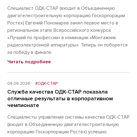
Специалист ОДК-СТАР (входит в Объединенную
двигателестроительную корпорацию Госкорпорации
Ростех) Евгений Пономарев занял первое место в
региональном этапе Всероссийского конкурса
«Лучший по профессии» в номинации «Монтажник
радиоэлектронной аппаратуры». Теперь он поборется
за победу в финале.
Читать подробнее
08.06.2026
#ОДК-СТАР
Служба качества ОДК-СТАР показала
отличные результаты в корпоративном
чемпионате
Специалисты управления системы качества ОДК-СТАР
(входит в Объединенную двигателестроительную
корпорацию Госкорпорации Ростех) успешно