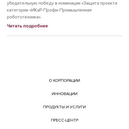
убедительную победу в номинации «Защита проекта
категории «ИКаР-Профи-Промышленная
робототехника».
Читать подробнее
О КОРПОРАЦИИ
ИННОВАЦИИ
ПРОДУКТЫ И УСЛУГИ
ПРЕСС-ЦЕНТР