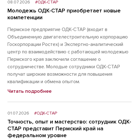
08.07.2026
#ОДК-СТАР
Молодежь ОДК-СТАР приобретает новые
компетенции
Пермское предприятие ОДК-СТАР (входит в
Объединенную двигателестроительную корпорацию
Госкорпорации Ростех) и Экспертно-аналитический
центр по взаимодействию с работающей молодежью
Пермского края заключили соглашение о
сотрудничестве. Молодые сотрудники ОДК-СТАР
получат широкие возможности для повышения
квалификации и обмена опытом.
Читать подробнее
01.07.2026
#ОДК-СТАР
Точность, опыт и мастерство: сотрудник ОДК-
СТАР представит Пермский край на
федеральном уровне