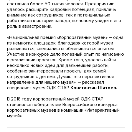
составила более 50 тысяч человек. Предприятию
удалось расширить кадровый потенциал, привлечь
внимание как сотрудников, так и потенциальных
работников к истории завода, по-новому увидеть его
роль в авиастроении.
«Национальная премия «Корпоративный музей» – одна
из немногих площадок, благодаря которой музеи
развиваются, специалисты обмениваются опытом.
Участие в конкурсе дало полезный опыт по написанию
и реализации проектов. Кроме того, удалось найти
несколько новых идей для дальнейшей работы,
особенно заинтересовали проекты для семей
сотрудников с детьми. Думаю, это перспективное
направление для нашего музея», – рассказал
специалист музея ОДК-СТАР
Константин Шитоев.
В 2018 году корпоративный музей ОДК-СТАР
становился победителем Всероссийского конкурса
корпоративных музеев в номинации «Интерактивный
музей».