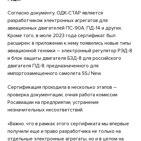
Согласно документу, ОДК-СТАР является
разработчиком электронных агрегатов для
авиационных двигателей ПС-90А, ПД-14 и других.
Кроме того, в июле 2023 года сертификат был
расширен: в приложении к нему появились новые типы
авиационной техники – электронный регулятор РЭД-8
и блок защиты двигателя БЗД-8 для российского
двигателя ПД-8, предназначенного для
импортозамещенного самолета SSJ New.
Сертификация проходила в несколько этапов –
проверка документации, очная работа комиссии
Росавиации на предприятии, устранение
незначительных несоответствий.
«Важно, что в рамках этого сертификата мы впервые
получили еще и право разработчика не только на
отдельные электронные агрегаты, но и в целом на