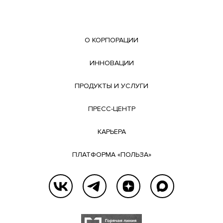
О КОРПОРАЦИИ
ИННОВАЦИИ
ПРОДУКТЫ И УСЛУГИ
ПРЕСС-ЦЕНТР
КАРЬЕРА
ПЛАТФОРМА «ПОЛЬЗА»