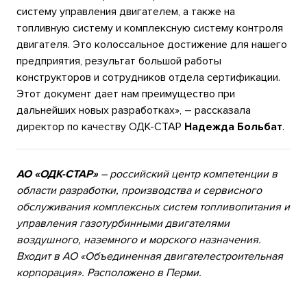
систему управления двигателем, а также на
топливную систему и комплексную систему контроля
двигателя. Это колоссальное достижение для нашего
предприятия, результат большой работы
конструкторов и сотрудников отдела сертификации.
Этот документ дает нам преимущество при
дальнейших новых разработках», – рассказала
директор по качеству ОДК-СТАР
Надежда Больбат
.
АО «ОДК-СТАР»
– российский центр компетенции в
области разработки, производства и сервисного
обслуживания комплексных систем топливопитания и
управления газотурбинными двигателями
воздушного, наземного и морского назначения.
Входит в АО «Объединенная двигателестроительная
корпорация». Расположено в Перми.