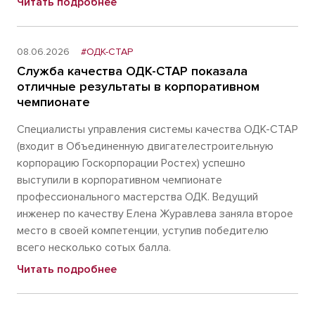
Читать подробнее
08.06.2026
#ОДК-СТАР
Служба качества ОДК-СТАР показала
отличные результаты в корпоративном
чемпионате
Специалисты управления системы качества ОДК-СТАР
(входит в Объединенную двигателестроительную
корпорацию Госкорпорации Ростех) успешно
выступили в корпоративном чемпионате
профессионального мастерства ОДК. Ведущий
инженер по качеству Елена Журавлева заняла второе
место в своей компетенции, уступив победителю
всего несколько сотых балла.
Читать подробнее