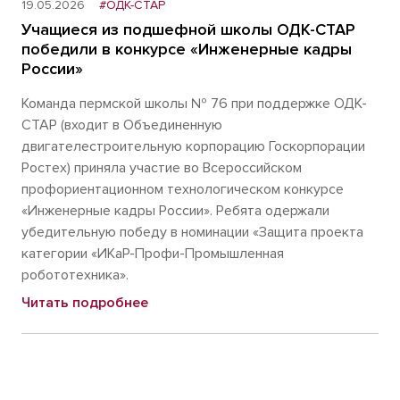
19.05.2026
#ОДК-СТАР
Учащиеся из подшефной школы ОДК-СТАР
победили в конкурсе «Инженерные кадры
России»
Команда пермской школы № 76 при поддержке ОДК-
СТАР (входит в Объединенную
двигателестроительную корпорацию Госкорпорации
Ростех) приняла участие во Всероссийском
профориентационном технологическом конкурсе
«Инженерные кадры России». Ребята одержали
убедительную победу в номинации «Защита проекта
категории «ИКаР-Профи-Промышленная
робототехника».
Читать подробнее