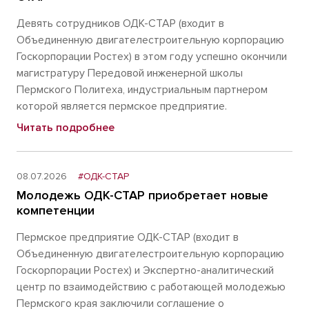
Девять сотрудников ОДК-СТАР (входит в
Объединенную двигателестроительную корпорацию
Госкорпорации Ростех) в этом году успешно окончили
магистратуру Передовой инженерной школы
Пермского Политеха, индустриальным партнером
которой является пермское предприятие.
Читать подробнее
08.07.2026
#ОДК-СТАР
Молодежь ОДК-СТАР приобретает новые
компетенции
Пермское предприятие ОДК-СТАР (входит в
Объединенную двигателестроительную корпорацию
Госкорпорации Ростех) и Экспертно-аналитический
центр по взаимодействию с работающей молодежью
Пермского края заключили соглашение о