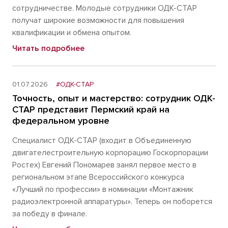
сотрудничестве. Молодые сотрудники ОДК-СТАР
получат широкие возможности для повышения
квалификации и обмена опытом.
Читать подробнее
01.07.2026
#ОДК-СТАР
Точность, опыт и мастерство: сотрудник ОДК-
СТАР представит Пермский край на
федеральном уровне
Специалист ОДК-СТАР (входит в Объединенную
двигателестроительную корпорацию Госкорпорации
Ростех) Евгений Пономарев занял первое место в
региональном этапе Всероссийского конкурса
«Лучший по профессии» в номинации «Монтажник
радиоэлектронной аппаратуры». Теперь он поборется
за победу в финале.