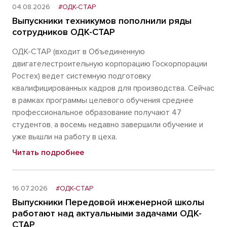
04.08.2026
#ОДК-СТАР
Выпускники техникумов пополнили ряды
сотрудников ОДК-СТАР
ОДК-СТАР (входит в Объединенную
двигателестроительную корпорацию Госкорпорации
Ростех) ведет системную подготовку
квалифицированных кадров для производства. Сейчас
в рамках программы целевого обучения среднее
профессиональное образование получают 47
студентов, а восемь недавно завершили обучение и
уже вышли на работу в цеха.
Читать подробнее
16.07.2026
#ОДК-СТАР
Выпускники Передовой инженерной школы
работают над актуальными задачами ОДК-
СТАР