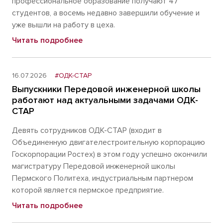
профессиональное образование получают 47
студентов, а восемь недавно завершили обучение и
уже вышли на работу в цеха.
Читать подробнее
16.07.2026
#ОДК-СТАР
Выпускники Передовой инженерной школы
работают над актуальными задачами ОДК-
СТАР
Девять сотрудников ОДК-СТАР (входит в
Объединенную двигателестроительную корпорацию
Госкорпорации Ростех) в этом году успешно окончили
магистратуру Передовой инженерной школы
Пермского Политеха, индустриальным партнером
которой является пермское предприятие.
Читать подробнее