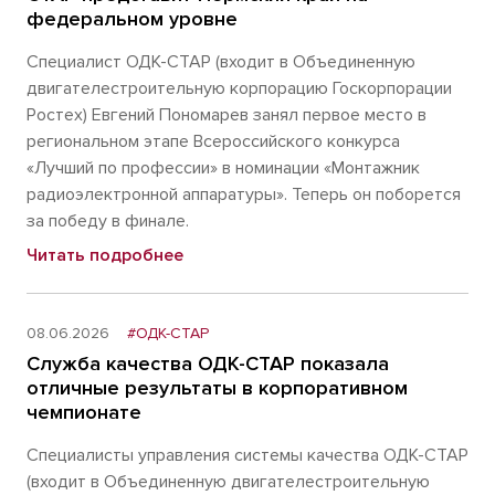
федеральном уровне
Специалист ОДК-СТАР (входит в Объединенную
двигателестроительную корпорацию Госкорпорации
Ростех) Евгений Пономарев занял первое место в
региональном этапе Всероссийского конкурса
«Лучший по профессии» в номинации «Монтажник
радиоэлектронной аппаратуры». Теперь он поборется
за победу в финале.
Читать подробнее
08.06.2026
#ОДК-СТАР
Служба качества ОДК-СТАР показала
отличные результаты в корпоративном
чемпионате
Специалисты управления системы качества ОДК-СТАР
(входит в Объединенную двигателестроительную