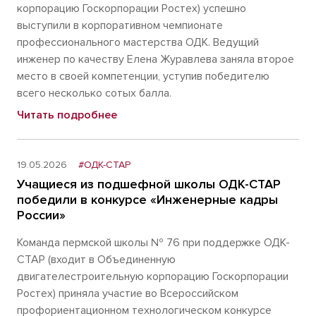
корпорацию Госкорпорации Ростех) успешно
выступили в корпоративном чемпионате
профессионального мастерства ОДК. Ведущий
инженер по качеству Елена Журавлева заняла второе
место в своей компетенции, уступив победителю
всего несколько сотых балла.
Читать подробнее
19.05.2026
#ОДК-СТАР
Учащиеся из подшефной школы ОДК-СТАР
победили в конкурсе «Инженерные кадры
России»
Команда пермской школы № 76 при поддержке ОДК-
СТАР (входит в Объединенную
двигателестроительную корпорацию Госкорпорации
Ростех) приняла участие во Всероссийском
профориентационном технологическом конкурсе