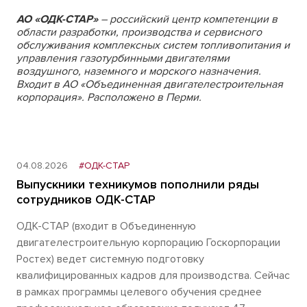
АО «ОДК-СТАР»
– российский центр компетенции в
области разработки, производства и сервисного
обслуживания комплексных систем топливопитания и
управления газотурбинными двигателями
воздушного, наземного и морского назначения.
Входит в АО «Объединенная двигателестроительная
корпорация». Расположено в Перми.
04.08.2026
#ОДК-СТАР
Выпускники техникумов пополнили ряды
сотрудников ОДК-СТАР
ОДК-СТАР (входит в Объединенную
двигателестроительную корпорацию Госкорпорации
Ростех) ведет системную подготовку
квалифицированных кадров для производства. Сейчас
в рамках программы целевого обучения среднее