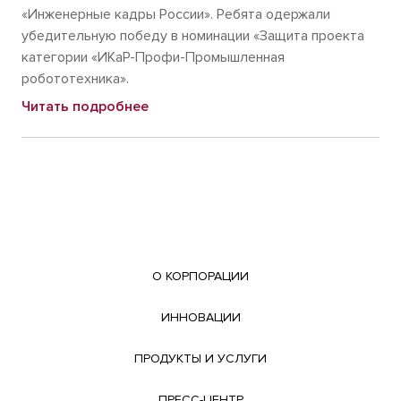
«Инженерные кадры России». Ребята одержали
убедительную победу в номинации «Защита проекта
категории «ИКаР-Профи-Промышленная
робототехника».
Читать подробнее
О КОРПОРАЦИИ
ИННОВАЦИИ
ПРОДУКТЫ И УСЛУГИ
ПРЕСС-ЦЕНТР