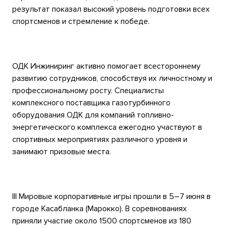
результат показал высокий уровень подготовки всех
спортсменов и стремление к победе.
ОДК Инжиниринг активно помогает всестороннему
развитию сотрудников, способствуя их личностному и
профессиональному росту. Специалисты
комплексного поставщика газотурбинного
оборудования ОДК для компаний топливно-
энергетического комплекса ежегодно участвуют в
спортивных мероприятиях различного уровня и
занимают призовые места.
III Мировые корпоративные игры прошли в 5–7 июня в
городе Касабланка (Марокко). В соревнованиях
приняли участие около 1500 спортсменов из 180