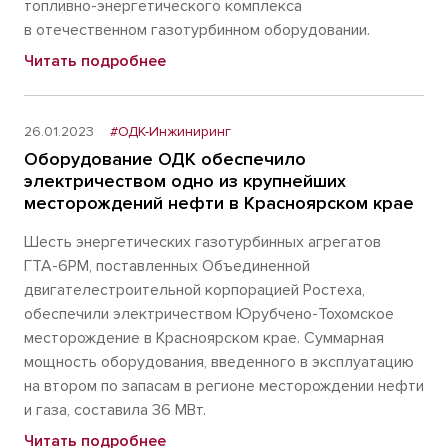
топливно-энергетического комплекса
в отечественном газотурбинном оборудовании.
Читать подробнее
26.01.2023
#ОДК-Инжиниринг
Оборудование ОДК обеспечило
электричеством одно из крупнейших
месторождений нефти в Красноярском крае
Шесть энергетических газотурбинных агрегатов
ГТА-6РМ, поставленных Объединенной
двигателестроительной корпорацией Ростеха,
обеспечили электричеством Юрубчено-Тохомское
месторождение в Красноярском крае. Суммарная
мощность оборудования, введенного в эксплуатацию
на втором по запасам в регионе месторождении нефти
и газа, составила 36 МВт.
Читать подробнее