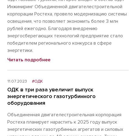
Инжиниринг Объединенной двигателестроительной
корпорации Ростеха, провело модернизацию системы
освещения, что позволяет экономить более 3 млн
рублей ежегодно. Благодаря внедрению
энергосберегающих технологий предприятие стало
победителем регионального конкурса в сфере
энергетики.
Читать подробнее
11.07.2023
#ОДК
ОДК в три раза увеличит выпуск
энергетического газотурбинного
оборудования
Объединенная двигателестроительная корпорация
Ростеха планирует нарастить к 2025 году выпуск
энергетических газотурбинных агрегатов и силовых