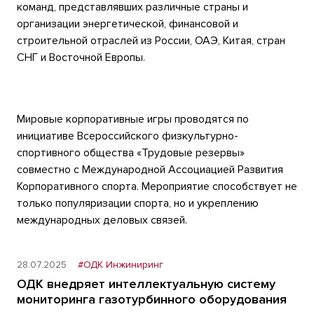
команд, представлявших различные страны и
организации энергетической, финансовой и
строительной отраслей из России, ОАЭ, Китая, стран
СНГ и Восточной Европы.
Мировые корпоративные игры проводятся по
инициативе Всероссийского физкультурно-
спортивного общества «Трудовые резервы»
совместно с Международной Ассоциацией Развития
Корпоративного спорта. Мероприятие способствует не
только популяризации спорта, но и укреплению
международных деловых связей.
28.07.2025
#ОДК Инжиниринг
ОДК внедряет интеллектуальную систему
мониторинга газотурбинного оборудования