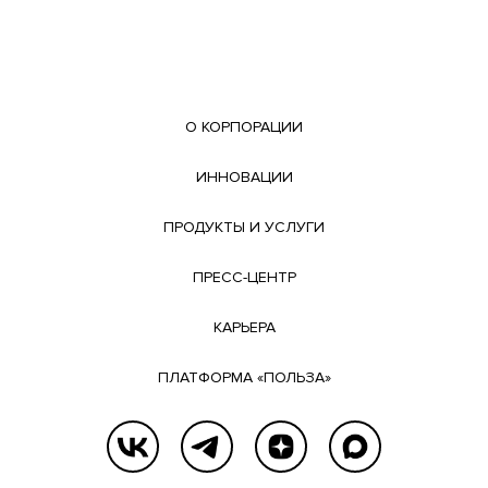
О КОРПОРАЦИИ
ИННОВАЦИИ
ПРОДУКТЫ И УСЛУГИ
ПРЕСС-ЦЕНТР
КАРЬЕРА
ПЛАТФОРМА «ПОЛЬЗА»