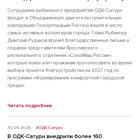
Сотрудники рыбинского предприятия ОДК-Сатурн
(входит в Объединенную двигателестроительную
корпорацию Госкорпорации Ростех) вошли в число
самых активных волонтеров города. Глава Рыбинска
Дмитрий Рудаков вручил благодарственные письма и
подарки представителям Ярославского
регионального отделения «СоюзМаш России»,
которые помогали горожанам проголосовать во время
выбора проекта благоустройства на 2027 год по
программе «Формирование комфортной городской
среды».
Читать подробнее
30.06.2026
#ОДК-Сатурн
В ОДК-Сатурн внедрили более 160