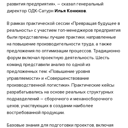
развития предприятия», – сказал генеральный
директор ОДК-Сатурн
Илья Конюхов
.
В рамках практической сессии «Превращая будущее в
реальность» с участием топ-менеджеров предприятия
были представлены лучшие практики, направленные
на повышение производительности труда, а также
предложения по оптимизации процессов. Традиционно
форум включал проектную деятельность. Шесть
команд представили анализ по одной из
предложенных тем: «Повышение уровня
управляемости» и «Совершенствование
производственной логистики». Практические кейсы
разрабатывались на основе реальных структурных
подразделений – сборочного и механосборочного
цехов, участвующих в создании наиболее
востребованной продукции.
Базовые знания для подготовки проектов, включая