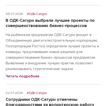
06.07.2026
#ОДК-Сатурн
В ОДК-Сатурн выбрали лучшие проекты по
совершенствованию бизнес-процессов
На рыбинском предприятии ОДК-Сатурн (входит в
Объединенную двигателестроительную корпорацию
Госкорпорации Ростех) определили лучшие проекты и
команды, предложившие новые решения для
совершенствования бизнес-процессов предприятия.
Выявление и внедрение лучших практик позволяет
реализовывать стратегические задачи.
Читать подробнее
02.07.2026
#ОДК-Сатурн
Сотрудники ОДК-Сатурн отмечены
благодарностями за волонтерскую работу