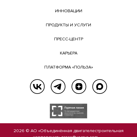
ИННОВАЦИИ
ПРОДУКТЫ И УСЛУГИ
ПРЕСС-ЦЕНТР
КАРЬЕРА
ПЛАТФОРМА «ПОЛЬЗА»
2026 © АО «Объединённая двигателестроительная