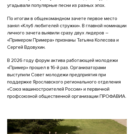
угадывали популярные песни из разных эпох.
По итогам в общекомандном зачете первое место
занял «Клуб любителей стружки». В главной номинации
личного зачета выявили сразу двух лидеров –
«Примером Примера» признаны Татьяна Колесова и
Сергей Вдовухин.
В 2026 году форум актива работающей молодежи
«Пример» прошел в 16-й раз. Организаторами
выступили Совет молодежи предприятия при
поддержке Ярославского регионального отделения
«Союз машиностроителей России» и первичной
профсоюзной общественной организации ПРОФАВИА.