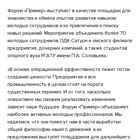
Форум «Пример» выступает в качестве площадки для
знакомства и обмена опытом, развития навыков
молодых сотрудников и их привлечения к поиску
новых решений. Мероприятие объединило более 70
молодых сотрудников ОДК-Сатурн и омского филиала
предприятия, дочерних компаний, а также студентов
опорного вуза РГАТУ имени П.А. Соловьева.
«В основе операционной эффективности лежит поток
создания ценности. Предприятие и вся
промышленность в целом стоят на пороге
существенных перемен. И от того, насколько
оперативно мы сможем реализовать изменения,
зависит наше будущее. Форум «Пример» объединяет
наиболее активных молодых профессионалов. Мы
надеемся, что они помогут нам в части выработки
общей философии нашего движения, а их
предложения выступят плацдармом для дальнейшего