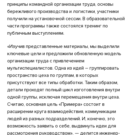
принципы командной организации труда, основы
бережливого производства и логистики, участники
получили на установочной сессии. В образовательной
части программы также состоялся тренинг по
публичным выступлениям.
«Изучив представленные материалы, мы выделили
ключевые цели и предложили обновленную модель
организации труда с привлечением
мультиспециалистов. Одна из идей – группировать
пространство цеха по группам, в которых
присутствуют все типы обработки. Таким образом,
детали проходят полный цикл изготовления внутри
одной группы, исключая перемещения внутри цеха.
Считаю, основная цель «Примера» состоит в
расширении круга взаимодействия, коммуникации
людей из разных подразделений. И, конечно, это
возможность заявить о себе, выдвинуть идеи для
рассмотрения руководством», — делится инженер-