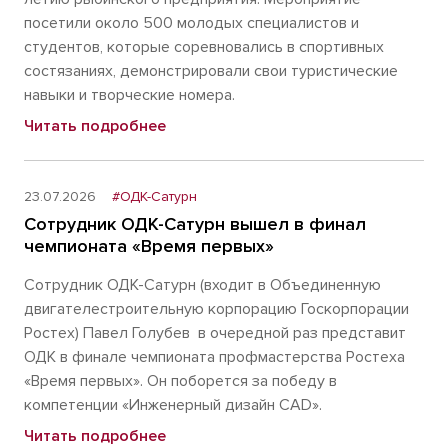
посетили около 500 молодых специалистов и
студентов, которые соревновались в спортивных
состязаниях, демонстрировали свои туристические
навыки и творческие номера.
Читать подробнее
23.07.2026
#ОДК-Сатурн
Сотрудник ОДК-Сатурн вышел в финал
чемпионата «Время первых»
Сотрудник ОДК-Сатурн (входит в Объединенную
двигателестроительную корпорацию Госкорпорации
Ростех) Павел Голубев в очередной раз представит
ОДК в финале чемпионата профмастерства Ростеха
«Время первых». Он поборется за победу в
компетенции «Инженерный дизайн CAD».
Читать подробнее