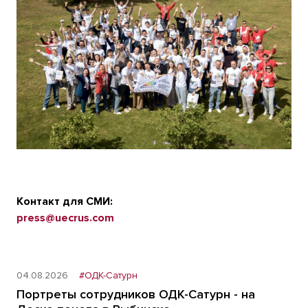
Контакт для СМИ:
press@uecrus.com
04.08.2026
#ОДК-Сатурн
Портреты сотрудников ОДК-Сатурн - на