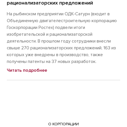
рационализаторских предложений
На рыбинском предприятии ОДК-Сатурн (входит в
Объединенную двигателестроительную корпорацию
Госкорпорации Ростех) подвели итоги
изобретательской и рационализаторской
деятельности. В прошлом году сотрудники внесли
свыше 270 рационализаторских предложений, 163 из
которых уже внедрены в производство, также
получены патенты на 37 новых разработок.
Читать подробнее
О КОРПОРАЦИИ