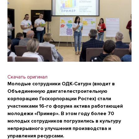
Скачать оригинал
Молодые сотрудники ОДК-Сатурн (входит в
Объединенную двигателестроительную
корпорацию Госкорпорации Ростех) стали
участниками 16-го форума актива работающей
молодежи «Пример». В этом году более 70
молодых сотрудников погрузились в культуру
непрерывного улучшения производства и
управления ресурсами.