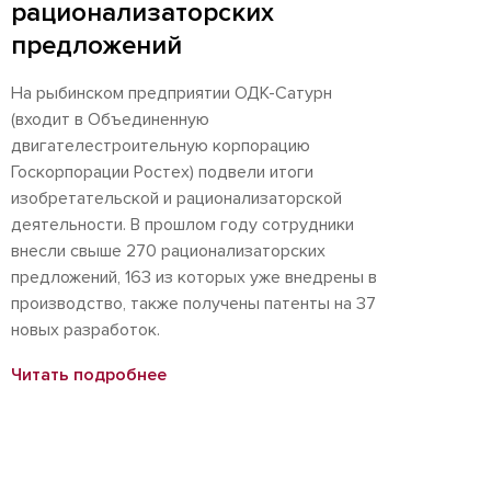
рационализаторских
предложений
На рыбинском предприятии ОДК-Сатурн
(входит в Объединенную
двигателестроительную корпорацию
Госкорпорации Ростех) подвели итоги
изобретательской и рационализаторской
деятельности. В прошлом году сотрудники
внесли свыше 270 рационализаторских
предложений, 163 из которых уже внедрены в
производство, также получены патенты на 37
новых разработок.
Читать подробнее