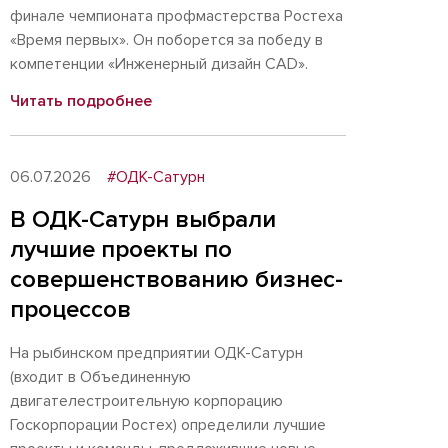
финале чемпионата профмастерства Ростеха
«Время первых». Он поборется за победу в
компетенции «Инженерный дизайн CAD».
Читать подробнее
06.07.2026
#ОДК-Сатурн
В ОДК-Сатурн выбрали
лучшие проекты по
совершенствованию бизнес-
процессов
На рыбинском предприятии ОДК-Сатурн
(входит в Объединенную
двигателестроительную корпорацию
Госкорпорации Ростех) определили лучшие