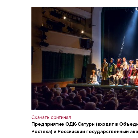
Скачать оригинал
Предприятие ОДК-Сатурн (входит в Объед
Ростеха) и Российский государственный а