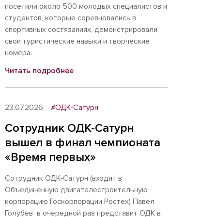
посетили около 500 молодых специалистов и
студентов, которые соревновались в
спортивных состязаниях, демонстрировали
свои туристические навыки и творческие
номера.
Читать подробнее
23.07.2026
#ОДК-Сатурн
Сотрудник ОДК-Сатурн
вышел в финал чемпионата
«Время первых»
Сотрудник ОДК-Сатурн (входит в
Объединенную двигателестроительную
корпорацию Госкорпорации Ростех) Павел
Голубев в очередной раз представит ОДК в