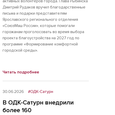
активных волонтеров города. Глава Рыбинска
Дмитрий Рудаков вручил благодарственные
письма и подарки представителям
Ярославского регионального отделения
«СоюзМаш России», которые помогали
горожанам проголосовать во время выбора
проекта благоустройства на 2027 год по
программе «Формирование комфортной
городской среды».
Читать подробнее
30.06.2026
#ОДК-Сатурн
В ОДК-Сатурн внедрили
более 160