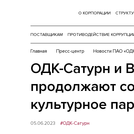
О КОРПОРАЦИИ
СТРУКТУ
ПОСТАВЩИКАМ
ПРОТИВОДЕЙСТВИЕ КОРРУПЦИ
Главная
Пресс-центр
Новости ПАО «ОД
ОДК-Сатурн и 
продолжают со
культурное па
05.06.2023
#ОДК-Сатурн