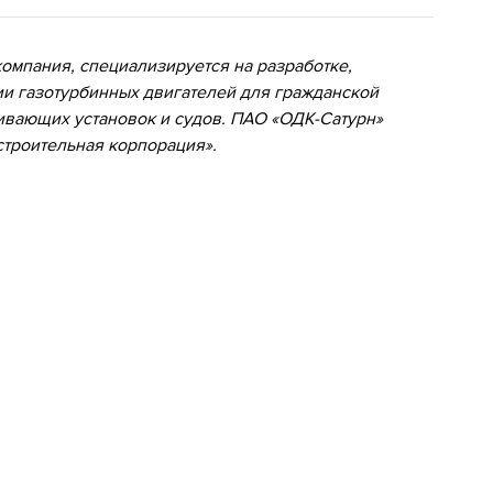
омпания, специализируется на разработке,
и газотурбинных двигателей для гражданской
ивающих установок и судов.
ПАО «ОДК-Сатурн»
строительная корпорация».