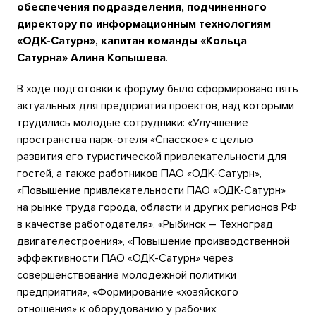
обеспечения подразделения, подчиненного
директору по информационным технологиям
«ОДК-Сатурн», капитан команды «Кольца
Сатурна» Алина Копышева
.
В ходе подготовки к форуму было сформировано пять
актуальных для предприятия проектов, над которыми
трудились молодые сотрудники: «Улучшение
пространства парк-отеля «Спасское» с целью
развития его туристической привлекательности для
гостей, а также работников ПАО «ОДК-Сатурн»,
«Повышение привлекательности ПАО «ОДК-Сатурн»
на рынке труда города, области и других регионов РФ
в качестве работодателя», «Рыбинск – Техноград
двигателестроения», «Повышение производственной
эффективности ПАО «ОДК-Сатурн» через
совершенствование молодежной политики
предприятия», «Формирование «хозяйского
отношения» к оборудованию у рабочих