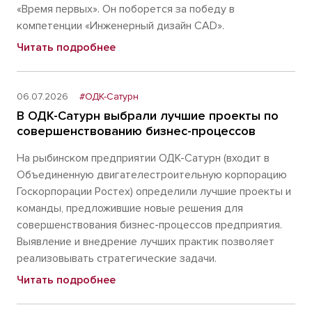
«Время первых». Он поборется за победу в
компетенции «Инженерный дизайн CAD».
Читать подробнее
06.07.2026
#ОДК-Сатурн
В ОДК-Сатурн выбрали лучшие проекты по
совершенствованию бизнес-процессов
На рыбинском предприятии ОДК-Сатурн (входит в
Объединенную двигателестроительную корпорацию
Госкорпорации Ростех) определили лучшие проекты и
команды, предложившие новые решения для
совершенствования бизнес-процессов предприятия.
Выявление и внедрение лучших практик позволяет
реализовывать стратегические задачи.
Читать подробнее