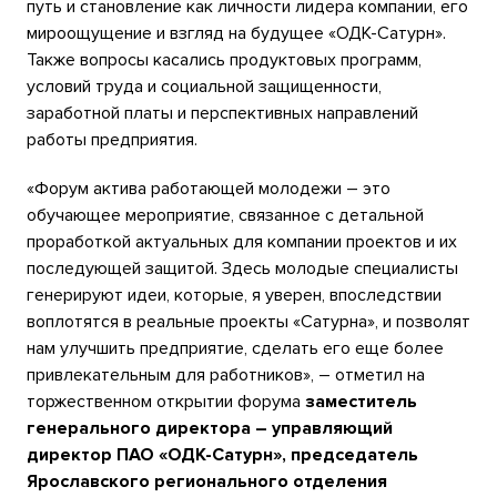
путь и становление как личности лидера компании, его
мироощущение и взгляд на будущее «ОДК-Сатурн».
Также вопросы касались продуктовых программ,
условий труда и социальной защищенности,
заработной платы и перспективных направлений
работы предприятия.
«Форум актива работающей молодежи – это
обучающее мероприятие, связанное с детальной
проработкой актуальных для компании проектов и их
последующей защитой. Здесь молодые специалисты
генерируют идеи, которые, я уверен, впоследствии
воплотятся в реальные проекты «Сатурна», и позволят
нам улучшить предприятие, сделать его еще более
привлекательным для работников», – отметил на
торжественном открытии форума
заместитель
генерального директора – управляющий
директор ПАО «ОДК-Сатурн»,
председатель
Ярославского регионального отделения