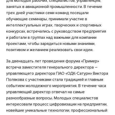
для молодых рабочих, специалистов, управленцев,
занятых в авиационной промышленности. В течение
трех дней участники семи команд посещали
обучающие семинары, принимали участие в
интеллектуальных играх, творческих и спортивных
конкурсах, встречались с руководством предприятия
и работали в группах над важными для компании
проектами, чтобы зарядиться новыми знаниями,
позитивом и желанием реализовать свои идеи.
За двенадцать лет проведения форума «Пример»
встреча заместителя генерального директора –
управляющего директора ПАО «ОДК-Сатурн» Виктора
Полякова с участниками стала традицией и главным
событием молодежного мероприятия. В течение часа
управляющий директор отвечал на самые
разнообразные вопросы. Молодых специалистов
интересовали процесс цифровизации на предприятии,
новейшие уникальные технологии, профессиональный