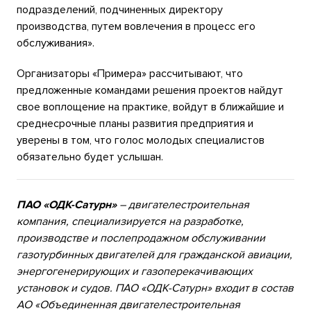
подразделений, подчиненных директору
производства, путем вовлечения в процесс его
обслуживания».
Организаторы «Примера» рассчитывают, что
предложенные командами решения проектов найдут
свое воплощение на практике, войдут в ближайшие и
среднесрочные планы развития предприятия и
уверены в том, что голос молодых специалистов
обязательно будет услышан.
ПАО «ОДК-Сатурн»
– двигателестроительная
компания, специализируется на разработке,
производстве и послепродажном обслуживании
газотурбинных двигателей для гражданской авиации,
энергогенерирующих и газоперекачивающих
установок и судов.
ПАО «ОДК-Сатурн» входит в состав
АО «Объединенная двигателестроительная