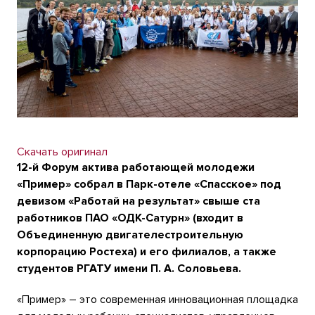
Скачать оригинал
12-й Форум актива работающей молодежи
«Пример» собрал в Парк-отеле «Спасское» под
девизом «Работай на результат»
свыше ста
работников ПАО «ОДК-Сатурн» (входит в
Объединенную двигателестроительную
корпорацию Ростеха) и его филиалов, а также
студентов РГАТУ имени П. А. Соловьева.
«Пример» – это современная инновационная площадка