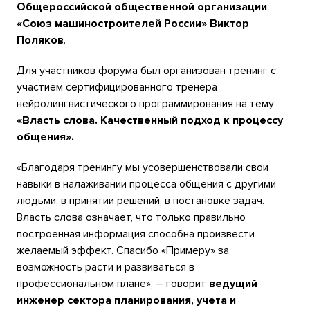
Общероссийской общественной организации
«Союз машиностроителей России»
Виктор
Поляков
.
Для участников форума был организован тренинг с
участием сертифицированного тренера
нейролингвистического программирования на тему
«Власть слова. Качественный подход к процессу
общения».
«Благодаря тренингу мы усовершенствовали свои
навыки в налаживании процесса общения с другими
людьми, в принятии решений, в постановке задач.
Власть слова означает, что только правильно
построенная информация способна произвести
желаемый эффект. Спасибо «Примеру» за
возможность расти и развиваться в
профессиональном плане», – говорит
ведущий
инженер сектора планирования, учета и