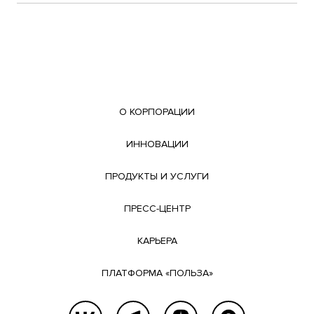
О КОРПОРАЦИИ
ИННОВАЦИИ
ПРОДУКТЫ И УСЛУГИ
ПРЕСС-ЦЕНТР
КАРЬЕРА
ПЛАТФОРМА «ПОЛЬЗА»