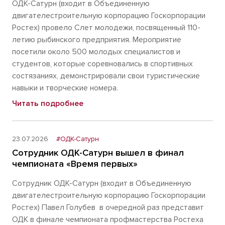
ОДК-Сатурн (входит в Объединенную
двигателестроительную корпорацию Госкорпорации
Ростех) провело Слет молодежи, посвященный 110-
летию рыбинского предприятия. Мероприятие
посетили около 500 молодых специалистов и
студентов, которые соревновались в спортивных
состязаниях, демонстрировали свои туристические
навыки и творческие номера.
Читать подробнее
23.07.2026
#ОДК-Сатурн
Сотрудник ОДК-Сатурн вышел в финал
чемпионата «Время первых»
Сотрудник ОДК-Сатурн (входит в Объединенную
двигателестроительную корпорацию Госкорпорации
Ростех) Павел Голубев в очередной раз представит
ОДК в финале чемпионата профмастерства Ростеха