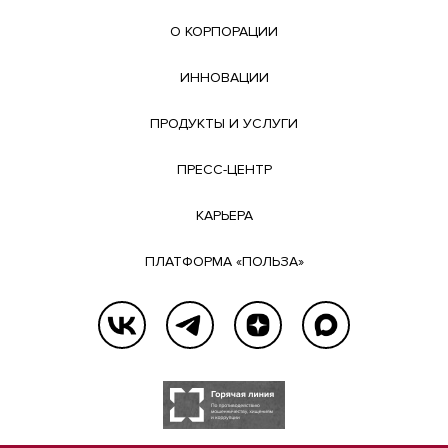
О КОРПОРАЦИИ
ИННОВАЦИИ
ПРОДУКТЫ И УСЛУГИ
ПРЕСС-ЦЕНТР
КАРЬЕРА
ПЛАТФОРМА «ПОЛЬЗА»