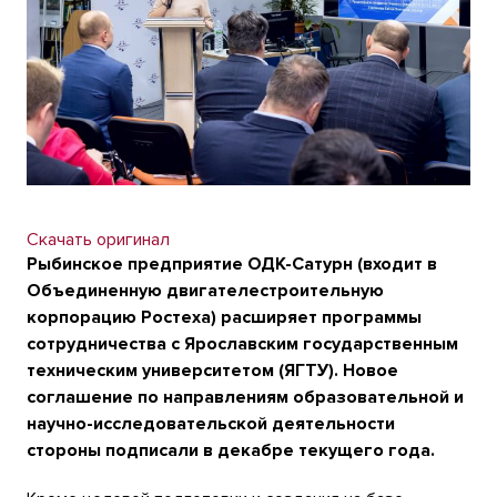
Скачать оригинал
Рыбинское предприятие ОДК-Сатурн (входит в
Объединенную двигателестроительную
корпорацию Ростеха) расширяет программы
сотрудничества с Ярославским государственным
техническим университетом (ЯГТУ). Новое
соглашение по направлениям образовательной и
научно-исследовательской деятельности
стороны подписали в декабре текущего года.