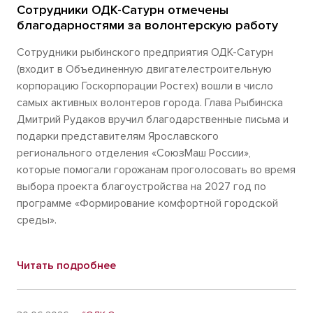
Сотрудники ОДК-Сатурн отмечены
благодарностями за волонтерскую работу
Сотрудники рыбинского предприятия ОДК-Сатурн
(входит в Объединенную двигателестроительную
корпорацию Госкорпорации Ростех) вошли в число
самых активных волонтеров города. Глава Рыбинска
Дмитрий Рудаков вручил благодарственные письма и
подарки представителям Ярославского
регионального отделения «СоюзМаш России»,
которые помогали горожанам проголосовать во время
выбора проекта благоустройства на 2027 год по
программе «Формирование комфортной городской
среды».
Читать подробнее