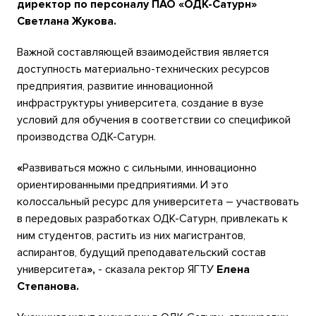
директор по персоналу ПАО «ОДК-Сатурн»
Светлана Жукова.
Важной составляющей взаимодействия является
доступность материально-технических ресурсов
предприятия, развитие инновационной
инфраструктуры университета, создание в вузе
условий для обучения в соответствии со спецификой
производства ОДК-Сатурн.
«
Развиваться можно с сильными, инновационно
ориентированными предприятиями. И это
колоссальный ресурс для университета – участвовать
в передовых разработках ОДК-Сатурн, привлекать к
ним студентов, растить из них магистрантов,
аспирантов, будущий преподавательский состав
университета
»,
- сказала ректор ЯГТУ
Елена
Степанова.