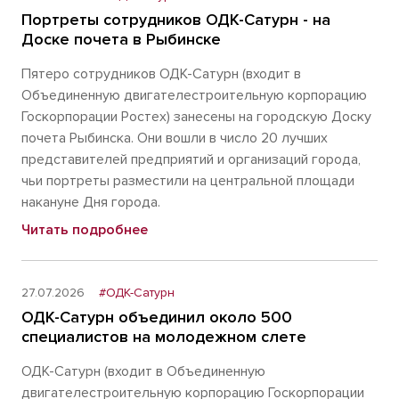
Портреты сотрудников ОДК-Сатурн - на
Доске почета в Рыбинске
Пятеро сотрудников ОДК-Сатурн (входит в
Объединенную двигателестроительную корпорацию
Госкорпорации Ростех) занесены на городскую Доску
почета Рыбинска. Они вошли в число 20 лучших
представителей предприятий и организаций города,
чьи портреты разместили на центральной площади
накануне Дня города.
Читать подробнее
27.07.2026
#ОДК-Сатурн
ОДК-Сатурн объединил около 500
специалистов на молодежном слете
ОДК-Сатурн (входит в Объединенную
двигателестроительную корпорацию Госкорпорации