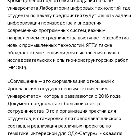
Кроме целевой подготовки и создания на базе
университета Лаборатории цифровых технологий, где
студенты по заказу предприятия будут решать задачи
цифровизации производства и внедрения
современных программных систем, важным
направлением сотрудничества выступает разработка
новых промышленных технологий. ЯГТУ также
обладает компетенциями для выполнения научно-
исследовательских и опытно-конструкторских работ
(НИОКР).
«
Соглашение – это формализация отношений с
Ярославским государственным техническим
университетом, которые развиваются с 2016 года.
Документ предполагает большой спектр
сотрудничества. Это и организация практик для
студентов, и стажировки для преподавательского
состава, и реализация различных проектов по
тематике, интересной для ОДК-Сатурн»
, - сказала