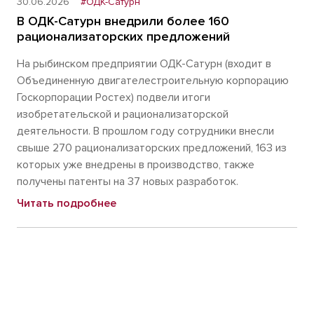
30.06.2026
#ОДК-Сатурн
В ОДК-Сатурн внедрили более 160
рационализаторских предложений
На рыбинском предприятии ОДК-Сатурн (входит в
Объединенную двигателестроительную корпорацию
Госкорпорации Ростех) подвели итоги
изобретательской и рационализаторской
деятельности. В прошлом году сотрудники внесли
свыше 270 рационализаторских предложений, 163 из
которых уже внедрены в производство, также
получены патенты на 37 новых разработок.
Читать подробнее