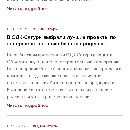
Читать подробнее
06.07.2026
#ОДК-Сатурн
В ОДК-Сатурн выбрали лучшие проекты по
совершенствованию бизнес-процессов
На рыбинском предприятии ОДК-Сатурн (входит в
Объединенную двигателестроительную корпорацию
Госкорпорации Ростех) определили лучшие проекты и
команды, предложившие новые решения для
совершенствования бизнес-процессов предприятия.
Выявление и внедрение лучших практик позволяет
реализовывать стратегические задачи.
Читать подробнее
02.07.2026
#ОДК-Сатурн