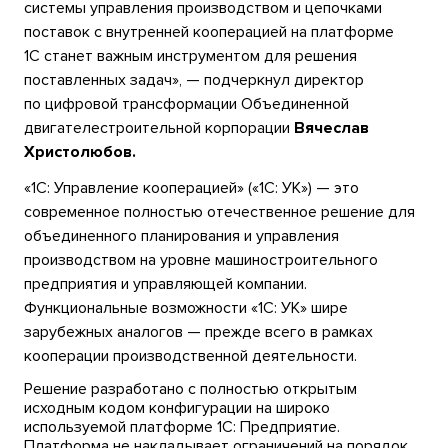
системы управления производством и цепочками
поставок с внутренней кооперацией на платформе
1С станет важным инструментом для решения
поставленных задач», — подчеркнул директор
по цифровой трансформации Объединенной
двигателестроительной корпорации
Вячеслав
Христолюбов.
«1C: Управление кооперацией» («1С: УК») — это
современное полностью отечественное решение для
объединенного планирования и управления
производством на уровне машиностроительного
предприятия и управляющей компании.
Функциональные возможности «1С: УК» шире
зарубежных аналогов — прежде всего в рамках
кооперации производственной деятельности.
Решение разработано с полностью открытым
исходным кодом конфигурации на широко
используемой платформе 1С: Предприятие.
Платформа не накладывает ограничений на порядок