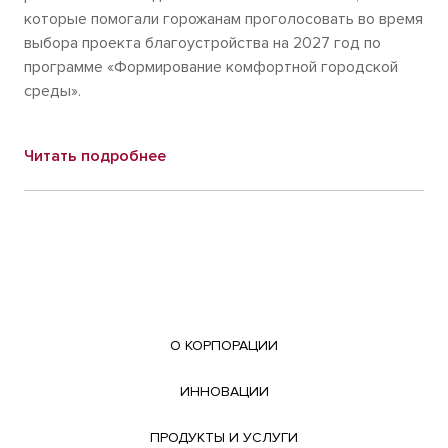
которые помогали горожанам проголосовать во время
выбора проекта благоустройства на 2027 год по
программе «Формирование комфортной городской
среды».
Читать подробнее
О КОРПОРАЦИИ
ИННОВАЦИИ
ПРОДУКТЫ И УСЛУГИ