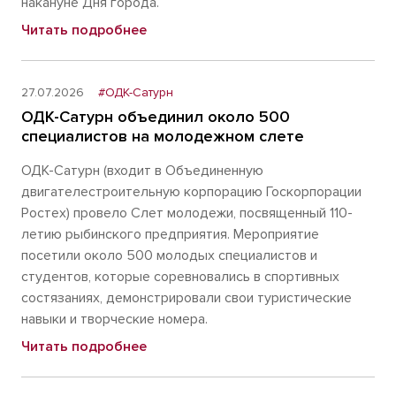
накануне Дня города.
Читать подробнее
27.07.2026
#ОДК-Сатурн
ОДК-Сатурн объединил около 500
специалистов на молодежном слете
ОДК-Сатурн (входит в Объединенную
двигателестроительную корпорацию Госкорпорации
Ростех) провело Слет молодежи, посвященный 110-
летию рыбинского предприятия. Мероприятие
посетили около 500 молодых специалистов и
студентов, которые соревновались в спортивных
состязаниях, демонстрировали свои туристические
навыки и творческие номера.
Читать подробнее