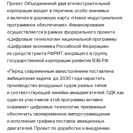
Проект Объединенной двигателестроительной
корпорации входит в перечень особо значимых
и включён в дорожную карту «Новое индустриальное
программное обеспечение». Финансирование
осуществляется в рамках федерального проекта
«Цифровые технологии» национальной программы
«Цифровая экономика Российской Федерации»
из средств гранта РФРИТ, входящего в группу
государственной корпорации развития ВЭБ.РФ.
«Перед современным авиастроением поставлена
амбициозная задача: до 2030 года нарастить
производство воздушных судов разных типов
и соответствующей линейки авиадвигателей. ОДК как
один из участников этой программы активно
осваивает цифровые технологии, призванные
обеспечить своевременное импортозамещение
и исполнение графика поставок авиационных
двигателей. Проект по доработке и внедрению