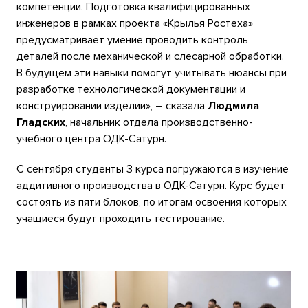
компетенции. Подготовка квалифицированных
инженеров в рамках проекта «Крылья Ростеха»
предусматривает умение проводить контроль
деталей после механической и слесарной обработки.
В будущем эти навыки помогут учитывать нюансы при
разработке технологической документации и
конструировании изделии», – сказала
Людмила
Гладских
, начальник отдела производственно-
учебного центра ОДК-Сатурн.
С сентября студенты 3 курса погружаются в изучение
аддитивного производства в ОДК-Сатурн. Курс будет
состоять из пяти блоков, по итогам освоения которых
учащиеся будут проходить тестирование.