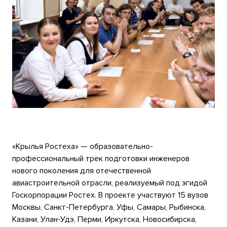
«Крылья Ростеха» — образовательно-
профессиональный трек подготовки инженеров
нового поколения для отечественной
авиастроительной отрасли, реализуемый под эгидой
Госкорпорации Ростех. В проекте участвуют 15 вузов
Москвы, Санкт-Петербурга, Уфы, Самары, Рыбинска,
Казани, Улан-Удэ, Перми, Иркутска, Новосибирска,