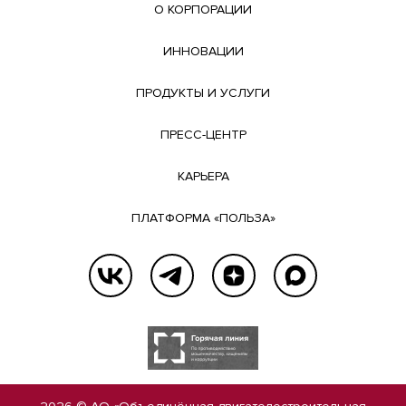
О КОРПОРАЦИИ
ИННОВАЦИИ
ПРОДУКТЫ И УСЛУГИ
ПРЕСС-ЦЕНТР
КАРЬЕРА
ПЛАТФОРМА «ПОЛЬЗА»