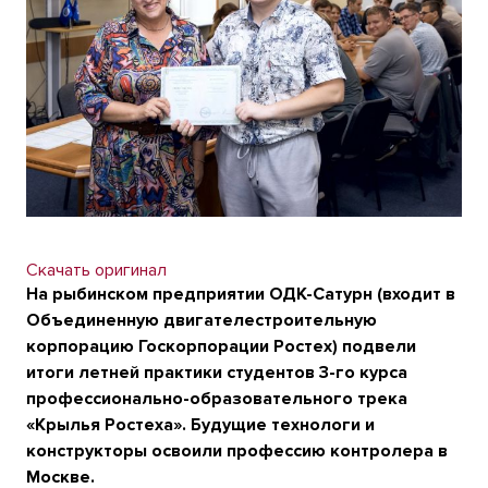
Скачать оригинал
На рыбинском предприятии ОДК-Сатурн (входит в
Объединенную двигателестроительную
корпорацию Госкорпорации Ростех) подвели
итоги летней практики студентов 3-го курса
профессионально-образовательного трека
«Крылья Ростеха». Будущие технологи и
конструкторы освоили профессию контролера в
Москве.