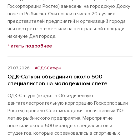
Госкорпорации Ростех) занесены на городскую Доску
почета Рыбинска. Они вошли в число 20 лучших
представителей предприятий и организаций города,
чьи портреты разместили на центральной площади
накануне Дня города.
Читать подробнее
27.07.2026
#ОДК-Сатурн
ОДК-Сатурн объединил около 500
специалистов на молодежном слете
ОДК-Сатурн (входит в Объединенную
двигателестроительную корпорацию Госкорпорации
Ростех) провело Слет молодежи, посвященный 110-
летию рыбинского предприятия. Мероприятие
посетили около 500 молодых специалистов и
студентов, которые соревновались в спортивных