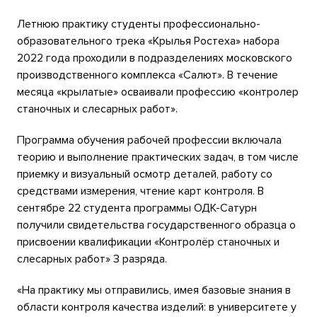
Летнюю практику студенты профессионально-
образовательного трека «Крылья Ростеха» набора
2022 года проходили в подразделениях московского
производственного комплекса «Салют». В течение
месяца «крылатые» осваивали профессию «контролер
станочных и слесарных работ».
Программа обучения рабочей профессии включала
теорию и выполнение практических задач, в том числе
приемку и визуальный осмотр деталей, работу со
средствами измерения, чтение карт контроля. В
сентябре 22 студента программы ОДК-Сатурн
получили свидетельства государственного образца о
присвоении квалификации «Контролёр станочных и
слесарных работ» 3 разряда.
«На практику мы отправились, имея базовые знания в
области контроля качества изделий: в университете у