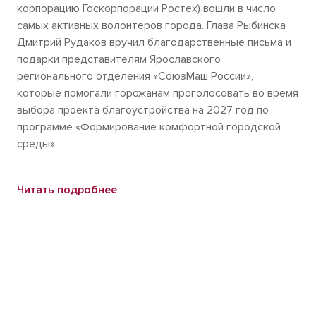
корпорацию Госкорпорации Ростех) вошли в число
самых активных волонтеров города. Глава Рыбинска
Дмитрий Рудаков вручил благодарственные письма и
подарки представителям Ярославского
регионального отделения «СоюзМаш России»,
которые помогали горожанам проголосовать во время
выбора проекта благоустройства на 2027 год по
программе «Формирование комфортной городской
среды».
Читать подробнее