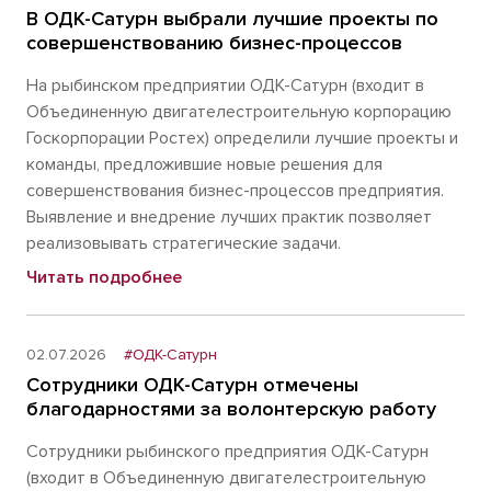
В ОДК-Сатурн выбрали лучшие проекты по
совершенствованию бизнес-процессов
На рыбинском предприятии ОДК-Сатурн (входит в
Объединенную двигателестроительную корпорацию
Госкорпорации Ростех) определили лучшие проекты и
команды, предложившие новые решения для
совершенствования бизнес-процессов предприятия.
Выявление и внедрение лучших практик позволяет
реализовывать стратегические задачи.
Читать подробнее
02.07.2026
#ОДК-Сатурн
Сотрудники ОДК-Сатурн отмечены
благодарностями за волонтерскую работу
Сотрудники рыбинского предприятия ОДК-Сатурн
(входит в Объединенную двигателестроительную