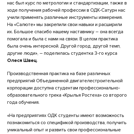
нас был курс по метрологии и стандартизации, также в
ходе получения рабочей профессии в ОДК-Сатурн нас
учили применять различные инструменты измерения.
На «Салюте» мы закрепили свои навыки и расширили
их. Большое спасибо нашему наставнику – она всегда
помогала и была с нами на связи. В целом практика
была очень интересной. Другой город, другой темп,
другие люди», – поделилась студентка 3-го курса
Олеся Швец
.
Производственная практика на базе различных
предприятий Объединенной двигателестроительной
корпорации доступна студентам профессионально-
образовательного трека «Крылья Ростеха» со второго
года обучения.
«На предприятиях ОДК студенты имеют возможность
познакомиться со спецификой производства, получить
уникальный опыт и развить свои профессиональные