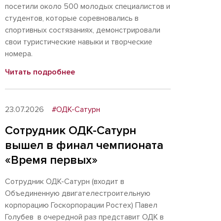
посетили около 500 молодых специалистов и
студентов, которые соревновались в
спортивных состязаниях, демонстрировали
свои туристические навыки и творческие
номера.
Читать подробнее
23.07.2026
#ОДК-Сатурн
Сотрудник ОДК-Сатурн
вышел в финал чемпионата
«Время первых»
Сотрудник ОДК-Сатурн (входит в
Объединенную двигателестроительную
корпорацию Госкорпорации Ростех) Павел
Голубев в очередной раз представит ОДК в