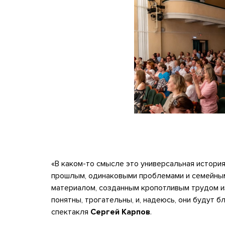
«В каком-то смысле это универсальная истори
прошлым, одинаковыми проблемами и семейным
материалом, созданным кропотливым трудом и
понятны, трогательны, и, надеюсь, они будут 
спектакля
Сергей Карпов
.