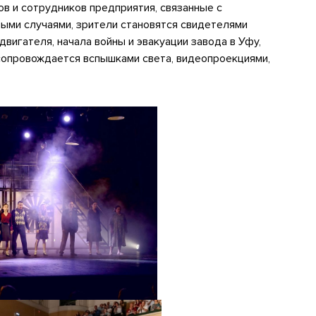
в и сотрудников предприятия, связанные с
ыми случаями, зрители становятся свидетелями
двигателя, начала войны и эвакуации завода в Уфу,
 сопровождается вспышками света, видеопроекциями,