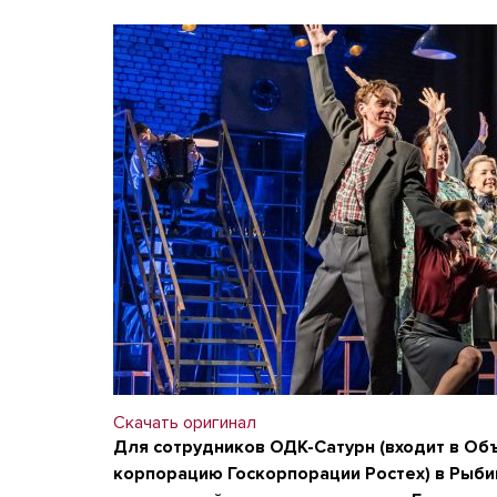
Скачать оригинал
Для сотрудников ОДК-Сатурн (входит в О
корпорацию Госкорпорации Ростех) в Рыби