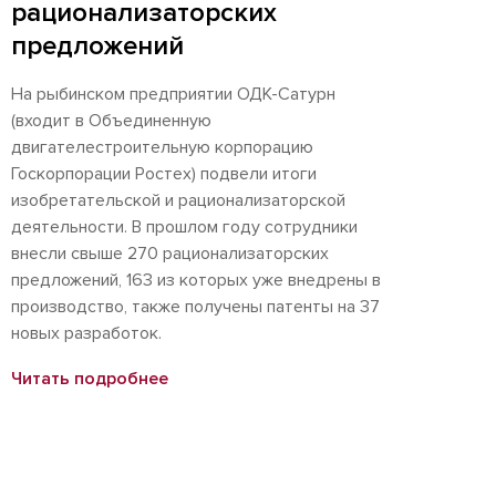
рационализаторских
предложений
На рыбинском предприятии ОДК-Сатурн
(входит в Объединенную
двигателестроительную корпорацию
Госкорпорации Ростех) подвели итоги
изобретательской и рационализаторской
деятельности. В прошлом году сотрудники
внесли свыше 270 рационализаторских
предложений, 163 из которых уже внедрены в
производство, также получены патенты на 37
новых разработок.
Читать подробнее