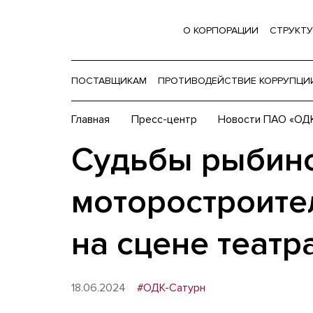
О КОРПОРАЦИИ
СТРУКТУ
ПОСТАВЩИКАМ
ПРОТИВОДЕЙСТВИЕ КОРРУПЦИ
Главная
Пресс-центр
Новости ПАО «ОД
Судьбы рыбин
моторостроите
на сцене театр
18.06.2024
#ОДК-Сатурн