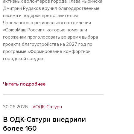
активных волонтеров города. Глава Рыбинска
Дмитрий Рудаков вручил благодарственные
письма и подарки представителям
Ярославского регионального отделения
«СоюзМаш России», которые помогали
горожанам проголосовать во время выбора
проекта благоустройства на 2027 год по
программе «Формирование комфортной
городской среды».
Читать подробнее
30.06.2026
#ОДК-Сатурн
В ОДК-Сатурн внедрили
более 160