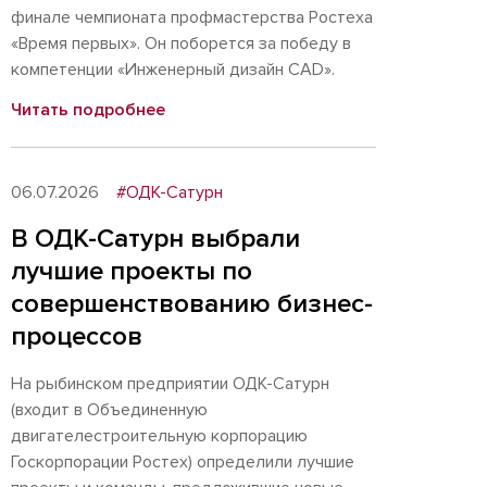
финале чемпионата профмастерства Ростеха
«Время первых». Он поборется за победу в
компетенции «Инженерный дизайн CAD».
Читать подробнее
06.07.2026
#ОДК-Сатурн
В ОДК-Сатурн выбрали
лучшие проекты по
совершенствованию бизнес-
процессов
На рыбинском предприятии ОДК-Сатурн
(входит в Объединенную
двигателестроительную корпорацию
Госкорпорации Ростех) определили лучшие