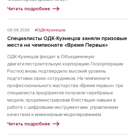
Читать подробнее
06.08.2026
#ОДК-Кузнецов
Специалисты ОДК-Кузнецов заняли призовые
места на чемпионате «Время Первых»
ОДК-Кузнецов (входит в Объединенную
двигателестроительную корпорацию Госкорпорации
Ростех) вновь подтвердило высокий уровень
подготовки своих сотрудников. На чемпионате
профессионального мастерства «Время первых» три
специалиста предприятия получили серебряные
медали, продемонстрировав блестящие навыки в
работе с цифровыми инструментами, управлением
качеством и инженерным моделированием.
Читать подробнее