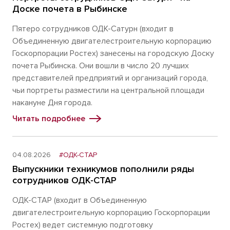
Доске почета в Рыбинске
Пятеро сотрудников ОДК-Сатурн (входит в
Объединенную двигателестроительную корпорацию
Госкорпорации Ростех) занесены на городскую Доску
почета Рыбинска. Они вошли в число 20 лучших
представителей предприятий и организаций города,
чьи портреты разместили на центральной площади
накануне Дня города.
Читать подробнее
04.08.2026
#ОДК-СТАР
Выпускники техникумов пополнили ряды
сотрудников ОДК-СТАР
ОДК-СТАР (входит в Объединенную
двигателестроительную корпорацию Госкорпорации
Ростех) ведет системную подготовку