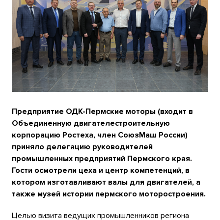
Предприятие ОДК-Пермские моторы (входит в
Объединенную двигателестроительную
корпорацию Ростеха, член СоюзМаш России)
приняло делегацию руководителей
промышленных предприятий Пермского края.
Гости осмотрели цеха и центр компетенций, в
котором изготавливают валы для двигателей, а
также музей истории пермского моторостроения.
Целью визита ведущих промышленников региона