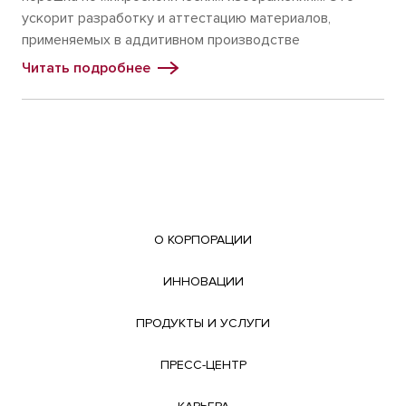
ускорит разработку и аттестацию материалов,
применяемых в аддитивном производстве
Читать подробнее
О КОРПОРАЦИИ
ИННОВАЦИИ
ПРОДУКТЫ И УСЛУГИ
ПРЕСС-ЦЕНТР