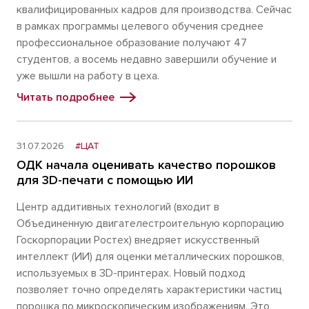
квалифицированных кадров для производства. Сейчас
в рамках программы целевого обучения среднее
профессиональное образование получают 47
студентов, а восемь недавно завершили обучение и
уже вышли на работу в цеха.
Читать подробнее
31.07.2026
#ЦАТ
ОДК начала оценивать качество порошков
для 3D-печати с помощью ИИ
Центр аддитивных технологий (входит в
Объединенную двигателестроительную корпорацию
Госкорпорации Ростех) внедряет искусственный
интеллект (ИИ) для оценки металлических порошков,
используемых в 3D-принтерах. Новый подход
позволяет точно определять характеристики частиц
порошка по микроскопическим изображениям. Это