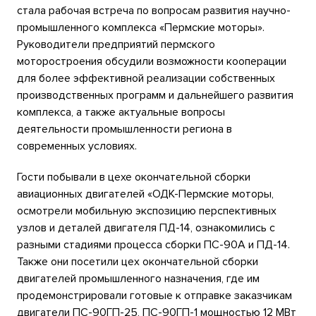
стала рабочая встреча по вопросам развития научно-
промышленного комплекса «Пермские моторы».
Руководители предприятий пермского
моторостроения обсудили возможности кооперации
для более эффективной реализации собственных
производственных программ и дальнейшего развития
комплекса, а также актуальные вопросы
деятельности промышленности региона в
современных условиях.
Гости побывали в цехе окончательной сборки
авиационных двигателей «ОДК-Пермские моторы,
осмотрели мобильную экспозицию перспективных
узлов и деталей двигателя ПД-14, ознакомились с
разными стадиями процесса сборки ПС-90А и ПД-14.
Также они посетили цех окончательной сборки
двигателей промышленного назначения, где им
продемонстрировали готовые к отправке заказчикам
двигатели ПС-90ГП-25, ПС-90ГП-1 мощностью 12 МВт