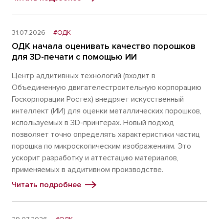
31.07.2026
#ОДК
ОДК начала оценивать качество порошков
для 3D-печати с помощью ИИ
Центр аддитивных технологий (входит в
Объединенную двигателестроительную корпорацию
Госкорпорации Ростех) внедряет искусственный
интеллект (ИИ) для оценки металлических порошков,
используемых в 3D-принтерах. Новый подход
позволяет точно определять характеристики частиц
порошка по микроскопическим изображениям. Это
ускорит разработку и аттестацию материалов,
применяемых в аддитивном производстве.
Читать подробнее