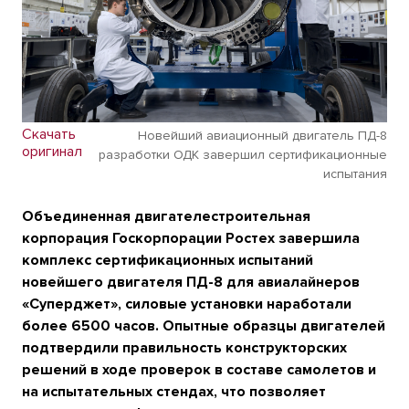
Скачать
Новейший авиационный двигатель ПД-8
оригинал
разработки ОДК завершил сертификационные
испытания
Объединенная двигателестроительная
корпорация Госкорпорации Ростех завершила
комплекс сертификационных испытаний
новейшего двигателя ПД-8 для авиалайнеров
«Суперджет», силовые установки наработали
более 6500 часов. Опытные образцы двигателей
подтвердили правильность конструкторских
решений в ходе проверок в составе самолетов и
на испытательных стендах, что позволяет