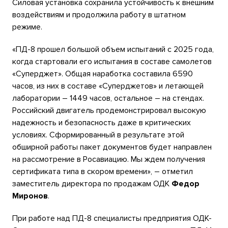
Силовая установка сохранила устойчивость к внешним
воздействиям и продолжила работу в штатном
режиме.
«ПД-8 прошел большой объем испытаний с 2025 года,
когда стартовали его испытания в составе самолетов
«Суперджет». Общая наработка составила 6590
часов, из них в составе «Суперджетов» и летающей
лаборатории – 1449 часов, остальное – на стендах.
Российский двигатель продемонстрировал высокую
надежность и безопасность даже в критических
условиях. Сформированный в результате этой
обширной работы пакет документов будет направлен
на рассмотрение в Росавиацию. Мы ждем получения
сертификата типа в скором времени», – отметил
заместитель директора по продажам ОДК
Федор
Миронов
.
При работе над ПД-8 специалисты предприятия ОДК-