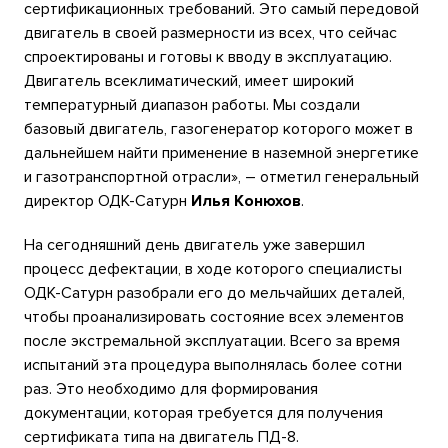
сертификационных требований. Это самый передовой
двигатель в своей размерности из всех, что сейчас
спроектированы и готовы к вводу в эксплуатацию.
Двигатель всеклиматический, имеет широкий
температурный диапазон работы. Мы создали
базовый двигатель, газогенератор которого может в
дальнейшем найти применение в наземной энергетике
и газотранспортной отрасли», – отметил генеральный
директор ОДК-Сатурн
Илья Конюхов
.
На сегодняшний день двигатель уже завершил
процесс дефектации, в ходе которого специалисты
ОДК-Сатурн разобрали его до мельчайших деталей,
чтобы проанализировать состояние всех элементов
после экстремальной эксплуатации. Всего за время
испытаний эта процедура выполнялась более сотни
раз. Это необходимо для формирования
документации, которая требуется для получения
сертификата типа на двигатель ПД-8.