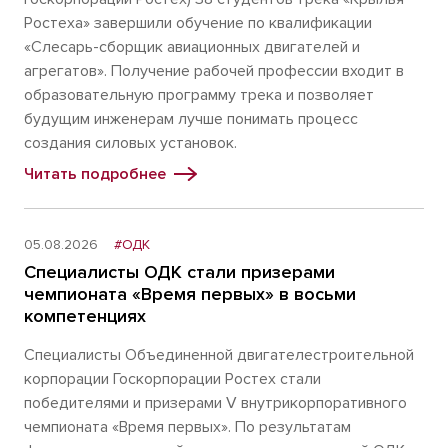
Ростеха» завершили обучение по квалификации
«Слесарь-сборщик авиационных двигателей и
агрегатов». Получение рабочей профессии входит в
образовательную программу трека и позволяет
будущим инженерам лучше понимать процесс
создания силовых установок.
Читать подробнее
05.08.2026
#ОДК
Специалисты ОДК стали призерами
чемпионата «Время первых» в восьми
компетенциях
Специалисты Объединенной двигателестроительной
корпорации Госкорпорации Ростех стали
победителями и призерами V внутрикорпоративного
чемпионата «Время первых». По результатам