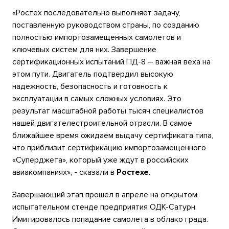
«Ростех последовательно выполняет задачу,
поставленную руководством страны, по созданию
полностью импортозамещенных самолетов и
ключевых систем для них. Завершение
сертификационных испытаний ПД-8 – важная веха на
этом пути. Двигатель подтвердил высокую
надежность, безопасность и готовность к
эксплуатации в самых сложных условиях. Это
результат масштабной работы тысяч специалистов
нашей двигателестроительной отрасли. В самое
ближайшее время ожидаем выдачу сертификата типа,
что приблизит сертификацию импортозамещенного
«Суперджета», который уже ждут в российских
авиакомпаниях», - сказали в
Ростехе
.
Завершающий этап прошел в апреле на открытом
испытательном стенде предприятия ОДК-Сатурн.
Имитировалось попадание самолета в облако града.