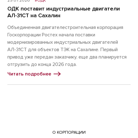
29.07.2026
#ОДК
ОДК поставит индустриальные двигатели
АЛ-31СТ на Сахалин
Объединенная двигателестроительная корпорация
Госкорпорации Ростех начала поставки
модернизированных индустриальных двигателей
АЛ-31СТ для объектов ТЭК на Сахалине. Первый
привод уже передан заказчику, еще два планируется
отгрузить до конца 2026 года.
Читать подробнее
О КОРПОРАЦИИ