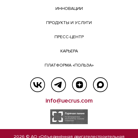
ИННОВАЦИИ
ПРОДУКТЫ И УСЛУГИ
ПРЕСС-ЦЕНТР
КАРЬЕРА
ПЛАТФОРМА «ПОЛЬЗА»
info@uecrus.com
2026 © АО «Объединённая двигателестроительная