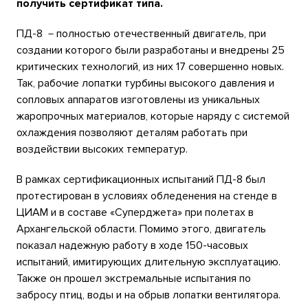
получить сертификат типа.
ПД-8 －полностью отечественный двигатель, при
создании которого были разработаны и внедрены 25
критических технологий, из них 17 совершенно новых.
Так, рабочие лопатки турбины высокого давления и
сопловых аппаратов изготовлены из уникальных
жаропрочных материалов, которые наряду с системой
охлаждения позволяют деталям работать при
воздействии высоких температур.
В рамках сертификационных испытаний ПД-8 был
протестирован в условиях обледенения на стенде в
ЦИАМ и в составе «Суперджета» при полетах в
Архангельской области. Помимо этого, двигатель
показал надежную работу в ходе 150-часовых
испытаний, имитирующих длительную эксплуатацию.
Также он прошел экстремальные испытания по
забросу птиц, воды и на обрыв лопатки вентилятора.