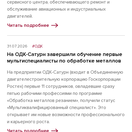
сервисного центра, обеспечивающего ремонт и
обслуживание авиационных и индустриальных
двигателей.
Читать подробнее
31.07.2026
#ОДК
На ОДК-Сатурн завершили обучение первые
мультиспециалисты по обработке металлов
На предприятии ОДК-Сатурн (входит в Объединенную
двигателестроительную корпорацию Госкорпорации
Ростех) первые 11 сотрудников, овладевшие сразу
пятью рабочими профессиями по программе
«Обработка металлов резанием», получили статус
«Мультиквалифицированный специалист». Это
открывает им новые возможности профессионального
и карьерного роста.
Читать подробнее