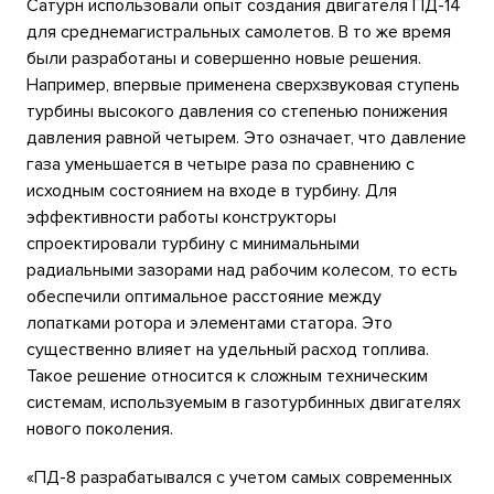
Сатурн использовали опыт создания двигателя ПД-14
для среднемагистральных самолетов. В то же время
были разработаны и совершенно новые решения.
Например, впервые применена сверхзвуковая ступень
турбины высокого давления со степенью понижения
давления равной четырем. Это означает, что давление
газа уменьшается в четыре раза по сравнению с
исходным состоянием на входе в турбину. Для
эффективности работы конструкторы
спроектировали турбину с минимальными
радиальными зазорами над рабочим колесом, то есть
обеспечили оптимальное расстояние между
лопатками ротора и элементами статора. Это
существенно влияет на удельный расход топлива.
Такое решение относится к сложным техническим
системам, используемым в газотурбинных двигателях
нового поколения.
«ПД-8 разрабатывался с учетом самых современных