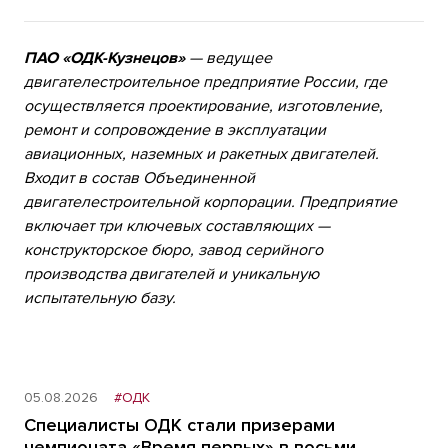
ПАО «ОДК-Кузнецов»
— ведущее
двигателестроительное предприятие России, где
осуществляется проектирование, изготовление,
ремонт и сопровождение в эксплуатации
авиационных, наземных и ракетных двигателей.
Входит в состав Объединенной
двигателестроительной корпорации. Предприятие
включает три ключевых составляющих —
конструкторское бюро, завод серийного
производства двигателей и уникальную
испытательную базу.
05.08.2026
#ОДК
Специалисты ОДК стали призерами
чемпионата «Время первых» в восьми