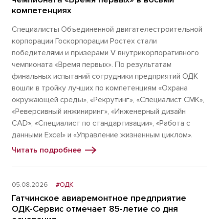
компетенциях
Специалисты Объединенной двигателестроительной
корпорации Госкорпорации Ростех стали
победителями и призерами V внутрикорпоративного
чемпионата «Время первых». По результатам
финальных испытаний сотрудники предприятий ОДК
вошли в тройку лучших по компетенциям «Охрана
окружающей среды», «Рекрутинг», «Специалист СМК»,
«Реверсивный инжиниринг», «Инженерный дизайн
CAD», «Специалист по стандартизации», «Работа с
данными Excel» и «Управление жизненным циклом».
Читать подробнее
05.08.2026
#ОДК
Гатчинское авиаремонтное предприятие
ОДК-Сервис отмечает 85-летие со дня