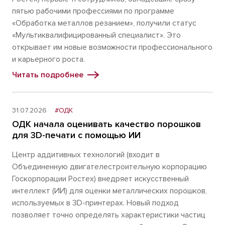
пятью рабочими профессиями по программе
«Обработка металлов резанием», получили статус
«Мультиквалифицированный специалист». Это
открывает им новые возможности профессионального
и карьерного роста.
Читать подробнее
31.07.2026
#ОДК
ОДК начала оценивать качество порошков
для 3D-печати с помощью ИИ
Центр аддитивных технологий (входит в
Объединенную двигателестроительную корпорацию
Госкорпорации Ростех) внедряет искусственный
интеллект (ИИ) для оценки металлических порошков,
используемых в 3D-принтерах. Новый подход
позволяет точно определять характеристики частиц