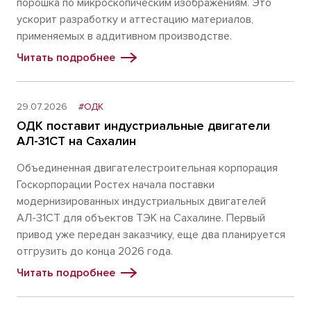
порошка по микроскопическим изображениям. Это
ускорит разработку и аттестацию материалов,
применяемых в аддитивном производстве.
Читать подробнее
29.07.2026
#ОДК
ОДК поставит индустриальные двигатели
АЛ-31СТ на Сахалин
Объединенная двигателестроительная корпорация
Госкорпорации Ростех начала поставки
модернизированных индустриальных двигателей
АЛ-31СТ для объектов ТЭК на Сахалине. Первый
привод уже передан заказчику, еще два планируется
отгрузить до конца 2026 года.
Читать подробнее