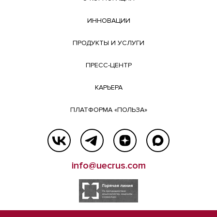
ИННОВАЦИИ
ПРОДУКТЫ И УСЛУГИ
ПРЕСС-ЦЕНТР
КАРЬЕРА
ПЛАТФОРМА «ПОЛЬЗА»
info@uecrus.com