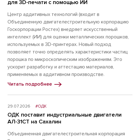
для 3D-печати с помощью ИИ
Центр аддитивных технологий (входит в
Объединенную двигателестроительную корпорацию
Госкорпорации Ростех) внедряет искусственный
интеллект (ИИ) для оценки металлических порошков,
используемых в 3D-принтерах. Новый подход
позволяет точно определять характеристики частиц
порошка по микроскопическим изображениям. Это
ускорит разработку и аттестацию материалов,
применяемых в аддитивном производстве.
Читать подробнее
29.07.2026
#ОДК
ОДК поставит индустриальные двигатели
АЛ-31СТ на Сахалин
Объединенная двигателестроительная корпорация