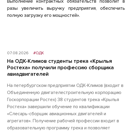
Выполнение контрактных обязательств позволит в
разы увеличить выручку предприятия, обеспечить
полную загрузку его мощностей».
07.08.2026
#ОДК
На ОДК-Климов студенты трека «Крылья
Ростеха» получили профессию сборщика
авиадвигателей
На петербургском предприятии ОДК-Климов (входит в
Объединенную двигателестроительную корпорацию
Госкорпорации Ростех) 38 студентов трека «Крылья
Ростеха» завершили обучение по квалификации
«Слесарь-сборщик авиационных двигателей и
агрегатов». Получение рабочей профессии входит в
образовательную программу трека и позволяет