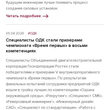
будущим инженерам лучше понимать процесс
создания силовых установок.
Читать подробнее
05.08.2026
#ОДК
Специалисты ОДК стали призерами
чемпионата «Время первых» в восьми
компетенциях
Специалисты Объединенной двигателестроительной
корпорации Госкорпорации Ростех стали
победителями и призерами V внутрикорпоративного
чемпионата «Время первых». По результатам
финальных испытаний сотрудники предприятий ОДК
вошли в тройку лучших по компетенциям «Охрана
окружающей среды», «Рекрутинг», «Специалист СМК»,
«Реверсивный инжиниринг», «Инженерный дизайн
CAD», «Специалист по стандартизации», «Работа с