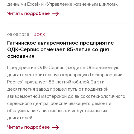
данными Excel» и «Управление жизненным циклом».
Читать подробнее
05.08.2026
#ОДК
Гатчинское авиаремонтное предприятие
ОДК-Сервис отмечает 85-летие со дня
основания
Предприятие ОДК-Сервис (входит в Объединенную
двигателестроительную корпорацию Госкорпорации
Ростех) празднует 85-летний юбилей. За эти
десятилетия завод прошел путь от подвижной
авиаремонтной мастерской до высокотехнологичного
сервисного центра, обеспечивающего ремонт и
обслуживание авиационных и индустриальных
двигателей.
Читать подробнее