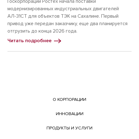
Госкорпорации Ростех начала поставки
модернизированных индустриальных двигателей
АЛ-31СТ для объектов ТЭК на Сахалине. Первый
привод уже передан заказчику, еще два планируется
отгрузить до конца 2026 года.
Читать подробнее
О КОРПОРАЦИИ
ИННОВАЦИИ
ПРОДУКТЫ И УСЛУГИ