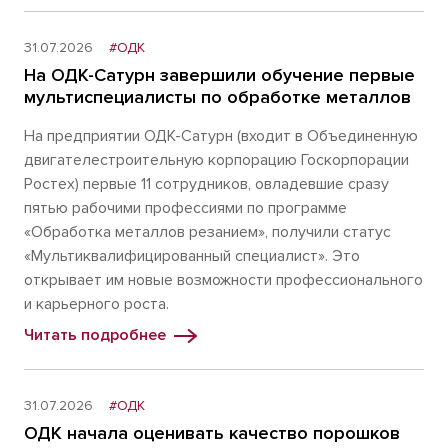
31.07.2026
#ОДК
На ОДК-Сатурн завершили обучение первые
мультиспециалисты по обработке металлов
На предприятии ОДК-Сатурн (входит в Объединенную
двигателестроительную корпорацию Госкорпорации
Ростех) первые 11 сотрудников, овладевшие сразу
пятью рабочими профессиями по программе
«Обработка металлов резанием», получили статус
«Мультиквалифицированный специалист». Это
открывает им новые возможности профессионального
и карьерного роста.
Читать подробнее
31.07.2026
#ОДК
ОДК начала оценивать качество порошков