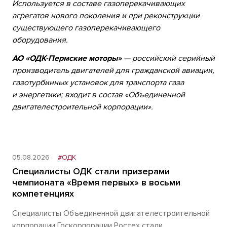
Используется в составе газоперекачивающих
агрегатов нового поколения и при реконструкции
существующего газоперекачивающего
оборудования.
АО «ОДК-Пермские моторы»
— российский серийный
производитель двигателей для гражданской авиации,
газотурбинных установок для транспорта газа
и энергетики; входит в состав «Объединенной
двигателестроительной корпорации».
05.08.2026
#ОДК
Специалисты ОДК стали призерами
чемпионата «Время первых» в восьми
компетенциях
Специалисты Объединенной двигателестроительной
корпорации Госкорпорации Ростех стали