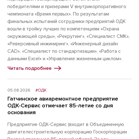
победителями и призерами V внутрикорпоративного
чемпионата «Время первых». По результатам
финальных испытаний сотрудники предприятий ОДК
вошли в тройку лучших по компетенциям «Охрана
окружающей среды», «Рекрутинг», «Специалист СМК»,
«Реверсивный инжиниринг», «Инженерный дизайн
CAD», «Специалист по стандартизации», «Работа с
данными Excel» и «Управление жизненным циклом».
Читать подробнее
05.08.2026
#ОДК
Гатчинское авиаремонтное предприятие
ОДК-Сервис отмечает 85-летие со дня
основания
Предприятие ОДК-Сервис (входит в Объединенную
двигателестроительную корпорацию Госкорпорации