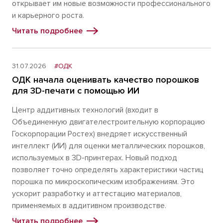
открывает им новые возможности профессионального
и карьерного роста.
Читать подробнее
31.07.2026
#ОДК
ОДК начала оценивать качество порошков
для 3D-печати с помощью ИИ
Центр аддитивных технологий (входит в
Объединенную двигателестроительную корпорацию
Госкорпорации Ростех) внедряет искусственный
интеллект (ИИ) для оценки металлических порошков,
используемых в 3D-принтерах. Новый подход
позволяет точно определять характеристики частиц
порошка по микроскопическим изображениям. Это
ускорит разработку и аттестацию материалов,
применяемых в аддитивном производстве.
Читать подробнее