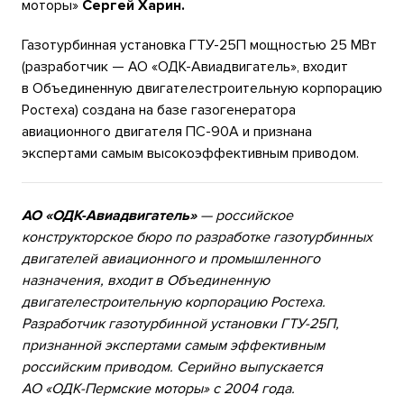
моторы»
Сергей Харин.
Газотурбинная установка ГТУ-25П мощностью 25 МВт
(разработчик — АО «ОДК-Авиадвигатель», входит
в Объединенную двигателестроительную корпорацию
Ростеха) создана на базе газогенератора
авиационного двигателя ПС-90А и признана
экспертами самым высокоэффективным приводом.
АО «ОДК-Авиадвигатель»
— российское
конструкторское бюро по разработке газотурбинных
двигателей авиационного и промышленного
назначения, входит в Объединенную
двигателестроительную корпорацию Ростеха.
Разработчик газотурбинной установки ГТУ-25П,
признанной экспертами самым эффективным
российским приводом. Серийно выпускается
АО «ОДК-Пермские моторы» с 2004 года.