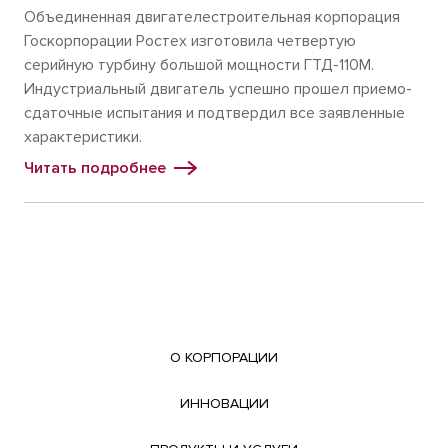
Объединенная двигателестроительная корпорация
Госкорпорации Ростех изготовила четвертую
серийную турбину большой мощности ГТД-110М.
Индустриальный двигатель успешно прошел приемо-
сдаточные испытания и подтвердил все заявленные
характеристики.
Читать подробнее
О КОРПОРАЦИИ
ИННОВАЦИИ