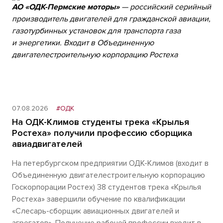
АО «ОДК-Пермские моторы»
— российский серийный
производитель двигателей для гражданской авиации,
газотурбинных установок для транспорта газа
и энергетики. Входит в Объединенную
двигателестроительную корпорацию Ростеха
07.08.2026
#ОДК
На ОДК-Климов студенты трека «Крылья
Ростеха» получили профессию сборщика
авиадвигателей
На петербургском предприятии ОДК-Климов (входит в
Объединенную двигателестроительную корпорацию
Госкорпорации Ростех) 38 студентов трека «Крылья
Ростеха» завершили обучение по квалификации
«Слесарь-сборщик авиационных двигателей и