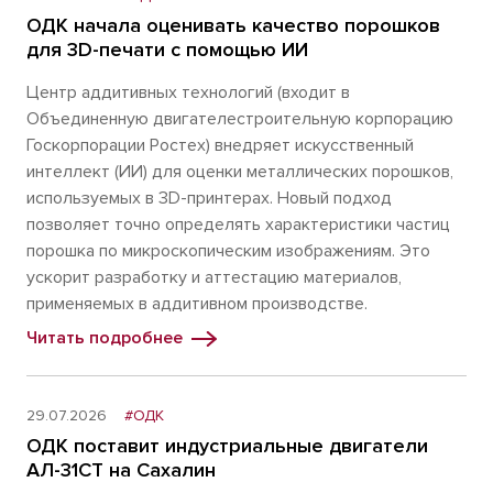
ОДК начала оценивать качество порошков
для 3D-печати с помощью ИИ
Центр аддитивных технологий (входит в
Объединенную двигателестроительную корпорацию
Госкорпорации Ростех) внедряет искусственный
интеллект (ИИ) для оценки металлических порошков,
используемых в 3D-принтерах. Новый подход
позволяет точно определять характеристики частиц
порошка по микроскопическим изображениям. Это
ускорит разработку и аттестацию материалов,
применяемых в аддитивном производстве.
Читать подробнее
29.07.2026
#ОДК
ОДК поставит индустриальные двигатели
АЛ-31СТ на Сахалин