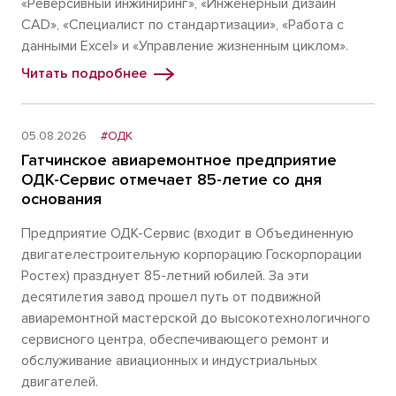
«Реверсивный инжиниринг», «Инженерный дизайн
CAD», «Специалист по стандартизации», «Работа с
данными Excel» и «Управление жизненным циклом».
Читать подробнее
05.08.2026
#ОДК
Гатчинское авиаремонтное предприятие
ОДК-Сервис отмечает 85-летие со дня
основания
Предприятие ОДК-Сервис (входит в Объединенную
двигателестроительную корпорацию Госкорпорации
Ростех) празднует 85-летний юбилей. За эти
десятилетия завод прошел путь от подвижной
авиаремонтной мастерской до высокотехнологичного
сервисного центра, обеспечивающего ремонт и
обслуживание авиационных и индустриальных
двигателей.