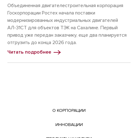
Объединенная двигателестроительная корпорация
Госкорпорации Ростех начала поставки
модернизированных индустриальных двигателей
АЛ-31СТ для объектов ТЭК на Сахалине. Первый
привод уже передан заказчику, еще два планируется
отгрузить до конца 2026 года.
Читать подробнее
О КОРПОРАЦИИ
ИННОВАЦИИ