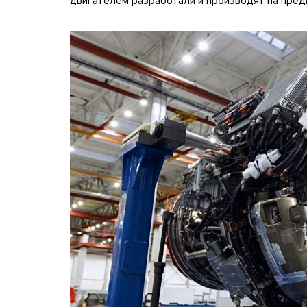
двигателем разработали и производят на пре