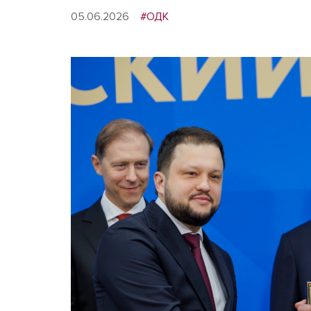
05.06.2026
#ОДК