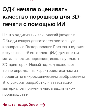
ОДК начала оценивать
качество порошков для 3D-
печати с помощью ИИ
Центр аддитивных технологий (входит в
Объединенную двигателестроительную
корпорацию Госкорпорации Ростех) внедряет
искусственный интеллект (ИИ) для оценки
металлических порошков, используемых в
3D-принтерах. Новый подход позволяет
точно определять характеристики частиц
порошка по микроскопическим изображениям.
Это ускорит разработку и аттестацию
материалов, применяемых в аддитивном
производстве.
Читать подробнее