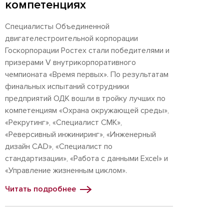
компетенциях
Специалисты Объединенной
двигателестроительной корпорации
Госкорпорации Ростех стали победителями и
призерами V внутрикорпоративного
чемпионата «Время первых». По результатам
финальных испытаний сотрудники
предприятий ОДК вошли в тройку лучших по
компетенциям «Охрана окружающей среды»,
«Рекрутинг», «Специалист СМК»,
«Реверсивный инжиниринг», «Инженерный
дизайн CAD», «Специалист по
стандартизации», «Работа с данными Excel» и
«Управление жизненным циклом».
Читать подробнее