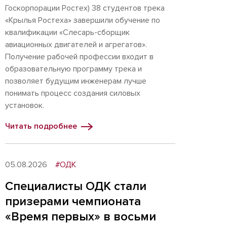
Госкорпорации Ростех) 38 студентов трека
«Крылья Ростеха» завершили обучение по
квалификации «Слесарь-сборщик
авиационных двигателей и агрегатов».
Получение рабочей профессии входит в
образовательную программу трека и
позволяет будущим инженерам лучше
понимать процесс создания силовых
установок.
Читать подробнее
05.08.2026
#ОДК
Специалисты ОДК стали
призерами чемпионата
«Время первых» в восьми