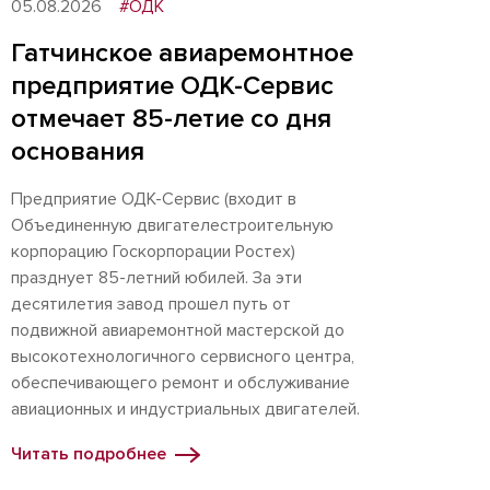
05.08.2026
#ОДК
Гатчинское авиаремонтное
предприятие ОДК-Сервис
отмечает 85-летие со дня
основания
Предприятие ОДК-Сервис (входит в
Объединенную двигателестроительную
корпорацию Госкорпорации Ростех)
празднует 85-летний юбилей. За эти
десятилетия завод прошел путь от
подвижной авиаремонтной мастерской до
высокотехнологичного сервисного центра,
обеспечивающего ремонт и обслуживание
авиационных и индустриальных двигателей.
Читать подробнее