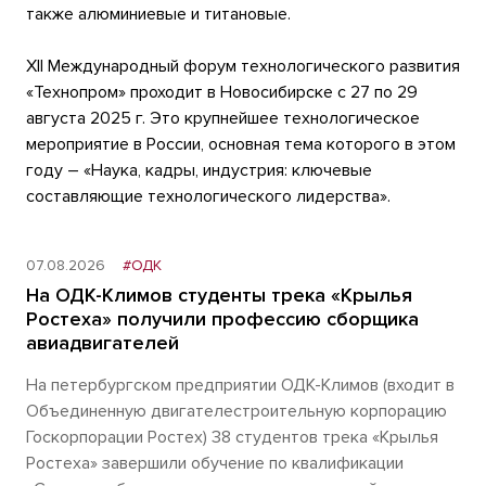
также алюминиевые и титановые.
XII Международный форум технологического развития
«Технопром» проходит в Новосибирске с 27 по 29
августа 2025 г. Это крупнейшее технологическое
мероприятие в России, основная тема которого в этом
году – «Наука, кадры, индустрия: ключевые
составляющие технологического лидерства».
07.08.2026
#ОДК
На ОДК-Климов студенты трека «Крылья
Ростеха» получили профессию сборщика
авиадвигателей
На петербургском предприятии ОДК-Климов (входит в
Объединенную двигателестроительную корпорацию
Госкорпорации Ростех) 38 студентов трека «Крылья
Ростеха» завершили обучение по квалификации