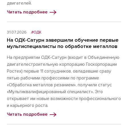
двигателей.
Читать подробнее
31.07.2026
#ОДК
На ОДК-Сатурн завершили обучение первые
мультиспециалисты по обработке металлов
На предприятии ОДК-Сатурн (входит в Объединенную
двигателестроительную корпорацию Госкорпорации
Ростех) первые 11 сотрудников, овладевшие сразу
пятью рабочими профессиями по программе
«Обработка металлов резанием», получили статус
«Мультиквалифицированный специалист». Это
открывает им новые возможности профессионального
и карьерного роста.
Читать подробнее