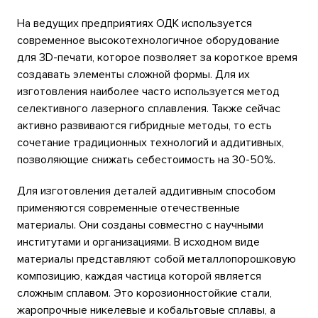
На ведущих предприятиях ОДК используется
современное высокотехнологичное оборудование
для 3D-печати, которое позволяет за короткое время
создавать элементы сложной формы. Для их
изготовления наиболее часто используется метод
селективного лазерного сплавления. Также сейчас
активно развиваются гибридные методы, то есть
сочетание традиционных технологий и аддитивных,
позволяющие снижать себестоимость на 30-50%.
Для изготовления деталей аддитивным способом
применяются современные отечественные
материалы. Они созданы совместно с научными
институтами и организациями. В исходном виде
материалы представляют собой металлопорошковую
композицию, каждая частица которой является
сложным сплавом. Это корозионностойкие стали,
жаропрочные никелевые и кобальтовые сплавы, а