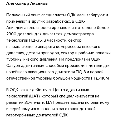
Александр Аксенов
.
Полученный опыт специалисты ОДК масштабируют и
применяют в других разработках. В ОДК-
Авиадвигатель спроектировано и изготовлено более
2300 деталей для двигателя-демонстратора
технологий ПД-35. В частности, сектор
направляющего аппарата компрессора высокого
давления, детали приводов, сектор и рабочие лопатки
турбины низкого давления. На предприятии ОДК-
Сатурн аддитивным способом производят детали для
новейшего авиационного двигателя ПД-8 и первой
отечественной турбины большой мощности ГТД-110М.
В ОДК также действует Центр аддитивных
технологий (ЦАТ), который специализируется на
развитии 3D-печати. ЦАТ решает задачи по опытному
и серийному изготовлению заготовок деталей
газотурбинных двигателей ОДК.