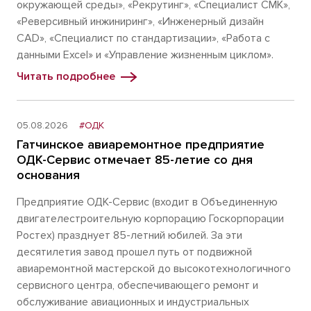
окружающей среды», «Рекрутинг», «Специалист СМК»,
«Реверсивный инжиниринг», «Инженерный дизайн
CAD», «Специалист по стандартизации», «Работа с
данными Excel» и «Управление жизненным циклом».
Читать подробнее
05.08.2026
#ОДК
Гатчинское авиаремонтное предприятие
ОДК-Сервис отмечает 85-летие со дня
основания
Предприятие ОДК-Сервис (входит в Объединенную
двигателестроительную корпорацию Госкорпорации
Ростех) празднует 85-летний юбилей. За эти
десятилетия завод прошел путь от подвижной
авиаремонтной мастерской до высокотехнологичного
сервисного центра, обеспечивающего ремонт и
обслуживание авиационных и индустриальных