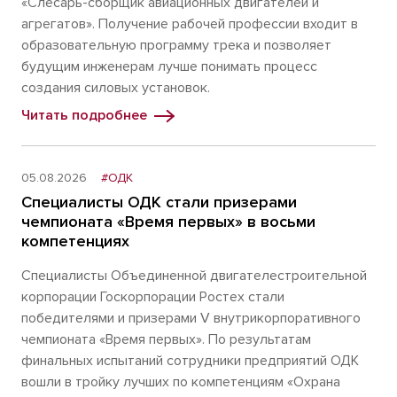
«Слесарь-сборщик авиационных двигателей и
агрегатов». Получение рабочей профессии входит в
образовательную программу трека и позволяет
будущим инженерам лучше понимать процесс
создания силовых установок.
Читать подробнее
05.08.2026
#ОДК
Специалисты ОДК стали призерами
чемпионата «Время первых» в восьми
компетенциях
Специалисты Объединенной двигателестроительной
корпорации Госкорпорации Ростех стали
победителями и призерами V внутрикорпоративного
чемпионата «Время первых». По результатам
финальных испытаний сотрудники предприятий ОДК
вошли в тройку лучших по компетенциям «Охрана