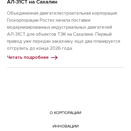
АЛ-31СТ на Сахалин
Объединенная двигателестроительная корпорация
Госкорпорации Ростех начала поставки
модернизированных индустриальных двигателей
АЛ-31СТ для объектов ТЭК на Сахалине. Первый
привод уже передан заказчику, еще два планируется
отгрузить до конца 2026 года.
Читать подробнее
О КОРПОРАЦИИ
ИННОВАЦИИ