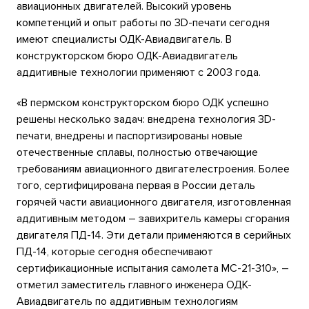
авиационных двигателей. Высокий уровень
компетенций и опыт работы по 3D-печати сегодня
имеют специалисты ОДК-Авиадвигатель. В
конструкторском бюро ОДК-Авиадвигатель
аддитивные технологии применяют с 2003 года.
«В пермском конструкторском бюро ОДК успешно
решены несколько задач: внедрена технология 3D-
печати, внедрены и паспортизированы новые
отечественные сплавы, полностью отвечающие
требованиям авиационного двигателестроения. Более
того, сертифицирована первая в России деталь
горячей части авиационного двигателя, изготовленная
аддитивным методом – завихритель камеры сгорания
двигателя ПД-14. Эти детали применяются в серийных
ПД-14, которые сегодня обеспечивают
сертификационные испытания самолета МС-21-310», –
отметил заместитель главного инженера ОДК-
Авиадвигатель по аддитивным технологиям