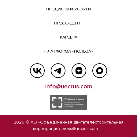
ПРОДУКТЫ И УСЛУГИ
ПРЕСС-ЦЕНТР
КАРЬЕРА
ПЛАТФОРМА «ПОЛЬЗА»
info@uecrus.com
2026 © АО «Объединённая двигателестроительная
корпорация»
press@uecrus.com