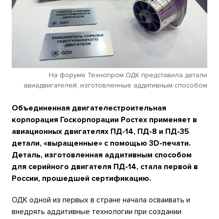
На форуме Технопром ОДК представила детали
авиадвигателей, изготовленные аддитивным способом
Объединенная двигателестроительная
корпорация Госкорпорации Ростех применяет в
авиационных двигателях ПД-14, ПД-8 и ПД-35
детали, «выращенные» с помощью 3D-печати.
Деталь, изготовленная аддитивным способом
для серийного двигателя ПД-14, стала первой в
России, прошедшей сертификацию.
ОДК одной из первых в стране начала осваивать и
внедрять аддитивные технологии при создании