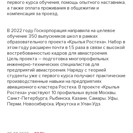
первого курса обучения, помощь опытного наставника,
а также оплата проживания в общежитии и
компенсация за проезд.
В 2022 году Госкорпорация направила на целевое
обучение 350 выпускников школ в рамках
образовательного проекта «Крылья Ростеха». Набор в
этом году расширен почти в 1,5 раза в связи с высокой
востребованностью кадров для авиастроения.
Цель проекта – подготовка многопрофильных
инженерно-технических специалистов для
предприятий авиастроения. Наряду с теорией
студенты уже с первого курса получают практические
производственные навыки на предприятиях
авиационного кластера Ростеха. В проекте «Крылья
Ростеха» участвуют 10 профильных вузов Москвы,
Санкт-Петербурга, Рыбинска, Казани, Самары, Уфы,
Перми, Новосибирска, Иркутска и Улан-Удэ.