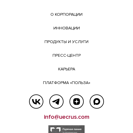
О КОРПОРАЦИИ
ИННОВАЦИИ
ПРОДУКТЫ И УСЛУГИ
ПРЕСС-ЦЕНТР
КАРЬЕРА
ПЛАТФОРМА «ПОЛЬЗА»
info@uecrus.com