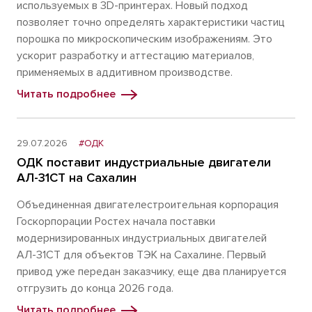
используемых в 3D-принтерах. Новый подход
позволяет точно определять характеристики частиц
порошка по микроскопическим изображениям. Это
ускорит разработку и аттестацию материалов,
применяемых в аддитивном производстве.
Читать подробнее
29.07.2026
#ОДК
ОДК поставит индустриальные двигатели
АЛ-31СТ на Сахалин
Объединенная двигателестроительная корпорация
Госкорпорации Ростех начала поставки
модернизированных индустриальных двигателей
АЛ-31СТ для объектов ТЭК на Сахалине. Первый
привод уже передан заказчику, еще два планируется
отгрузить до конца 2026 года.
Читать подробнее