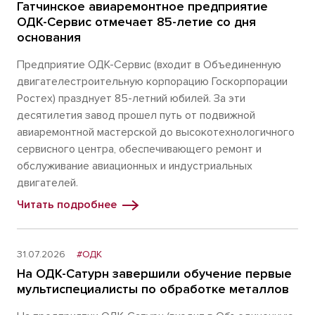
Гатчинское авиаремонтное предприятие
ОДК-Сервис отмечает 85-летие со дня
основания
Предприятие ОДК-Сервис (входит в Объединенную
двигателестроительную корпорацию Госкорпорации
Ростех) празднует 85-летний юбилей. За эти
десятилетия завод прошел путь от подвижной
авиаремонтной мастерской до высокотехнологичного
сервисного центра, обеспечивающего ремонт и
обслуживание авиационных и индустриальных
двигателей.
Читать подробнее
31.07.2026
#ОДК
На ОДК-Сатурн завершили обучение первые
мультиспециалисты по обработке металлов